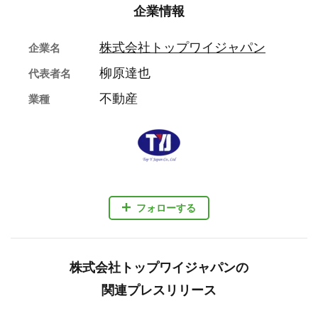
企業情報
株式会社トップワイジャパン
企業名
柳原達也
代表者名
不動産
業種
フォローする
株式会社トップワイジャパンの
関連プレスリリース