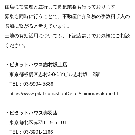
住店にて管理と並行して募集業務も行っております。
募集も同時に行うことで、不動産仲介業務の手数料収入の
増加に繋がると考えています。
土地の有効活用についても、下記店舗までお気軽にご相談
ください。
・ピタットハウス志村坂上店
東京都板橋区志村2-8-1 Yビル志村坂上2階
TEL：03-5994-5888
https://www.pitat.com/shopDetail/shimurasakaue.html
・ピタットハウス赤羽店
東京都北区赤羽1-19-5-101
TEL：03-3901-1166