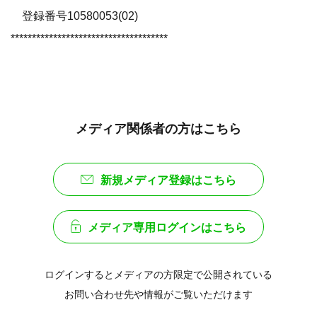
登録番号10580053(02)
*************************************
メディア関係者の方はこちら
新規メディア登録はこちら
メディア専用ログインはこちら
ログインするとメディアの方限定で公開されている
お問い合わせ先や情報がご覧いただけます