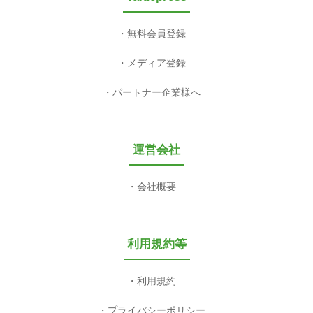
無料会員登録
メディア登録
パートナー企業様へ
運営会社
会社概要
利用規約等
利用規約
プライバシーポリシー