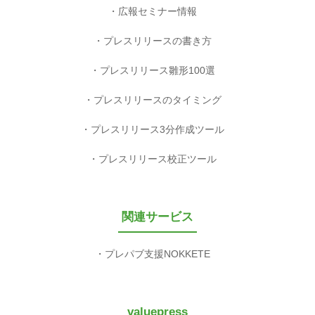
広報セミナー情報
プレスリリースの書き方
プレスリリース雛形100選
プレスリリースのタイミング
プレスリリース3分作成ツール
プレスリリース校正ツール
関連サービス
プレパブ支援NOKKETE
valuepress