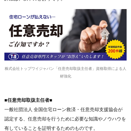
株式会社トップワイジャパン「任意売却取扱主任者」資格取得による人
材強化
■任意売却取扱主任者■
一般社団法人 全国住宅ローン救済・任意売却支援協会が
認定する、任意売却を行うために必要な知識やノウハウを
有していることを証明するためのものです。