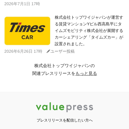
2026年7月1日 17時
株式会社トップワイジャパンが運営す
る賃貸マンションYビル西高島平にタ
イムズモビリティ株式会社が展開する
カーシェアリング「タイムズカー」が
設置されました。
C
2026年6月26日 17時
ユーザー投稿
株式会社トップワイジャパンの
関連プレスリリースを
もっと見る
プレスリリースを配信したい方へ