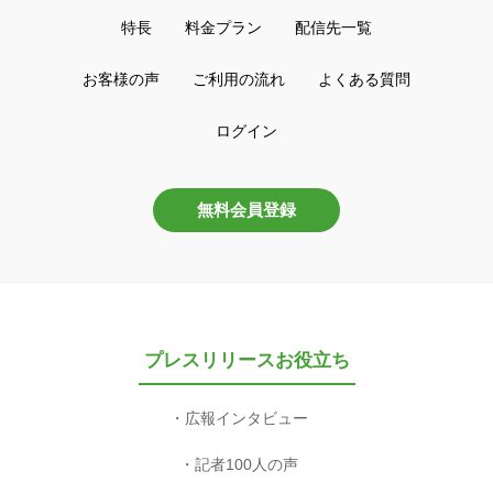
特長
料金プラン
配信先一覧
お客様の声
ご利用の流れ
よくある質問
ログイン
無料会員登録
プレスリリースお役立ち
広報インタビュー
記者100人の声