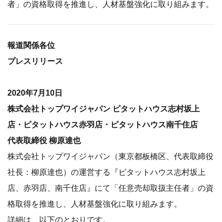
者」の資格取得を推進し、人材基盤強化に取り組みます。
報道関係各位
プレスリリース
2020年7月10日
株式会社トップワイジャパン ピタットハウス志村坂上
店・ピタットハウス赤羽店・ピタットハウス南千住店
代表取締役 柳原達也
株式会社トップワイジャパン（東京都板橋区、代表取締役
社長：柳原達也）の運営する『ピタットハウス志村坂上
店、赤羽店、南千住店』にて「任意売却取扱主任者」の資
格取得を推進し、人材基盤強化に取り組みます。
詳細は、以下のとおりです。