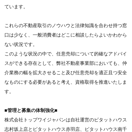
ています。
これらの不動産取引のノウハウと法律知識を合わせ持つ窓
口は少なく、一般消費者はどこに相談したらよいかわから
ない状況です。
このような状況の中で、任意売却について的確なアドバイ
スができる存在として、弊社不動産事業部においても、仲
介業務の幅を拡大させること及び任意売却を適正且つ安全
なものにする必要があると考え、資格取得を推進いたしま
す。
■管理と募集の体制強化■
株式会社トップワイジャパンは自社運営のピタットハウス
志村坂上店とピタットハウス赤羽店、ピタットハウス南千