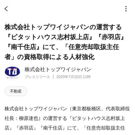
株式会社トップワイジャパンの運営する
『ピタットハウス志村坂上店』『赤羽店』
『南千住店』にて、「任意売却取扱主任
者」の資格取得による人材強化
株式会社トップワイジャパン
プレスリリース
2020年7月10日 11時
不動産
株式会社トップワイジャパン（東京都板橋区、代表取締役
社長：柳原達也）の運営する『ピタットハウス志村坂上
店』『赤羽店』『南千住店』にて、「任意売却取扱主任