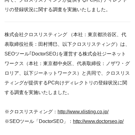
リの登録状況に関する調査を実施いたしました。
株式会社クロスリスティング （本社：東京都渋谷区、代
表取締役社長：田村博巳、以下クロスリスティング）は、
SEOツール｢DoctorSEO｣を運営する株式会社ジーネット
ワークス（本社：東京都中央区、代表取締役：ノザワ・グ
ロリア、以下ジーネットワークス）と共同で、クロスリス
ティングが提供するPC向けディレクトリの登録状況に関
する調査を実施いたしました。
※クロスリスティング：
http://www.xlisting.co.jp/
※SEOツール「DoctorSEO」：
http://www.doctorseo.jp/