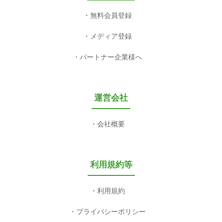
無料会員登録
メディア登録
パートナー企業様へ
運営会社
会社概要
利用規約等
利用規約
プライバシーポリシー