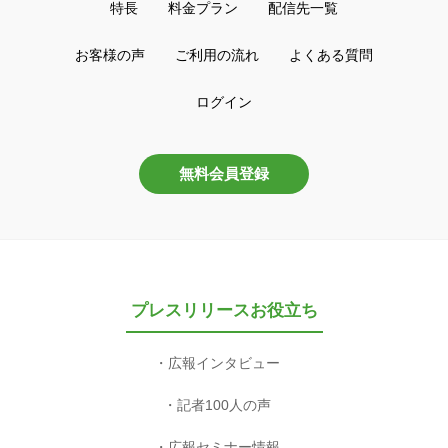
特長
料金プラン
配信先一覧
お客様の声
ご利用の流れ
よくある質問
ログイン
無料会員登録
プレスリリースお役立ち
広報インタビュー
記者100人の声
広報セミナー情報