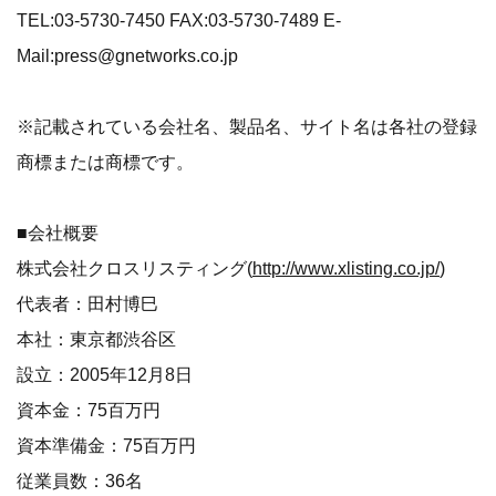
TEL:03-5730-7450 FAX:03-5730-7489 E-
Mail:press@gnetworks.co.jp
※記載されている会社名、製品名、サイト名は各社の登録
商標または商標です。
■会社概要
株式会社クロスリスティング(
http://www.xlisting.co.jp/
)
代表者：田村博巳
本社：東京都渋谷区
設立：2005年12月8日
資本金：75百万円
資本準備金：75百万円
従業員数：36名