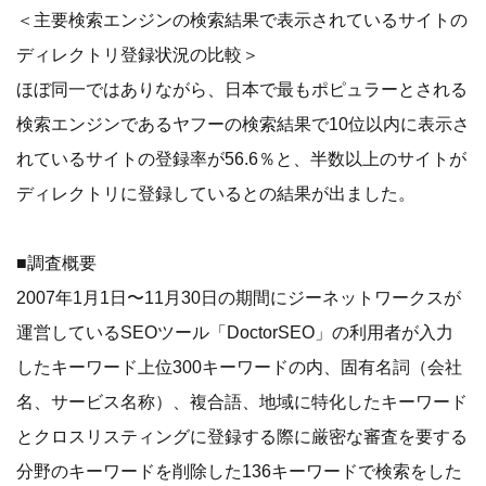
＜主要検索エンジンの検索結果で表示されているサイトの
ディレクトリ登録状況の比較＞
ほぼ同一ではありながら、日本で最もポピュラーとされる
検索エンジンであるヤフーの検索結果で10位以内に表示さ
れているサイトの登録率が56.6％と、半数以上のサイトが
ディレクトリに登録しているとの結果が出ました。
■調査概要
2007年1月1日〜11月30日の期間にジーネットワークスが
運営しているSEOツール「DoctorSEO」の利用者が入力
したキーワード上位300キーワードの内、固有名詞（会社
名、サービス名称）、複合語、地域に特化したキーワード
とクロスリスティングに登録する際に厳密な審査を要する
分野のキーワードを削除した136キーワードで検索をした