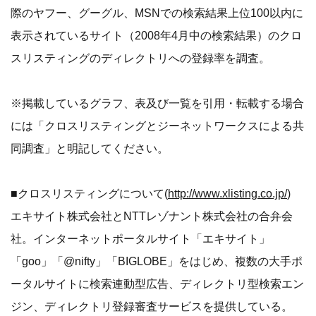
際のヤフー、グーグル、MSNでの検索結果上位100以内に
表示されているサイト（2008年4月中の検索結果）のクロ
スリスティングのディレクトリへの登録率を調査。
※掲載しているグラフ、表及び一覧を引用・転載する場合
には「クロスリスティングとジーネットワークスによる共
同調査」と明記してください。
■クロスリスティングについて(
http://www.xlisting.co.jp/
)
エキサイト株式会社とNTTレゾナント株式会社の合弁会
社。インターネットポータルサイト「エキサイト」
「goo」「@nifty」「BIGLOBE」をはじめ、複数の大手ポ
ータルサイトに検索連動型広告、ディレクトリ型検索エン
ジン、ディレクトリ登録審査サービスを提供している。