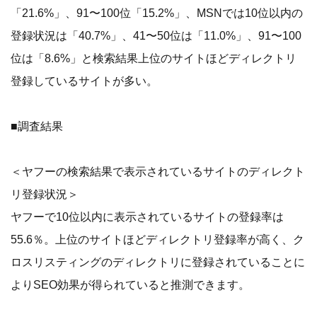
「21.6%」、91〜100位「15.2%」、MSNでは10位以内の
登録状況は「40.7%」、41〜50位は「11.0%」、91〜100
位は「8.6%」と検索結果上位のサイトほどディレクトリ
登録しているサイトが多い。
■調査結果
＜ヤフーの検索結果で表示されているサイトのディレクト
リ登録状況＞
ヤフーで10位以内に表示されているサイトの登録率は
55.6％。上位のサイトほどディレクトリ登録率が高く、ク
ロスリスティングのディレクトリに登録されていることに
よりSEO効果が得られていると推測できます。