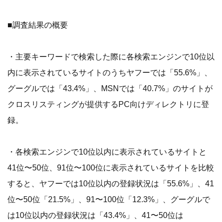
■調査結果の概要
・主要キーワードで検索した際に各検索エンジンで10位以
内に表示されているサイトのうちヤフーでは「55.6%」、
グーグルでは「43.4%」、MSNでは「40.7%」のサイトが
クロスリスティングが提供するPC向けディレクトリに登
録。
・各検索エンジンで10位以内に表示されているサイトと
41位〜50位、91位〜100位に表示されているサイトを比較
すると、ヤフーでは10位以内の登録状況は「55.6%」、41
位〜50位「21.5%」、91〜100位「12.3%」、グーグルで
は10位以内の登録状況は「43.4%」、41〜50位は