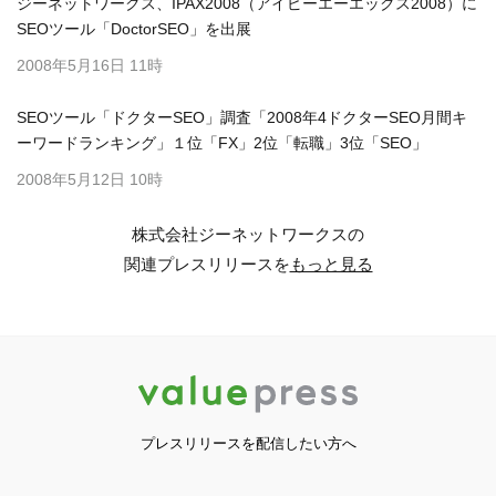
ジーネットワークス、IPAX2008（アイピーエーエックス2008）に
SEOツール「DoctorSEO」を出展
2008年5月16日 11時
SEOツール「ドクターSEO」調査「2008年4ドクターSEO月間キ
ーワードランキング」１位「FX」2位「転職」3位「SEO」
2008年5月12日 10時
株式会社ジーネットワークスの
関連プレスリリースを
もっと見る
プレスリリースを配信したい方へ