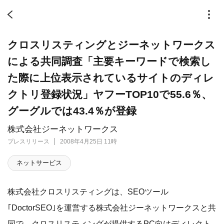
クロスリスティングとジーネットワークス
による共同調査「主要キーワードで検索し
た際に上位表示されているサイトのディレ
クトリ登録状況」ヤフーTOP10で55.6％、
グーグルでは43.4％が登録
株式会社ジーネットワークス
プレスリリース
2008年4月25日 11時
ネットサービス
株式会社クロスリスティングは、SEOツール
｢DoctorSEO｣を運営する株式会社ジーネットワークスと共
同で、クロスリスティングが提供するPC向けディレクト