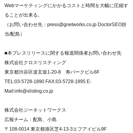
Webマーケティングにかかるコストと時間を大幅に圧縮す
ることが出来る。
（お問い合わせ先：press@gnetworks.co.jp DoctorSEO担
当/配島）
■本プレスリリースに関する報道関係者お問い合わせ先
株式会社クロスリスティング
東京都渋谷区道玄坂1-20-8 寿パークビル6F
TEL:03-5728-1890 FAX:03-5728-1895 E-
Mail:info@xlisting.co.jp
株式会社ジーネットワークス
広報チーム：配島、小島
〒108-0014 東京都港区芝4-13-3エフアイビル9F