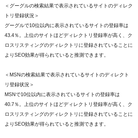
＜グーグルの検索結果で表示されているサイトのディレク
トリ登録状況＞
グーグルで10位以内に表示されているサイトの登録率は
43.4％。上位のサイトほどディレクトリ登録率が高く、ク
ロスリスティングのディレクトリに登録されていることに
よりSEO効果が得られていると推測できます。
＜MSNの検索結果で表示されているサイトのディレクト
リ登録状況＞
MSNで10位以内に表示されているサイトの登録率は
40.7％。上位のサイトほどディレクトリ登録率が高く、ク
ロスリスティングのディレクトリに登録されていることに
よりSEO効果が得られていると推測できます。