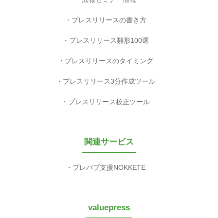
プレスリリースの書き方
プレスリリース雛形100選
プレスリリースのタイミング
プレスリリース3分作成ツール
プレスリリース校正ツール
関連サービス
プレパブ支援NOKKETE
valuepress