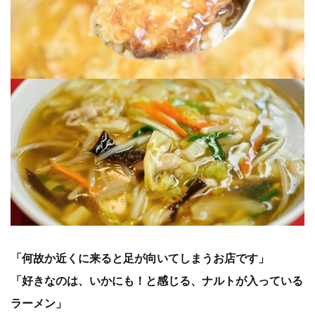
「何故か近くに来ると足が向いてしまうお店です」
「好きなのは、いかにも！と感じる、ナルトが入っている
ラーメン」