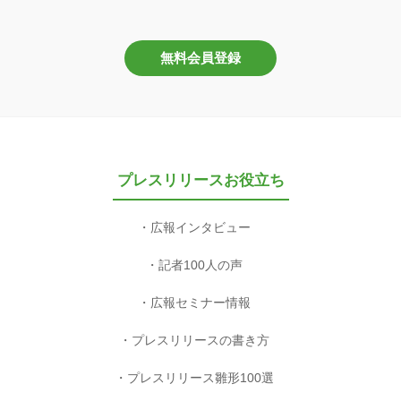
無料会員登録
プレスリリースお役立ち
広報インタビュー
記者100人の声
広報セミナー情報
プレスリリースの書き方
プレスリリース雛形100選