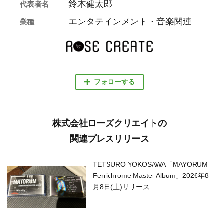
鈴木健太郎
代表者名
エンタテインメント・音楽関連
業種
フォローする
株式会社ローズクリエイトの
関連プレスリリース
TETSURO YOKOSAWA「MAYORUM–
Ferrichrome Master Album」2026年8
月8日(土)リリース