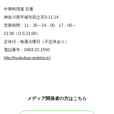
中華料理屋 百番
神奈川県平塚市四之宮3-11-14
営業時間：11：30～14：00、17：00～
21:30（O.S.21:00）
定休日：毎週火曜日（不定休あり）
電話番号：0463-22-1550
http://hyakuban.weblog.tc/
メディア関係者の方はこちら