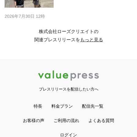
2026年7月30日 12時
株式会社ローズクリエイトの
関連プレスリリースを
もっと見る
プレスリリースを配信したい方へ
特長
料金プラン
配信先一覧
お客様の声
ご利用の流れ
よくある質問
ログイン