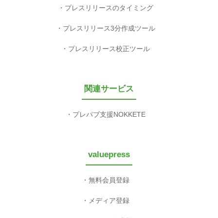
プレスリリースのタイミング
プレスリリース3分作成ツール
プレスリリース校正ツール
関連サービス
プレパブ支援NOKKETE
valuepress
無料会員登録
メディア登録