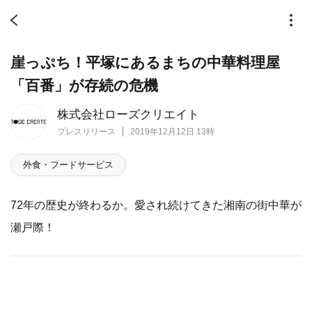
崖っぷち！平塚にあるまちの中華料理屋
「百番」が存続の危機
株式会社ローズクリエイト
プレスリリース
2019年12月12日 13時
外食・フードサービス
72年の歴史が終わるか。愛され続けてきた湘南の街中華が
瀬戸際！