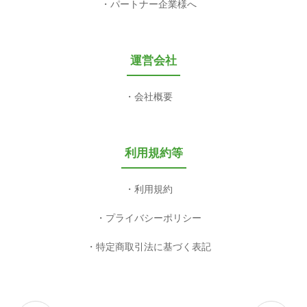
パートナー企業様へ
運営会社
会社概要
利用規約等
利用規約
プライバシーポリシー
特定商取引法に基づく表記