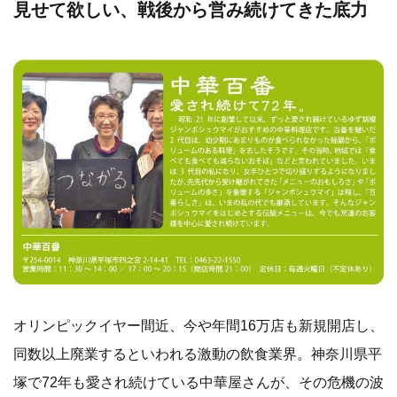
見せて欲しい、戦後から営み続けてきた底力
オリンピックイヤー間近、今や年間16万店も新規開店し、
同数以上廃業するといわれる激動の飲食業界。神奈川県平
塚で72年も愛され続けている中華屋さんが、その危機の波