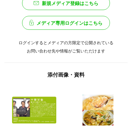
新規メディア登録はこちら
メディア専用ログインはこちら
ログインするとメディアの方限定で公開されている
お問い合わせ先や情報がご覧いただけます
添付画像・資料