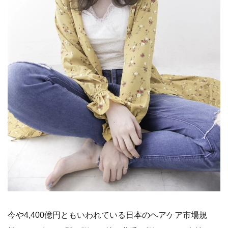
今や4,400億円ともいわれている日本のヘアケア市場規