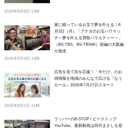
2026年8月8日 13時
家に眠っているお宝で夢を叶える！8
月3日（月）「アナタのお宝ハウマッ
チ～夢を叶える買取バラエティー～」
（BS-TBS、BS-TBS4K）前編の大阪編
が放送
2026年8月4日 13時
広告を見て街を応援！「今だけ」のお
得情報を地域のみんなで広げる『なう
セール』2026年7月27日スタート
2026年8月1日 11時
ラッパーのB-STOP / ビーストップ
YouTube、最新動画は田代まさしを迎