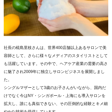
社長の椛島里枝さんは、世界400店舗以上あるサロンで美
容師として、さらに様々なメディアのスタイリストとして
も活躍しています。その中で、ヘアケア産業の需要の高さ
に魅了され2009年に独立しサロンビジネスを展開しまし
た。
シングルマザーとして3歳のお子さんがいながら、国内だ
けでなく今はNY・シンガポール・上海にも導入サロンを
拡大し、誰にも真似できない、その圧倒的な経験とキメ細
やかな技術を提供しています。