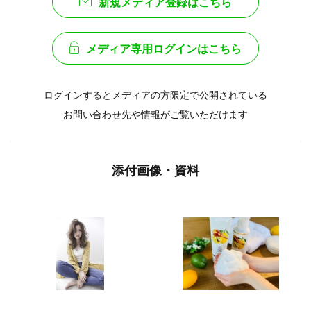
新規メディア登録はこちら
メディア専用ログインはこちら
ログインするとメディアの方限定で公開されている
お問い合わせ先や情報がご覧いただけます
添付画像・資料