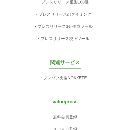
プレスリリース雛形100選
プレスリリースのタイミング
プレスリリース3分作成ツール
プレスリリース校正ツール
関連サービス
プレパブ支援NOKKETE
valuepress
無料会員登録
メディア登録