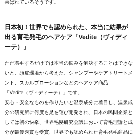
喜ばれているそうです。
日本初！世界でも認められた、本当に結果が
出る育毛発毛のヘアケア「Vedite（ヴィディ
ーテ）」
ただ増毛するだけでは本当の悩みを解決することはできな
いと、頭皮環境から考えた、シャンプーやケアトリートメ
ント、スカルプローションなどのヘアケア商品
「Vedite（ヴィディーテ）」です。
安心・安全なものを作りたいと温泉成分に着目し、温泉成
分の研究所に何度も足を運び開発され、日本の民間企業と
しては初の快挙、世界毛髪研究会議において育毛理論と成
分が最優秀賞を受賞、世界でも認められた育毛発毛商品に