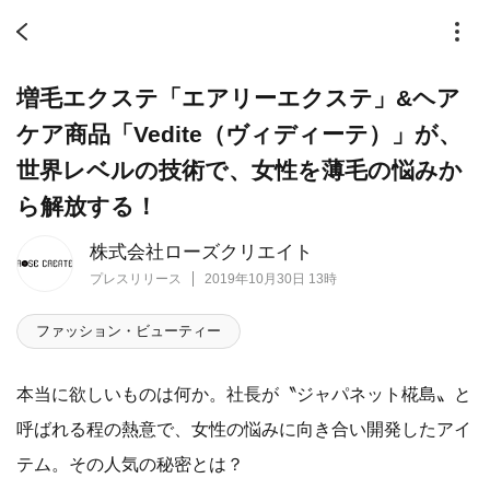
増毛エクステ「エアリーエクステ」&ヘア
ケア商品「Vedite（ヴィディーテ）」が、
世界レベルの技術で、女性を薄毛の悩みか
ら解放する！
株式会社ローズクリエイト
プレスリリース
2019年10月30日 13時
ファッション・ビューティー
本当に欲しいものは何か。社長が〝ジャパネット椛島〟と
呼ばれる程の熱意で、女性の悩みに向き合い開発したアイ
テム。その人気の秘密とは？