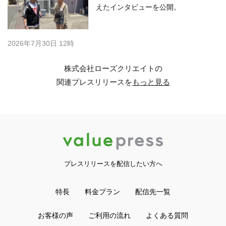
えたインタビューを公開。
2026年7月30日 12時
株式会社ローズクリエイトの
関連プレスリリースを
もっと見る
プレスリリースを配信したい方へ
特長
料金プラン
配信先一覧
お客様の声
ご利用の流れ
よくある質問