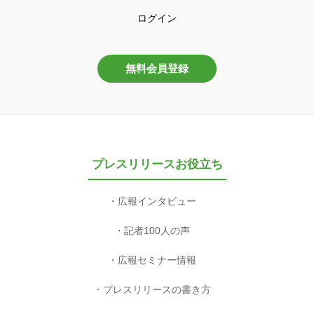
ログイン
無料会員登録
プレスリリースお役立ち
広報インタビュー
記者100人の声
広報セミナー情報
プレスリリースの書き方