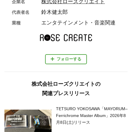
株式会社ローズクリエイト
企業名
鈴木健太郎
代表者名
エンタテインメント・音楽関連
業種
フォローする
株式会社ローズクリエイトの
関連プレスリリース
TETSURO YOKOSAWA「MAYORUM–
Ferrichrome Master Album」2026年8
月8日(土)リリース