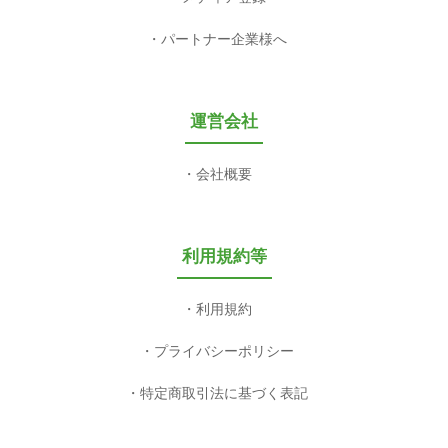
パートナー企業様へ
運営会社
会社概要
利用規約等
利用規約
プライバシーポリシー
特定商取引法に基づく表記