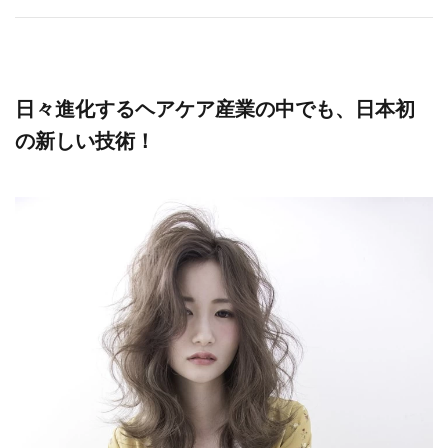
日々進化するヘアケア産業の中でも、日本初
の新しい技術！