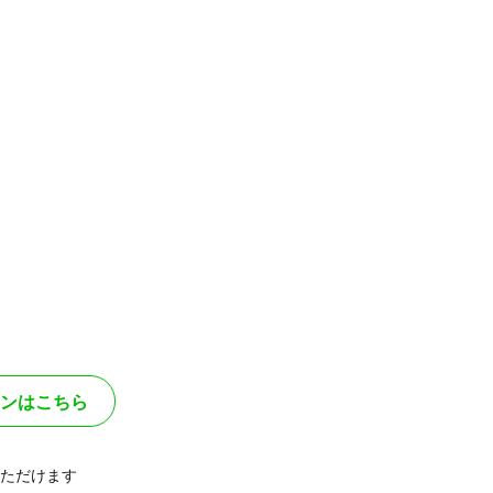
ンはこちら
ただけます