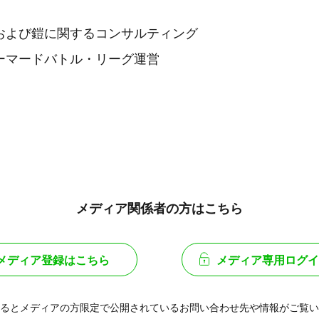
および鎧に関するコンサルティング
ーマードバトル・リーグ運営
メディア関係者の方はこちら
メディア登録はこちら
メディア専用ログイ
るとメディアの方限定で公開されている
お問い合わせ先や情報がご覧い