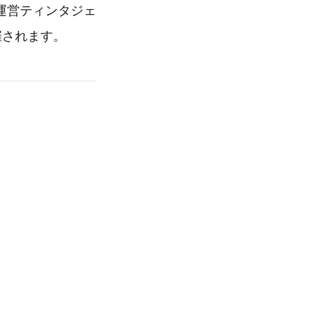
運営ティンタジェ
開催されます。