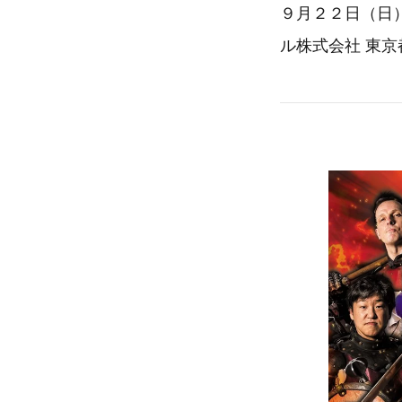
９月２２日（日
ル株式会社 東京都