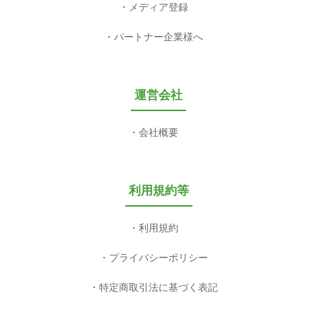
メディア登録
パートナー企業様へ
運営会社
会社概要
利用規約等
利用規約
プライバシーポリシー
特定商取引法に基づく表記