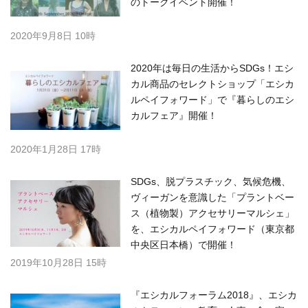
のトークイベント開催！
2020年9月8日 10時
2020年は毎日の生活からSDGs！エシ
カル商品のセレクトショップ「エシカ
ルペイフォワード」で『暮らしのエシ
カルフェア』開催！
2020年1月28日 17時
SDGs、脱プラスチック、気候危機、
ヴィーガンを意識した「プラントベー
ス（植物製）アクセサリーマルシェ」
を、エシカルペイフォワード（東京都
中央区日本橋）で開催！
2019年10月28日 15時
『エシカルフォーラム2018』、エシカ