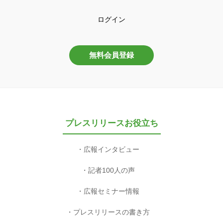
ログイン
無料会員登録
プレスリリースお役立ち
広報インタビュー
記者100人の声
広報セミナー情報
プレスリリースの書き方