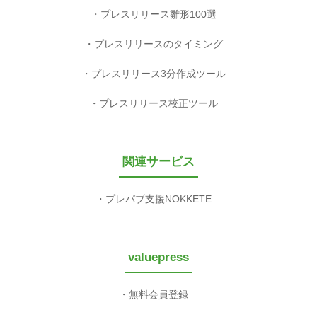
プレスリリース雛形100選
プレスリリースのタイミング
プレスリリース3分作成ツール
プレスリリース校正ツール
関連サービス
プレパブ支援NOKKETE
valuepress
無料会員登録