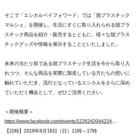
そこで「エシカルペイフォワード」では「脱プラスチック
マルシェ」を開催し、生活にすぐに取り入れられる脱プラ
スチック商品を紹介・販売するとともに、様々な脱プラス
チックグッズや情報を展示することといたしました。
未来の当たり前である脱プラスチック生活を今から取り入
れつつ、そんな商品を実際に製造している方たちの想いに
触れていただき、流行となっているエシカルをさらに深め
ていただく機会として、ぜひご活用ください。
＜開催概要＞
https://www.facebook.com/events/1226242044224374/
【日時】2019年8月18日（日）11時～17時