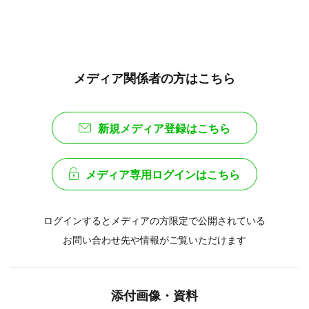
メディア関係者の方はこちら
新規メディア登録はこちら
メディア専用ログインはこちら
ログインするとメディアの方限定で公開されている
お問い合わせ先や情報がご覧いただけます
添付画像・資料