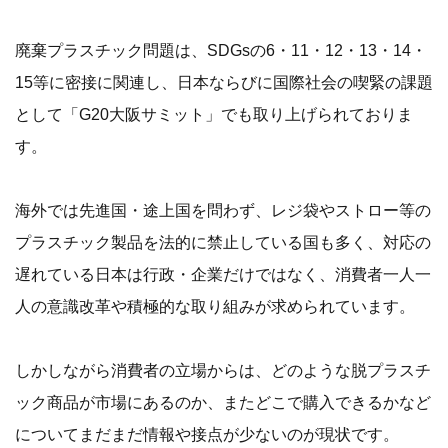
廃棄プラスチック問題は、SDGsの6・11・12・13・14・
15等に密接に関連し、日本ならびに国際社会の喫緊の課題
として「G20大阪サミット」でも取り上げられておりま
す。
海外では先進国・途上国を問わず、レジ袋やストロー等の
プラスチック製品を法的に禁止している国も多く、対応の
遅れている日本は行政・企業だけではなく、消費者一人一
人の意識改革や積極的な取り組みが求められています。
しかしながら消費者の立場からは、どのような脱プラスチ
ック商品が市場にあるのか、またどこで購入できるかなど
についてまだまだ情報や接点が少ないのが現状です。