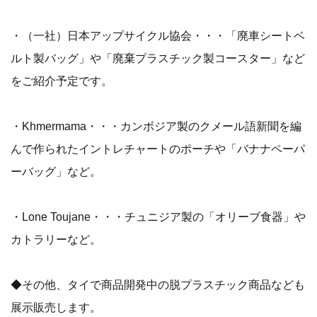
・（一社）日本アップサイクル協会・・・「廃車シートベ
ルト製バッグ」や「廃棄プラスチック製コースター」など
をご紹介予定です。
・Khmermama・・・カンボジア製のクメール語新聞を編
んで作られたイントレチャートのポーチや「バナナペーパ
ーバッグ」など。
・Lone Toujane・・・チュニジア製の「オリーブ食器」や
カトラリーなど。
◆その他、タイで商品開発中の脱プラスチック商品なども
展示販売します。