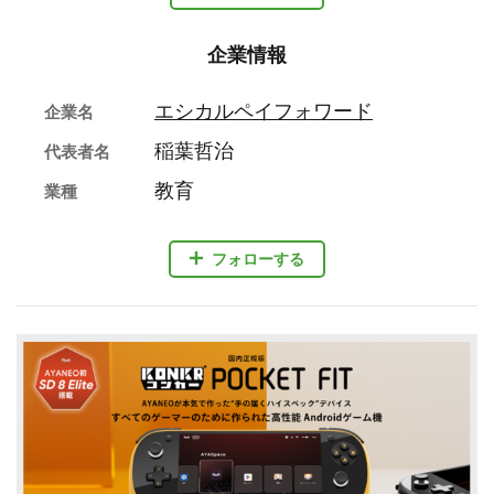
企業情報
エシカルペイフォワード
企業名
稲葉哲治
代表者名
教育
業種
フォローする