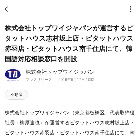
株式会社トップワイジャパンが運営するピ
タットハウス志村坂上店・ピタットハウス
赤羽店・ピタットハウス南千住店にて、韓
国語対応相談窓口を開設
株式会社トップワイジャパン
プレスリリース
2019年6月17日 10時
不動産
株式会社トップワイジャパン（東京都板橋区、代表取締役
社長：柳原達也）が運営するピタットハウス志村坂上店・
ピタットハウス赤羽店・ピタットハウス南千住店にて、韓