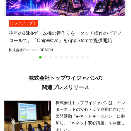
ピックアップ！
往年の16bitゲーム機の音作りを、タッチ操作のピアノ
ロールで。「ChipWave」をApp Storeで提供開始
株式会社Code and DESIGN
株式会社トップワイジャパンの
関連プレスリリース
株式会社トップワイジャパンは、イン
ターネットの安心・安全利用に向けた
啓発活動「e-ネットキャラバン」に参
加し、「e-ネット安心講座」を開催し
ました。