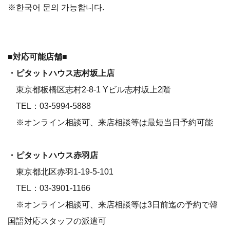
※한국어 문의 가능합니다.
■対応可能店舗■
・ピタットハウス志村坂上店
東京都板橋区志村2-8-1 Yビル志村坂上2階
TEL：03-5994-5888
※オンライン相談可、来店相談等は最短当日予約可能
・ピタットハウス赤羽店
東京都北区赤羽1-19-5-101
TEL：03-3901-1166
※オンライン相談可、来店相談等は3日前迄の予約で韓
国語対応スタッフの派遣可