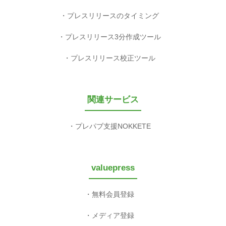
プレスリリースのタイミング
プレスリリース3分作成ツール
プレスリリース校正ツール
関連サービス
プレパブ支援NOKKETE
valuepress
無料会員登録
メディア登録