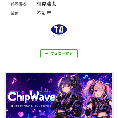
柳原達也
代表者名
不動産
業種
フォローする