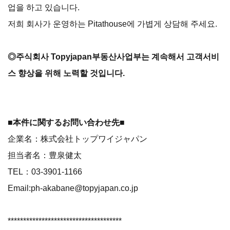
업을 하고 있습니다.
저희 회사가 운영하는 Pitathouse에 가볍게 상담해 주세요.
◎주식회사 Topyjapan부동산사업부는 계속해서 고객서비
스 향상을 위해 노력할 것입니다.
■本件に関するお問い合わせ先■
企業名：株式会社トップワイジャパン
担当者名：豊泉健太
TEL：03-3901-1166
Email:ph-akabane@topyjapan.co.jp
*************************************