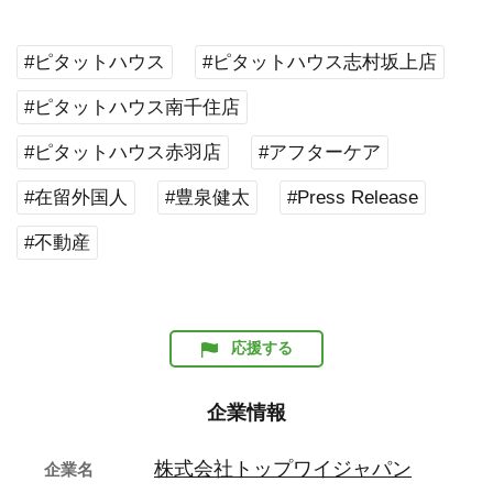
#ピタットハウス
#ピタットハウス志村坂上店
#ピタットハウス南千住店
#ピタットハウス赤羽店
#アフターケア
#在留外国人
#豊泉健太
#Press Release
#不動産
応援する
企業情報
株式会社トップワイジャパン
企業名