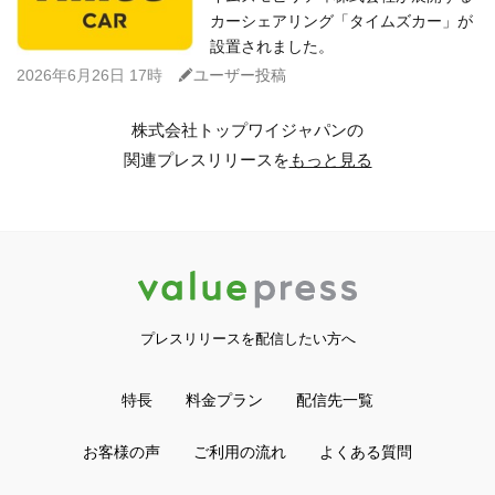
カーシェアリング「タイムズカー」が
設置されました。
C
2026年6月26日 17時
ユーザー投稿
株式会社トップワイジャパンの
関連プレスリリースを
もっと見る
プレスリリースを配信したい方へ
特長
料金プラン
配信先一覧
お客様の声
ご利用の流れ
よくある質問