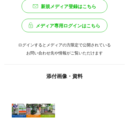
新規メディア登録はこちら
メディア専用ログインはこちら
ログインするとメディアの方限定で公開されている
お問い合わせ先や情報がご覧いただけます
添付画像・資料