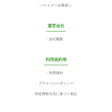
パートナー企業様へ
運営会社
会社概要
利用規約等
利用規約
プライバシーポリシー
特定商取引法に基づく表記