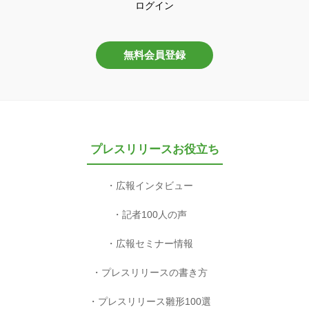
ログイン
無料会員登録
プレスリリースお役立ち
広報インタビュー
記者100人の声
広報セミナー情報
プレスリリースの書き方
プレスリリース雛形100選