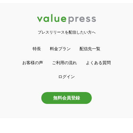
プレスリリースを配信したい方へ
特長
料金プラン
配信先一覧
お客様の声
ご利用の流れ
よくある質問
ログイン
無料会員登録