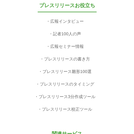
プレスリリースお役立ち
広報インタビュー
記者100人の声
広報セミナー情報
プレスリリースの書き方
プレスリリース雛形100選
プレスリリースのタイミング
プレスリリース3分作成ツール
プレスリリース校正ツール
関連サービス