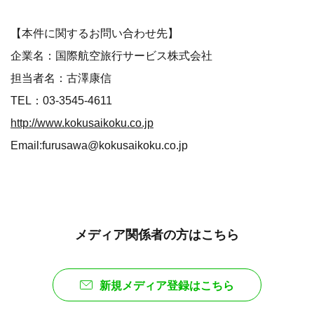
【本件に関するお問い合わせ先】
企業名：国際航空旅行サービス株式会社
担当者名：古澤康信
TEL：03-3545-4611
http://www.kokusaikoku.co.jp
Email:furusawa@kokusaikoku.co.jp
メディア関係者の方はこちら
新規メディア登録はこちら