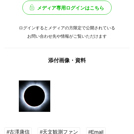
メディア専用ログインはこちら
ログインするとメディアの方限定で公開されている
お問い合わせ先や情報がご覧いただけます
添付画像・資料
#古澤康信
#天文観測ファン
#Email