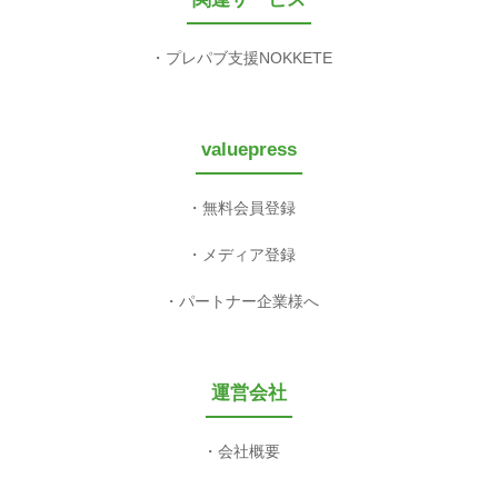
プレパブ支援NOKKETE
valuepress
無料会員登録
メディア登録
パートナー企業様へ
運営会社
会社概要