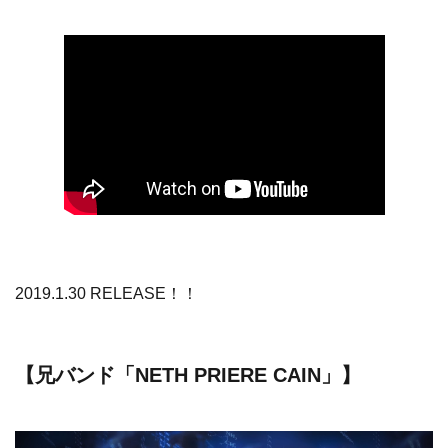
2019.1.30 RELEASE！！
【兄バンド「NETH PRIERE CAIN」】