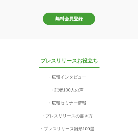
無料会員登録
プレスリリースお役立ち
広報インタビュー
記者100人の声
広報セミナー情報
プレスリリースの書き方
プレスリリース雛形100選