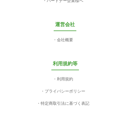
パートナー企業様へ
運営会社
会社概要
利用規約等
利用規約
プライバシーポリシー
特定商取引法に基づく表記