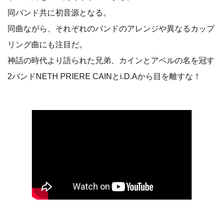
同バンド共に初音源となる。
同曲ながら、それぞれのバンドのアレンジや異なるカップ
リング曲にも注目だ。
神話の時代より語られた兄弟、カインとアベルの名を冠す
2バンドNETH PRIERE CAINとi.D.Aから目を離すな！