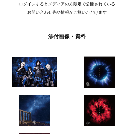
ログインするとメディアの方限定で公開されている
お問い合わせ先や情報がご覧いただけます
添付画像・資料