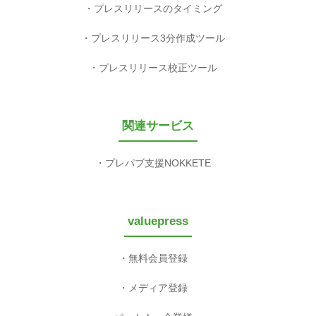
プレスリリースのタイミング
プレスリリース3分作成ツール
プレスリリース校正ツール
関連サービス
プレパブ支援NOKKETE
valuepress
無料会員登録
メディア登録