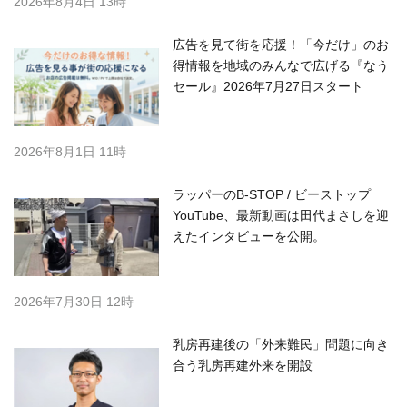
2026年8月4日 13時
広告を見て街を応援！「今だけ」のお
得情報を地域のみんなで広げる『なう
セール』2026年7月27日スタート
2026年8月1日 11時
ラッパーのB-STOP / ビーストップ
YouTube、最新動画は田代まさしを迎
えたインタビューを公開。
2026年7月30日 12時
乳房再建後の「外来難民」問題に向き
合う乳房再建外来を開設