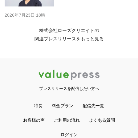
2026年7月23日 18時
株式会社ローズクリエイトの
関連プレスリリースを
もっと見る
プレスリリースを配信したい方へ
特長
料金プラン
配信先一覧
お客様の声
ご利用の流れ
よくある質問
ログイン