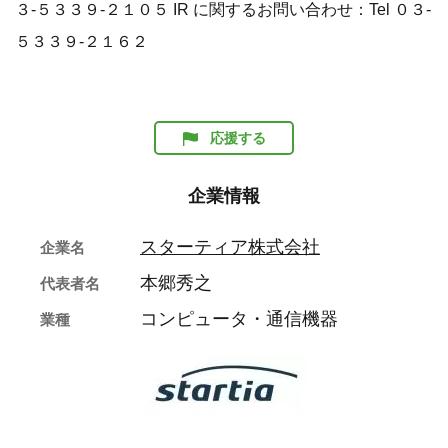
３-５３３９-２１０５ IR に関するお問い合わせ：Tel ０３-
５３３９-２１６２
応援する
企業情報
スターティア株式会社
企業名
本郷秀之
代表者名
コンピュータ・通信機器
業種