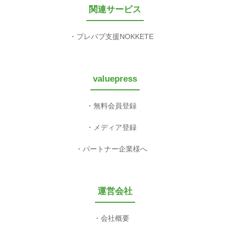
関連サービス
プレパブ支援NOKKETE
valuepress
無料会員登録
メディア登録
パートナー企業様へ
運営会社
会社概要