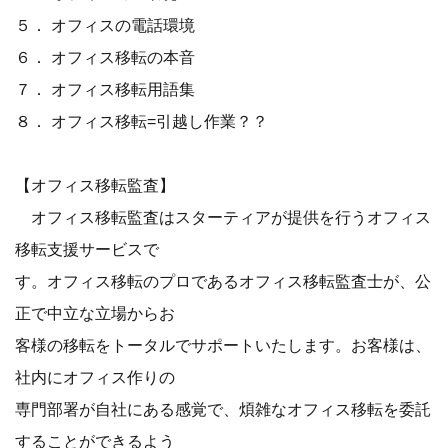
５． オフィスの電話環境
６． オフィス移転の本音
７． オフィス移転用語集
８． オフィス移転=引越し作業？？
【オフィス移転監査】
オフィス移転監査はスターティアが提供を行うオフィス
移転支援サービスで
す。オフィス移転のプロであるオフィス移転監査士が、公
正で中立な立場からお
客様の移転をトータルでサポートいたします。お客様は、
社内にオフィス作りの
専門部署が自社にある感覚で、煩雑なオフィス移転を委託
することができるよう