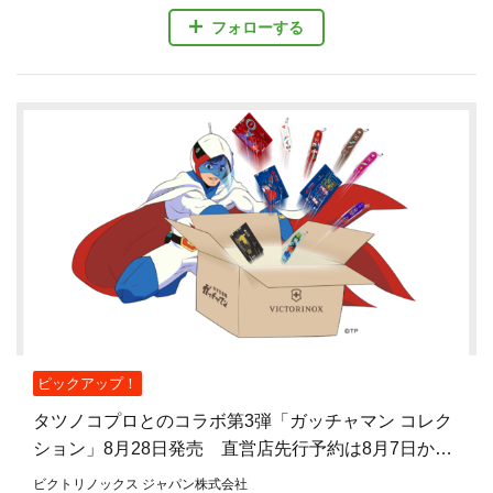
フォローする
ピックアップ！
タツノコプロとのコラボ第3弾「ガッチャマン コレク
ション」8月28日発売 直営店先行予約は8月7日から
8月27日まで
ビクトリノックス ジャパン株式会社