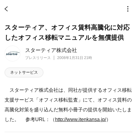
スターティア、オフィス賃料高騰化に対応
したオフィス移転マニュアルを無償提供
スターティア株式会社
プレスリリース
2008年1月31日 21時
ネットサービス
スターティア株式会社は、同社が提供するオフィス移転
支援サービス「オフィス移転監査」にて、オフィス賃料の
高騰化対策を盛り込んだ無料小冊子の提供を開始いたしま
した。 参考URL：（
http://www.itenkansa.jp/
）