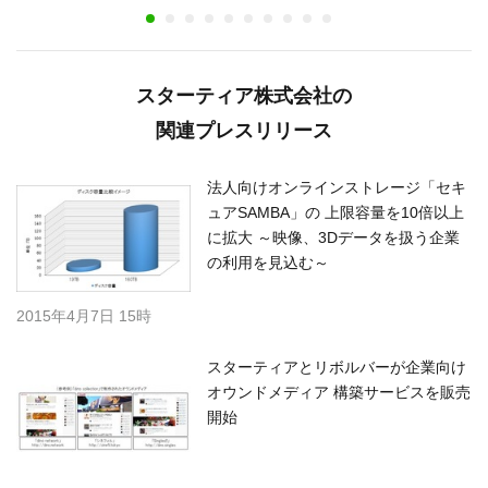
スターティア株式会社の
関連プレスリリース
法人向けオンラインストレージ「セキ
ュアSAMBA」の 上限容量を10倍以上
に拡大 ～映像、3Dデータを扱う企業
の利用を見込む～
2015年4月7日 15時
スターティアとリボルバーが企業向け
オウンドメディア 構築サービスを販売
開始