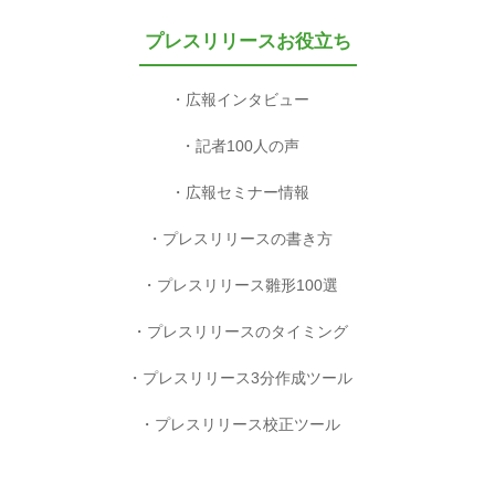
プレスリリースお役立ち
広報インタビュー
記者100人の声
広報セミナー情報
プレスリリースの書き方
プレスリリース雛形100選
プレスリリースのタイミング
プレスリリース3分作成ツール
プレスリリース校正ツール