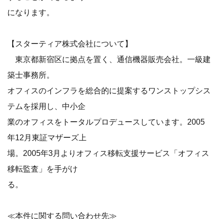
になります。
【スターティア株式会社について】
東京都新宿区に拠点を置く、通信機器販売会社。一級建
築士事務所。
オフィスのインフラを総合的に提案するワンストップシス
テムを採用し、中小企
業のオフィスをトータルプロデュースしています。2005
年12月東証マザーズ上
場。2005年3月よりオフィス移転支援サービス「オフィス
移転監査」を手がけ
る。
≪本件に関する問い合わせ先≫