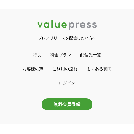
プレスリリースを配信したい方へ
特長
料金プラン
配信先一覧
お客様の声
ご利用の流れ
よくある質問
ログイン
無料会員登録