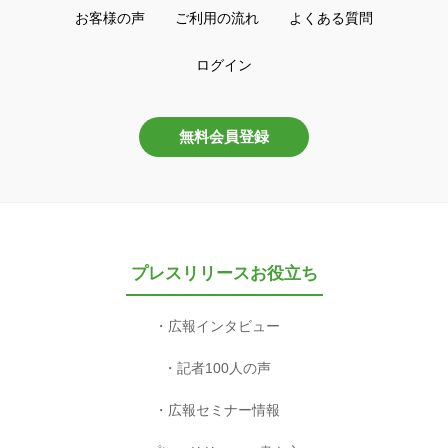
お客様の声
ご利用の流れ
よくある質問
ログイン
無料会員登録
プレスリリースお役立ち
広報インタビュー
記者100人の声
広報セミナー情報