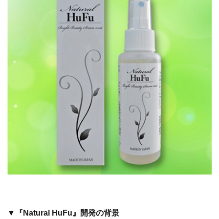
▼『Natural HuFu』開発の背景