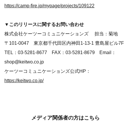
https://camp-fire.jp/mypage/projects/109122
▼このリリースに関するお問い合わせ
株式会社ケーツーコミュニケーションズ 担当：菊地
〒101-0047 東京都千代田区内神田1-13-1 豊島屋ビル7F
TEL：03-5281-8677 FAX：03-5281-8679 Email：
shop@keitwo.co.jp
ケーツーコミュニケーションズ公式HP：
https://keitwo.co.jp/
メディア関係者の方はこちら