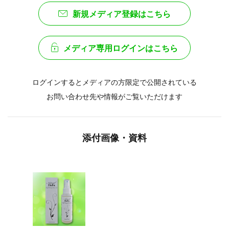
新規メディア登録はこちら
メディア専用ログインはこちら
ログインするとメディアの方限定で公開されている
お問い合わせ先や情報がご覧いただけます
添付画像・資料