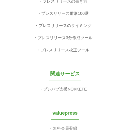
プレスリリースの書き方
プレスリリース雛形100選
プレスリリースのタイミング
プレスリリース3分作成ツール
プレスリリース校正ツール
関連サービス
プレパブ支援NOKKETE
valuepress
無料会員登録