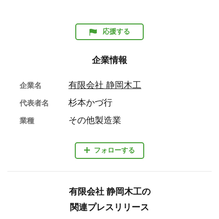
応援する
企業情報
有限会社 静岡木工
企業名
杉本かづ行
代表者名
その他製造業
業種
フォローする
有限会社 静岡木工の
関連プレスリリース