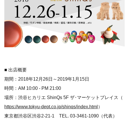
■ 出店概要
期間：2018年12月26日～2019年1月15日
時間：AM 10:00 - PM 21:00
場所：渋谷ヒカリエ ShinQs 5F ザ･マーケットプレイス（
https://www.tokyu-dept.co.jp/shinqs/index.html
）
東京都渋谷区渋谷2-21-1 TEL. 03-3461-1090（代表）