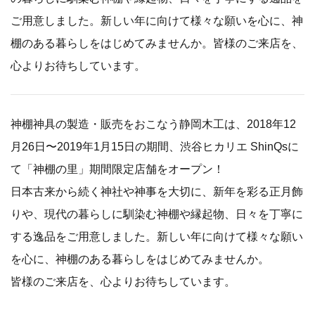
ご用意しました。新しい年に向けて様々な願いを心に、神
棚のある暮らしをはじめてみませんか。皆様のご来店を、
心よりお待ちしています。
神棚神具の製造・販売をおこなう静岡木工は、2018年12
月26日〜2019年1月15日の期間、渋谷ヒカリエ ShinQsに
て「神棚の里」期間限定店舗をオープン！
日本古来から続く神社や神事を大切に、新年を彩る正月飾
りや、現代の暮らしに馴染む神棚や縁起物、日々を丁寧に
する逸品をご用意しました。新しい年に向けて様々な願い
を心に、神棚のある暮らしをはじめてみませんか。
皆様のご来店を、心よりお待ちしています。