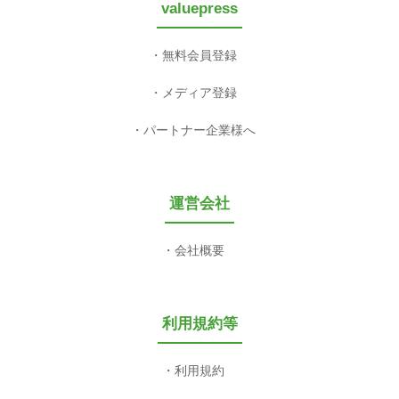
valuepress
無料会員登録
メディア登録
パートナー企業様へ
運営会社
会社概要
利用規約等
利用規約