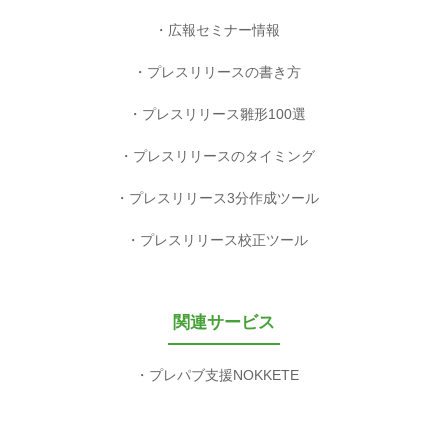
広報セミナー情報
プレスリリースの書き方
プレスリリース雛形100選
プレスリリースのタイミング
プレスリリース3分作成ツール
プレスリリース校正ツール
関連サービス
プレパブ支援NOKKETE