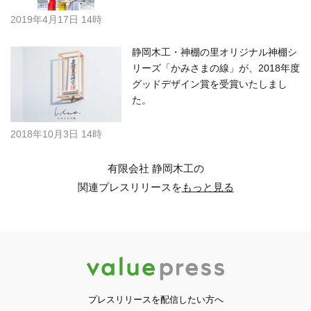
2019年4月17日 14時
静岡木工・神棚の里オリジナル神棚シ
リーズ「かみさまの線」が、2018年度
グッドデザイン賞を受賞いたしまし
た。
2018年10月3日 14時
有限会社 静岡木工の
関連プレスリリースを
もっと見る
プレスリリースを配信したい方へ