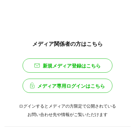
メディア関係者の方はこちら
新規メディア登録はこちら
メディア専用ログインはこちら
ログインするとメディアの方限定で公開されている
お問い合わせ先や情報がご覧いただけます