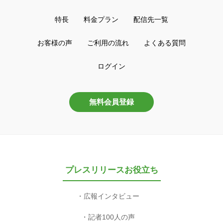
特長
料金プラン
配信先一覧
お客様の声
ご利用の流れ
よくある質問
ログイン
無料会員登録
プレスリリースお役立ち
広報インタビュー
記者100人の声