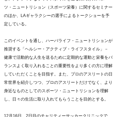
ツ・ニュートリション（スポーツ栄養）に関するセミナー
のほか、LAギャラクシーの選手によるトークショーを予
定している。
このイベントを通し、ハーバライフ・ニュートリションが
推奨する「ヘルシー・アクティブ・ライフスタイル」－
健康で活動的な人生を送るために定期的な運動と栄養をバ
ランスよく取り入れることの重要性をより多くの方に理解
していただくことを目指す。また、プロのアスリートの日
常世界を紹介しつつ、プロのアスリートだけでなく、より
身近なものとしてのスポーツ・ニュートリションを理解
し、日々の生活に取り入れてもらうことを目的とする。
12月16日、2日目のチャリティーサッカークリニックで