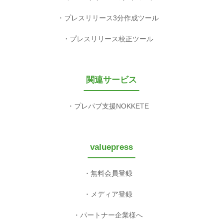
プレスリリース3分作成ツール
プレスリリース校正ツール
関連サービス
プレパブ支援NOKKETE
valuepress
無料会員登録
メディア登録
パートナー企業様へ