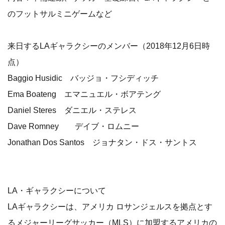
のフットサルミニゲームなど
来日するLAギャラクシーのメンバー（2018年12月6日時
点）
Baggio Husidic バッジョ・フシディッチ
Ema Boateng エマニュエル・ボアテング
Daniel Steres ダニエル・ステレス
Dave Romney デイブ・ロムニー
Jonathan Dos Santos ジョナタン・ドス・サントス
LA・ギャラクシーについて
LAギャラクシーは、アメリカ ロサンジェルスを拠点とす
るメジャーリーグサッカー（MLS）に加盟するアメリカの