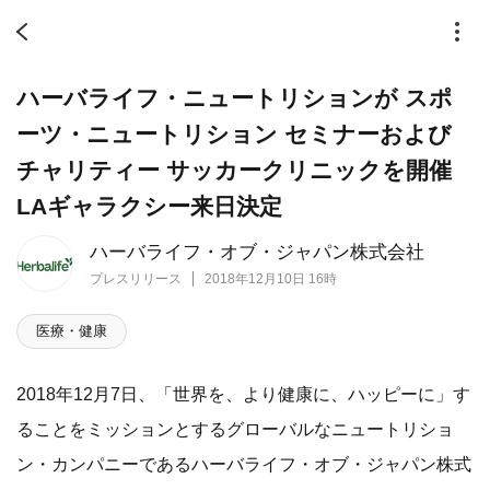
ハーバライフ・ニュートリションが スポ
ーツ・ニュートリション セミナーおよび
チャリティー サッカークリニックを開催
LAギャラクシー来日決定
ハーバライフ・オブ・ジャパン株式会社
プレスリリース
2018年12月10日 16時
医療・健康
2018年12月7日、「世界を、より健康に、ハッピーに」す
ることをミッションとするグローバルなニュートリショ
ン・カンパニーであるハーバライフ・オブ・ジャパン株式