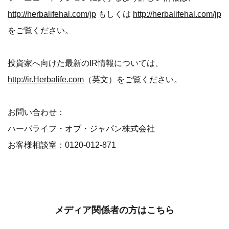
http://herbalifehal.com/jp
もしくは
http://herbalifehal.com/jp
をご覧ください。
投資家へ向けた最新のIR情報については、
http://ir.Herbalife.com
（英文）をご覧ください。
お問い合わせ：
ハーバライフ・オブ・ジャパン株式会社
お客様相談室：0120-012-871
メディア関係者の方はこちら