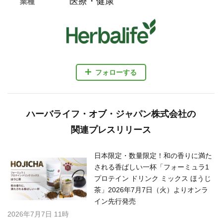
医療・健康
業種
フォローする
ハーバライフ・オブ・ジャパン株式会社の
関連プレスリリース
日本限定・数量限定！和の香りに満た
される香ばしい一杯「フォーミュラ1
プロテイン ドリンク ミックス ほうじ
茶」2026年7月7日（火）よりオンラ
イン先行発売
2026年7月7日 11時