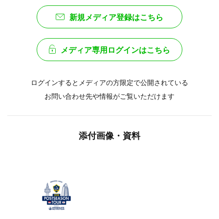
新規メディア登録はこちら
メディア専用ログインはこちら
ログインするとメディアの方限定で公開されている
お問い合わせ先や情報がご覧いただけます
添付画像・資料