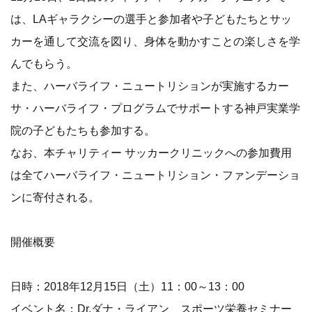
は、LAギャラクシーの選手と参加者や子どもたちとサッ
カーを通して交流を図り、身体を動かすことの楽しさを学
んでもらう。
また、ハーバライフ・ニュートリションが実施するカー
サ・ハーバライフ・プログラムでサポートする神戸実業学
院の子どもたちも参加する。
なお、本チャリティー サッカークリニックへの参加費用
は全てハーバライフ・ニュートリション・ファンデーショ
ンに寄付される。
開催概要
日時：2018年12月15日（土）11：00～13：00
イベント名：Dr.ダナ・ライアン スポーツ栄養セミナー