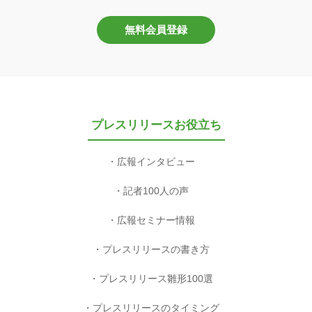
無料会員登録
プレスリリースお役立ち
広報インタビュー
記者100人の声
広報セミナー情報
プレスリリースの書き方
プレスリリース雛形100選
プレスリリースのタイミング