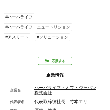
#ハーバライフ
#ハーバライフ・ニュートリション
#アスリート
#ソリューション
応援する
企業情報
ハーバライフ・オブ・ジャパン
企業名
株式会社
代表取締役社長 竹本エリ
代表者名