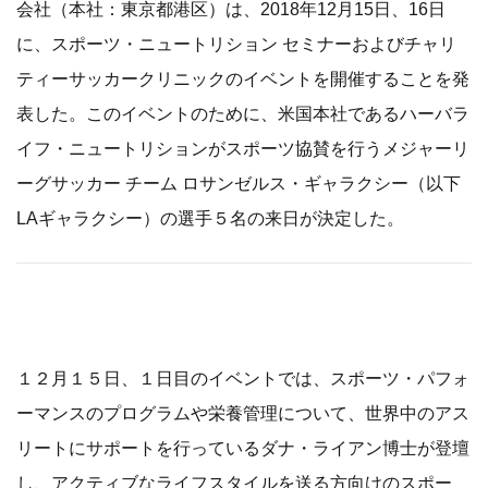
会社（本社：東京都港区）は、2018年12月15日、16日
に、スポーツ・ニュートリション セミナーおよびチャリ
ティーサッカークリニックのイベントを開催することを発
表した。このイベントのために、米国本社であるハーバラ
イフ・ニュートリションがスポーツ協賛を行うメジャーリ
ーグサッカー チーム ロサンゼルス・ギャラクシー（以下
LAギャラクシー）の選手５名の来日が決定した。
１２月１５日、１日目のイベントでは、スポーツ・パフォ
ーマンスのプログラムや栄養管理について、世界中のアス
リートにサポートを行っているダナ・ライアン博士が登壇
し、アクティブなライフスタイルを送る方向けのスポー