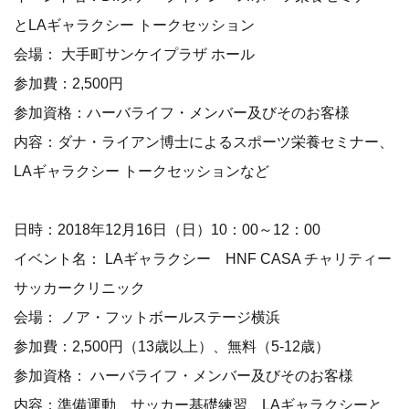
とLAギャラクシー トークセッション
会場： 大手町サンケイプラザ ホール
参加費：2,500円
参加資格：ハーバライフ・メンバー及びそのお客様
内容：ダナ・ライアン博士によるスポーツ栄養セミナー、
LAギャラクシー トークセッションなど
日時：2018年12月16日（日）10：00～12：00
イベント名： LAギャラクシー HNF CASA チャリティー
サッカークリニック
会場： ノア・フットボールステージ横浜
参加費：2,500円（13歳以上）、無料（5-12歳）
参加資格： ハーバライフ・メンバー及びそのお客様
内容：準備運動、サッカー基礎練習、LAギャラクシーと