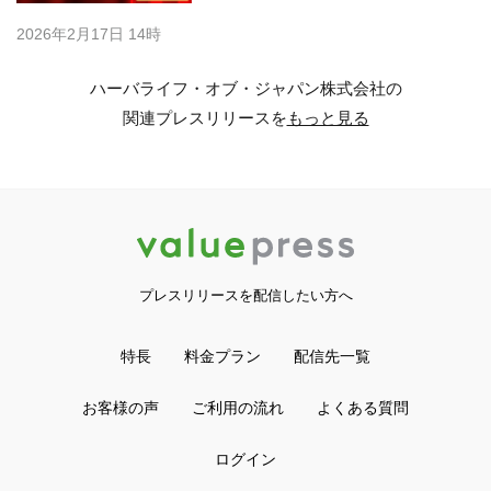
2026年2月17日 14時
ハーバライフ・オブ・ジャパン株式会社の
関連プレスリリースを
もっと見る
プレスリリースを配信したい方へ
特長
料金プラン
配信先一覧
お客様の声
ご利用の流れ
よくある質問
ログイン