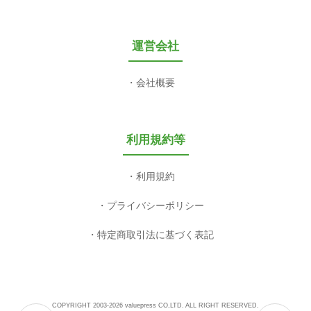
運営会社
会社概要
利用規約等
利用規約
プライバシーポリシー
特定商取引法に基づく表記
COPYRIGHT 2003-2026 valuepress CO,LTD. ALL RIGHT RESERVED.