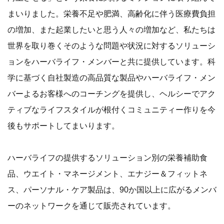
まいりました。栄養不足や肥満、高齢化に伴う医療費負担
の増加、また起業したいと思う人々の増加など、私たちは
世界を取り巻くそのような問題や状況に対するソリューシ
ョンをハーバライフ・メンバーと共に提供しています。科
学に基づく自社製造の高品質な製品やハーバライフ・メン
バーよるお客様へのコーチングを提供し、ヘルシーでアク
ティブなライフスタイルが根付くコミュニティー作りを今
後もサポートしてまいります。
ハーバライフの提供するソリューション別の栄養補助食
品、ウエイト・マネージメント、エナジー＆フィットネ
ス、パーソナル・ケア製品は、90か国以上に広がるメンバ
ーのネットワークを通じて販売されています。