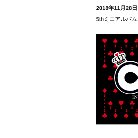
2018年11月28
5thミニアルバ