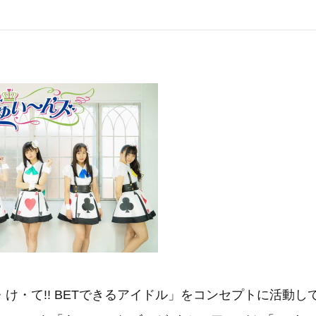
け・て!! BETできるアイドル」をコンセプトに活動し