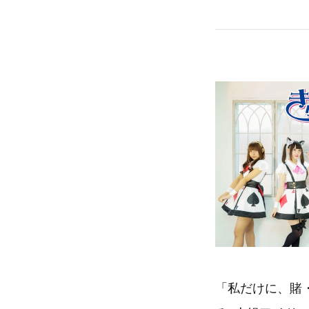
「私だけに、賭・