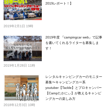
2019レポート！】
2019年2月1日 19時
2019年度 『campingcar web』で記事
を書いてくれるライターを募集しま
す！
2019年1月28日 11時
レンタルキャンピングカーのモニター
募集〜キャンピングカー系
youtuber【Tackle】とプロキャンパー
【Campたかにぃ】が教えるキャンピ
ングカーの楽しみ方
2018年12月3日 10時