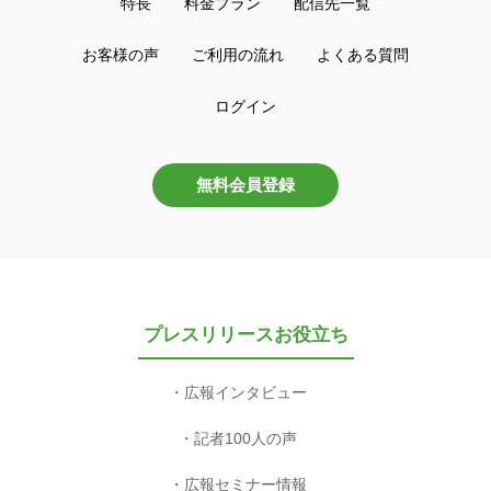
特長
料金プラン
配信先一覧
お客様の声
ご利用の流れ
よくある質問
ログイン
無料会員登録
プレスリリースお役立ち
広報インタビュー
記者100人の声
広報セミナー情報