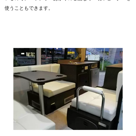
使うこともできます。