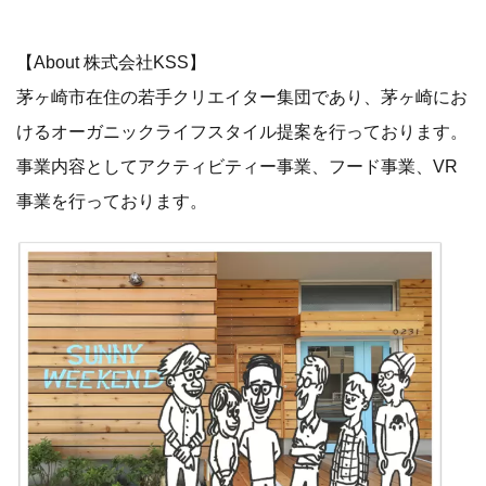
【About 株式会社KSS】
茅ヶ崎市在住の若手クリエイター集団であり、茅ヶ崎にお
けるオーガニックライフスタイル提案を行っております。
事業内容としてアクティビティー事業、フード事業、VR
事業を行っております。