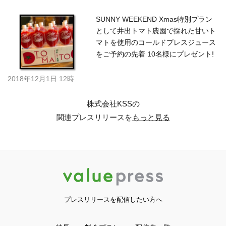
SUNNY WEEKEND Xmas特別プラン
として井出トマト農園で採れた甘いト
マトを使用のコールドプレスジュース
をご予約の先着 10名様にプレゼント!
2018年12月1日 12時
株式会社KSSの
関連プレスリリースを
もっと見る
プレスリリースを配信したい方へ