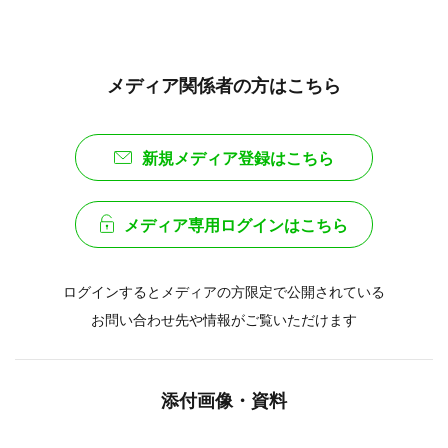
メディア関係者の方はこちら
新規メディア登録はこちら
メディア専用ログインはこちら
ログインするとメディアの方限定で公開されている
お問い合わせ先や情報がご覧いただけます
添付画像・資料