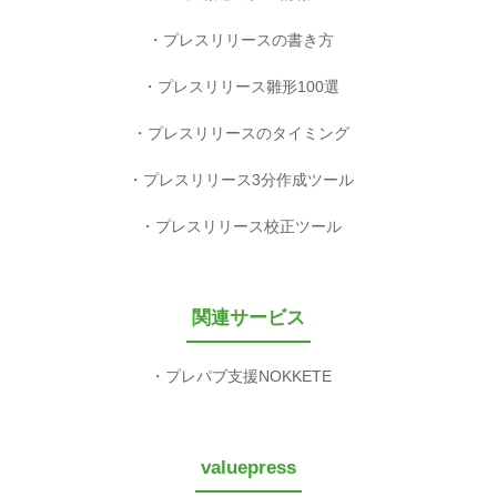
プレスリリースの書き方
プレスリリース雛形100選
プレスリリースのタイミング
プレスリリース3分作成ツール
プレスリリース校正ツール
関連サービス
プレパブ支援NOKKETE
valuepress