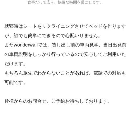
食事だって広々、快適な時間を過ごせます。
就寝時はシートをリクライニングさせてベッドを作ります
が、誰でも簡単にできるので心配いりません。
またwonderwallでは、貸し出し前の車両見学、当日出発前
の車両説明をしっかり行っているので安心してご利用いた
だけます。
もちろん旅先でわからないことがあれば、電話での対応も
可能です。
皆様からのお問合せ、ご予約お待ちしております。