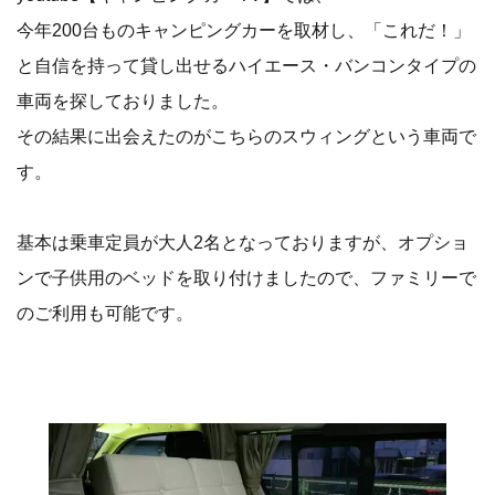
今年200台ものキャンピングカーを取材し、「これだ！」
と自信を持って貸し出せるハイエース・バンコンタイプの
車両を探しておりました。
その結果に出会えたのがこちらのスウィングという車両で
す。
基本は乗車定員が大人2名となっておりますが、オプショ
ンで子供用のベッドを取り付けましたので、ファミリーで
のご利用も可能です。