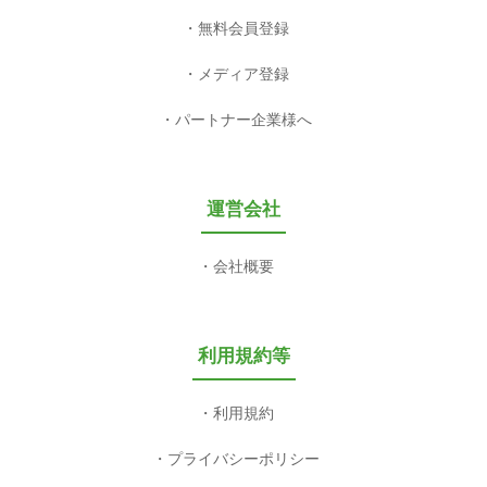
無料会員登録
メディア登録
パートナー企業様へ
運営会社
会社概要
利用規約等
利用規約
プライバシーポリシー