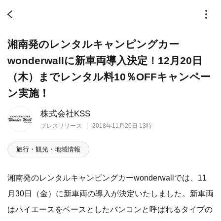
湘南発のレンタルキャンピングカー
wonderwallに新車両導入決定！12月20日
（木）までレンタル料10％OFFキャンペー
ン実施！
株式会社KSS
プレスリリース
2018年11月20日 13時
旅行・観光・地域情報
湘南発のレンタルキャンピングカーwonderwallでは、11
月30日（金）に新車両の導入が決定いたしました。新車両
はハイエースをベースとしたバンコンと呼ばれるタイプの