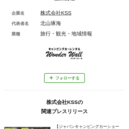
株式会社KSS
企業名
北山琢海
代表者名
旅行・観光・地域情報
業種
フォローする
株式会社KSSの
関連プレスリリース
【ジャパンキャンピングカーショー