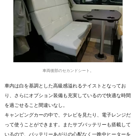
車両後部のセカンドシート。
車内は白を基調とした高級感溢れるテイストとなってお
り、さらにオプション装備も充実しているので快適な時間
を過ごせること間違いなし。
キャンピングカーの中で、テレビを見たり、電子レンジだ
って使うことができます。またサブバッテリーも搭載して
いるので、バッテリーあがりの心配なく一晩中ヒーターを