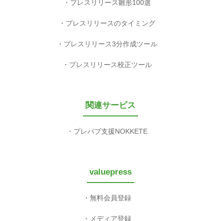
プレスリリース雛形100選
プレスリリースのタイミング
プレスリリース3分作成ツール
プレスリリース校正ツール
関連サービス
プレパブ支援NOKKETE
valuepress
無料会員登録
メディア登録