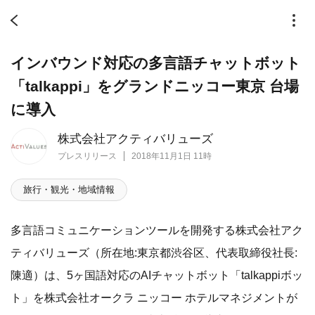
インバウンド対応の多言語チャットボット
「talkappi」をグランドニッコー東京 台場
に導入
株式会社アクティバリューズ
プレスリリース
2018年11月1日 11時
旅行・観光・地域情報
多言語コミュニケーションツールを開発する株式会社アク
ティバリューズ（所在地:東京都渋谷区、代表取締役社長:
陳適）は、5ヶ国語対応のAIチャットボット「talkappiボッ
ト」を株式会社オークラ ニッコー ホテルマネジメントが