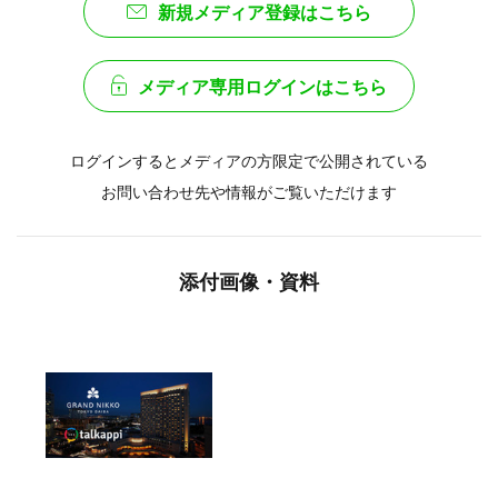
新規メディア登録はこちら
メディア専用ログインはこちら
ログインするとメディアの方限定で公開されている
お問い合わせ先や情報がご覧いただけます
添付画像・資料