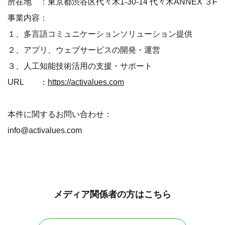
所在地 ：東京都渋谷区代々木1-30-14 代々木ANNEX ３F
事業内容：
１、多言語コミュニケーションソリューション提供
２、アプリ、ウェブサービスの開発・運営
３、人工知能技術活用の支援・サポート
URL ：
https://activalues.com
本件に関するお問い合わせ：
info@activalues.com
メディア関係者の方はこちら