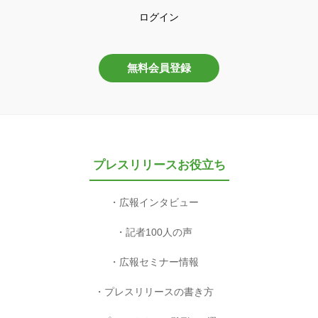
ログイン
無料会員登録
プレスリリースお役立ち
広報インタビュー
記者100人の声
広報セミナー情報
プレスリリースの書き方