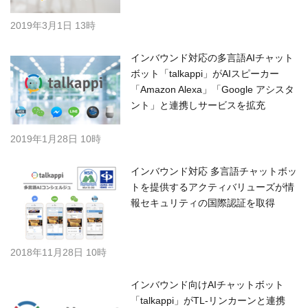
2019年3月1日 13時
インバウンド対応の多言語AIチャット
ボット「talkappi」がAIスピーカー
「Amazon Alexa」「Google アシスタ
ント」と連携しサービスを拡充
2019年1月28日 10時
インバウンド対応 多言語チャットボッ
トを提供するアクティバリューズが情
報セキュリティの国際認証を取得
2018年11月28日 10時
インバウンド向けAIチャットボット
「talkappi」がTL-リンカーンと連携