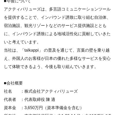
■今後について
アクティバリューズは、多言語コミュニケーションツール
を提供することで、インバウンド誘致に取り組む自治体、
宿泊施設、観光リゾートなどのサービス提供施設ととも
に、インバウンド誘致による地域活性化に貢献していきた
いと考えています。
当社は、「talkappi」 の普及を通じて、言葉の壁を乗り越
え、外国人のお客様が日本の優れた多様なサービスを安心
して体験できるよう、今後も取り組んでいきます。
■会社概要
社名 ：株式会社アクティバリューズ
代表者 ：代表取締役 陳 適
資本金 ：3,650万円（資本準備金を含む）