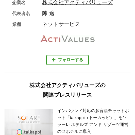
株式会社アクティバリューズ
企業名
陳 適
代表者名
ネットサービス
業種
フォローする
株式会社アクティバリューズの
関連プレスリリース
インバウンド対応の多言語チャットボ
ット「talkappi（トーカッピ）」をソ
ラーレ ホテルズ アンド リゾーツ運営
の２ホテルに導入