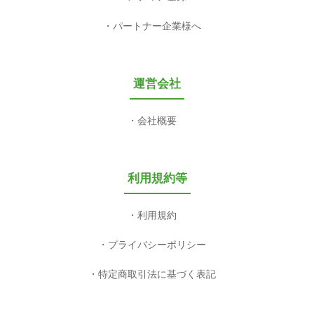
パートナー企業様へ
運営会社
会社概要
利用規約等
利用規約
プライバシーポリシー
特定商取引法に基づく表記