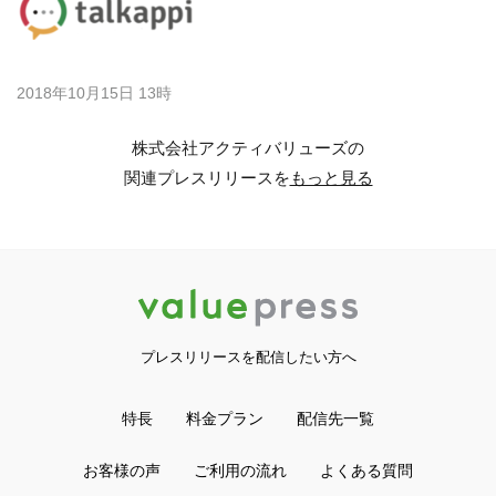
2018年10月15日 13時
株式会社アクティバリューズの
関連プレスリリースを
もっと見る
プレスリリースを配信したい方へ
特長
料金プラン
配信先一覧
お客様の声
ご利用の流れ
よくある質問