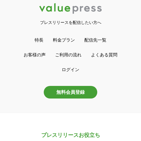
プレスリリースを配信したい方へ
特長
料金プラン
配信先一覧
お客様の声
ご利用の流れ
よくある質問
ログイン
無料会員登録
プレスリリースお役立ち