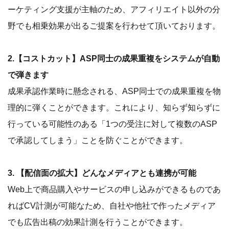
ーケティング支援が主軸のため、アフィリエイト以外の分
野でも相乗効果が出るご提案を行わせて頂いております。
2.【コストカット】ASP同士の成果重複をシステムが自動
で弾きます
成果承認作業時に懸念される、ASP同士での成果重複を物
理的に弾くことができます。これにより、知らず知らずに
行っている可能性のある「1つの受注に対して複数のASP
で承認してしまう」ことを防ぐことができます。
3. 【配信面の拡大】どんなメディアとも連携が可能
Web上で商品購入やサービスの申し込みができるものであ
ればCV計測が可能なため、自社や他社で作ったメディア
でも広告出稿の効果計測を行うことができます。