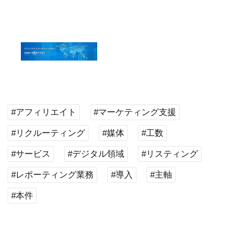
#アフィリエイト
#マーケティング支援
#リクルーティング
#媒体
#工数
#サービス
#デジタル領域
#リスティング
#レポーティング業務
#導入
#主軸
#本件