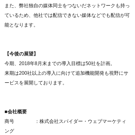
また、弊社独自の媒体同士をつないだネットワークも持っ
ているため、他社では配信できない媒体などでも配信が可
能となります。
【今後の展望】
今期、2018年8月末までの導入目標は50社を計画。
来期は200社以上の導入に向けて追加機能開発も視野にサ
ービスを展開しております。
■会社概要
商号 ：株式会社スパイダー・ウェブマーケティ
ング