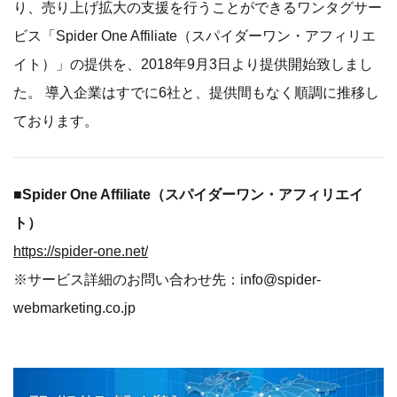
り、売り上げ拡大の支援を行うことができるワンタグサー
ビス「Spider One Affiliate（スパイダーワン・アフィリエ
イト）」の提供を、2018年9月3日より提供開始致しまし
た。 導入企業はすでに6社と、提供間もなく順調に推移し
ております。
■Spider One Affiliate（スパイダーワン・アフィリエイ
ト）
https://spider-one.net/
※サービス詳細のお問い合わせ先：info@spider-
webmarketing.co.jp