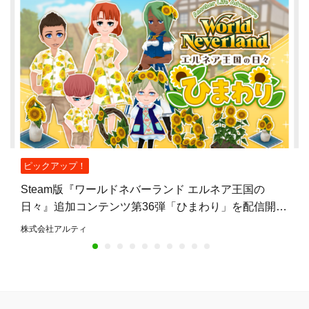
ピックアップ！
Steam版『ワールドネバーランド エルネア王国の
日々』追加コンテンツ第36弾「ひまわり」を配信開
始！
株式会社アルティ