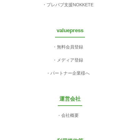
プレパブ支援NOKKETE
valuepress
無料会員登録
メディア登録
パートナー企業様へ
運営会社
会社概要