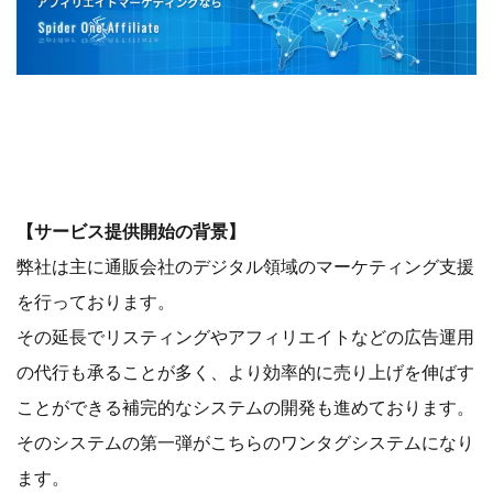
【サービス提供開始の背景】
弊社は主に通販会社のデジタル領域のマーケティング支援
を行っております。
その延長でリスティングやアフィリエイトなどの広告運用
の代行も承ることが多く、より効率的に売り上げを伸ばす
ことができる補完的なシステムの開発も進めております。
そのシステムの第一弾がこちらのワンタグシステムになり
ます。