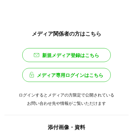
メディア関係者の方はこちら
新規メディア登録はこちら
メディア専用ログインはこちら
ログインするとメディアの方限定で公開されている
お問い合わせ先や情報がご覧いただけます
添付画像・資料