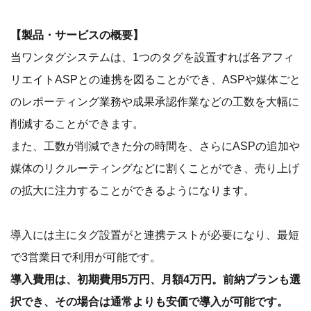
【製品・サービスの概要】
当ワンタグシステムは、1つのタグを設置すれば各アフィ
リエイトASPとの連携を図ることができ、ASPや媒体ごと
のレポーティング業務や成果承認作業などの工数を大幅に
削減することができます。
また、工数が削減できた分の時間を、さらにASPの追加や
媒体のリクルーティングなどに割くことができ、売り上げ
の拡大に注力することができるようになります。
導入には主にタグ設置がと連携テストが必要になり、最短
で3営業日で利用が可能です。
導入費用は、初期費用5万円、月額4万円。前納プランも選
択でき、その場合は通常よりも安価で導入が可能です。