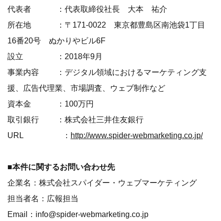
代表者 ：代表取締役社長 大本 祐介
所在地 ：〒171-0022 東京都豊島区南池袋1丁目
16番20号 ぬかりやビル6F
設立 ：2018年9月
事業内容 ：デジタル領域におけるマーケティング支
援、広告代理業、市場調査、ウェブ制作など
資本金 ：100万円
取引銀行 ：株式会社三井住友銀行
URL ：
http://www.spider-webmarketing.co.jp/
■本件に関するお問い合わせ先
企業名：株式会社スパイダー・ウェブマーケティング
担当者名：広報担当
Email：info@spider-webmarketing.co.jp