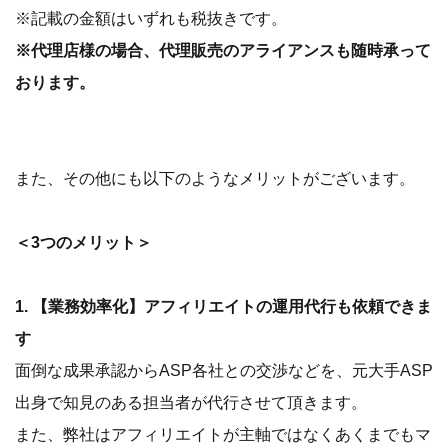
※記載の金額はいずれも税抜きです。
※代理店様の場合、代理販売のアライアンスも随時承って
おります。
また、その他にも以下のようなメリットがございます。
＜3つのメリット＞
1. 【業務効率化】アフィリエイトの運用代行も依頼できま
す
面倒な成果承認からASP各社との交渉などを、元大手ASP
出身で知見のある担当者が代行させて頂きます。
また、弊社はアフィリエイトが主軸ではなくあくまでもマ