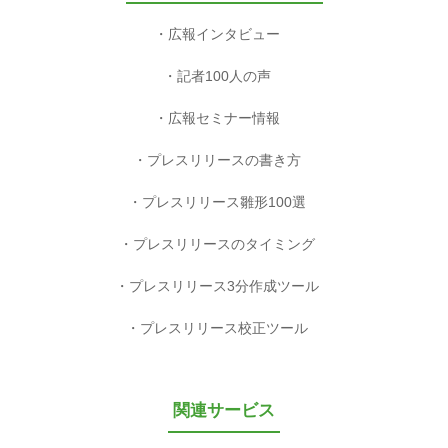
広報インタビュー
記者100人の声
広報セミナー情報
プレスリリースの書き方
プレスリリース雛形100選
プレスリリースのタイミング
プレスリリース3分作成ツール
プレスリリース校正ツール
関連サービス