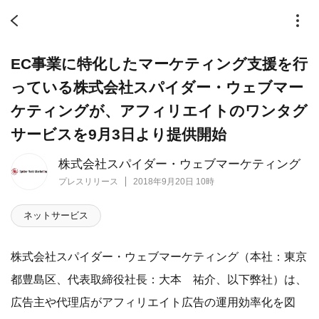
EC事業に特化したマーケティング支援を行
っている株式会社スパイダー・ウェブマー
ケティングが、アフィリエイトのワンタグ
サービスを9月3日より提供開始
株式会社スパイダー・ウェブマーケティング
プレスリリース
2018年9月20日 10時
ネットサービス
株式会社スパイダー・ウェブマーケティング（本社：東京
都豊島区、代表取締役社長：大本 祐介、以下弊社）は、
広告主や代理店がアフィリエイト広告の運用効率化を図