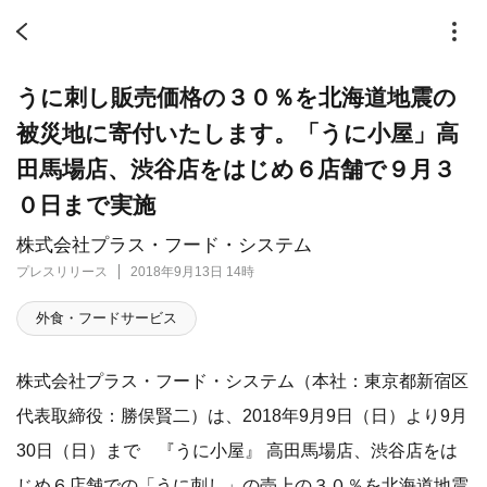
うに刺し販売価格の３０％を北海道地震の
被災地に寄付いたします。「うに小屋」高
田馬場店、渋谷店をはじめ６店舗で９月３
０日まで実施
株式会社プラス・フード・システム
プレスリリース
2018年9月13日 14時
外食・フードサービス
株式会社プラス・フード・システム（本社：東京都新宿区
代表取締役：勝俣賢二）は、2018年9月9日（日）より9月
30日（日）まで 『うに小屋』 高田馬場店、渋谷店をは
じめ６店舗での「うに刺し」の売上の３０％を北海道地震