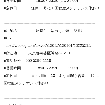
■営業時間 18:00～23:30 (L.O.23:00)
■定休日 無休 ※月に１回程度メンテナンス休あり
------------------------------------------------------------------------------
■店舗名 尾崎牛 ゆっけ小屋 渋谷店
■URL
https://tabelog.com/tokyo/A1303/A130301/13225515/
■所在地 東京都渋谷区神泉8-12 1F
■電話番号 050-5596-1116
■営業時間 18:00～23:30 (L.O.23:00)
■定休日 日・月曜 ※10月より日曜も営業。月に１
回程度メンテナンス休あり
------------------------------------------------------------------------------