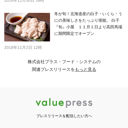
2018年11月30日 16時
冬が旬！北海道産の白子・いくら・う
にの美味しさをたっぷり堪能。 白子
『旬』小屋 １１月１日より高田馬場
に期間限定でオープン
2018年11月2日 12時
株式会社プラス・フード・システムの
関連プレスリリースを
もっと見る
プレスリリースを配信したい方へ