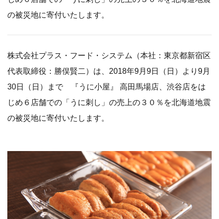
の被災地に寄付いたします。
株式会社プラス・フード・システム（本社：東京都新宿区
代表取締役：勝俣賢二）は、2018年9月9日（日）より9月
30日（日）まで 『うに小屋』 高田馬場店、渋谷店をは
じめ６店舗での「うに刺し」の売上の３０％を北海道地震
の被災地に寄付いたします。