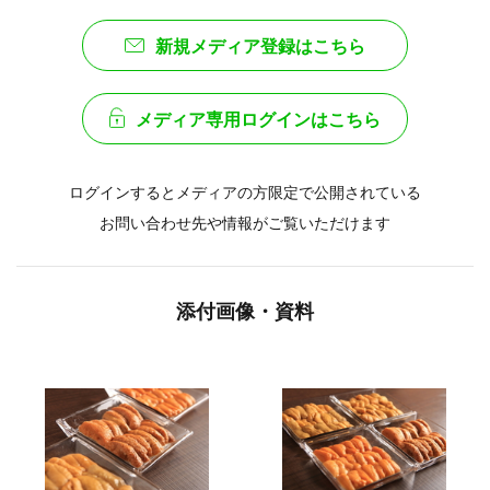
新規メディア登録はこちら
メディア専用ログインはこちら
ログインするとメディアの方限定で公開されている
お問い合わせ先や情報がご覧いただけます
添付画像・資料