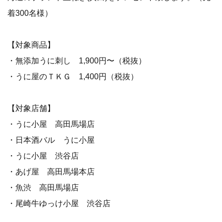
着300名様）
【対象商品】
・無添加うに刺し 1,900円〜（税抜）
・うに屋のＴＫＧ 1,400円（税抜）
【対象店舗】
・うに小屋 高田馬場店
・日本酒バル うに小屋
・うに小屋 渋谷店
・あげ屋 高田馬場本店
・魚渋 高田馬場店
・尾崎牛ゆっけ小屋 渋谷店