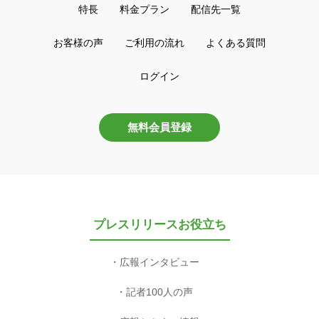
特長
料金プラン
配信先一覧
お客様の声
ご利用の流れ
よくある質問
ログイン
無料会員登録
プレスリリースお役立ち
広報インタビュー
記者100人の声