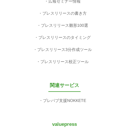
広報セミナー情報
プレスリリースの書き方
プレスリリース雛形100選
プレスリリースのタイミング
プレスリリース3分作成ツール
プレスリリース校正ツール
関連サービス
プレパブ支援NOKKETE
valuepress