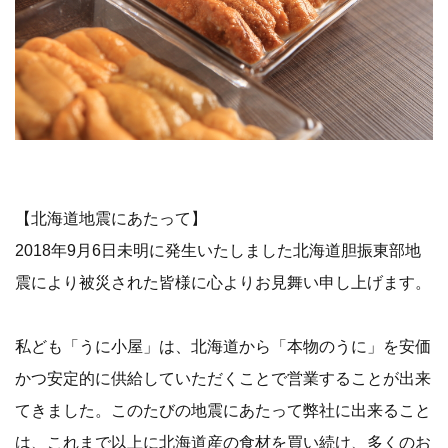
【北海道地震にあたって】
2018年9月6日未明に発生いたしました北海道胆振東部地
震により被災された皆様に心よりお見舞い申し上げます。
私ども「うに小屋」は、北海道から「本物のうに」を安価
かつ安定的に供給していただくことで営業することが出来
てきました。このたびの地震にあたって弊社に出来ること
は、これまで以上に北海道産の食材を買い続け、多くのお