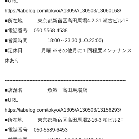
■URL
https://tabelog.com/tokyo/A1305/A130503/13060168/
■所在地 東京都新宿区高田馬場4-2-31 瀬古ビル1F
■電話番号 050-5568-4538
■営業時間 18:00～23:30 (L.O.23:00)
■定休日 月曜 ※その他月に１回程度メンテナンス
休あり
------------------------------------------------------------------------------
■店舗名 魚渋 高田馬場店
■URL
https://tabelog.com/tokyo/A1305/A130503/13156293/
■所在地 東京都新宿区高田馬場2-16-3 柏ビル2F
■電話番号 050-5589-6453