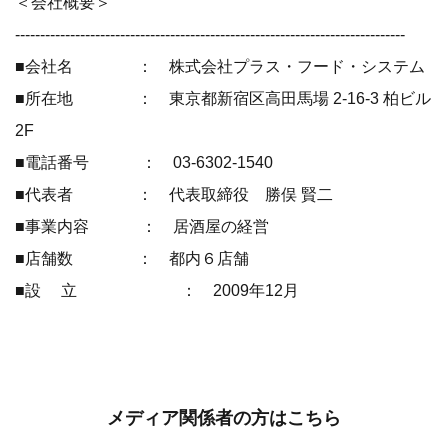
＜会社概要＞
------------------------------------------------------------------------------
■会社名 ： 株式会社プラス・フード・システム
■所在地 ： 東京都新宿区高田馬場 2-16-3 柏ビル
2F
■電話番号 ： 03-6302-1540
■代表者 ： 代表取締役 勝俣 賢二
■事業内容 ： 居酒屋の経営
■店舗数 ： 都内６店舗
■設 立 ： 2009年12月
メディア関係者の方はこちら