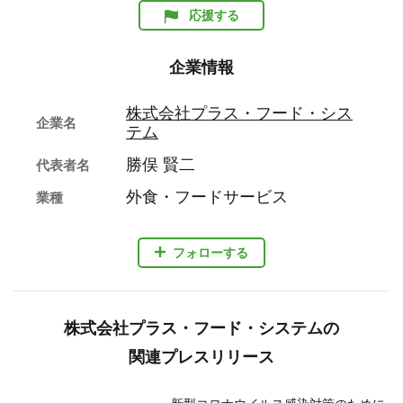
応援する
企業情報
株式会社プラス・フード・シス
企業名
テム
勝俣 賢二
代表者名
外食・フードサービス
業種
フォローする
株式会社プラス・フード・システムの
関連プレスリリース