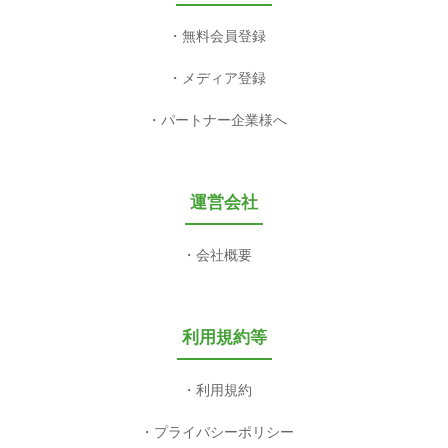
無料会員登録
メディア登録
パートナー企業様へ
運営会社
会社概要
利用規約等
利用規約
プライバシーポリシー