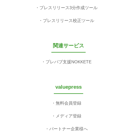
プレスリリース3分作成ツール
プレスリリース校正ツール
関連サービス
プレパブ支援NOKKETE
valuepress
無料会員登録
メディア登録
パートナー企業様へ