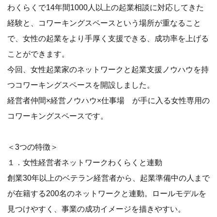
わくらくで14年間1000人以上の起業相談に対応してきた
経験と、コワーキングスペースという場所が重なること
で、女性の起業をより手厚く支援できる、成功率を上げる
ことができます。
今回、女性起業家のネットワークと起業支援ノウハウを持
つコワーキングスペースを開設しました。
経営者仲間×経営ノウハウ×仕事場 が手に入る女性専用の
コワーキングスペースです。
＜3つの特徴＞
１．女性経営者ネットワークわくらくと連動
創業30年以上のベテラン経営者から、起業準備中の人まで
が在籍する200名のネットワークと連動。ロールモデルを
見つけやすく、事業の成功イメージを描きやすい。