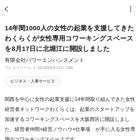
14年間1000人の女性の起業を支援してきた
わくらくが女性専用コワーキングスペース
を8月17日に北堀江に開設しました
有限会社パワーエンハンスメント
プレスリリース
2018年8月22日 15時
ビジネス・人事サービス
関西を中心に女性の起業支援に14年間取り組んできた女性
経営者ネットワークわくらくは、起業のスタートアップを
加速するコワーキングスペースを大阪西区に開設しまし
た。経営者仲間×経営ノウハウ×仕事場 が手に入る女性専
用のコワーキングスペースです。