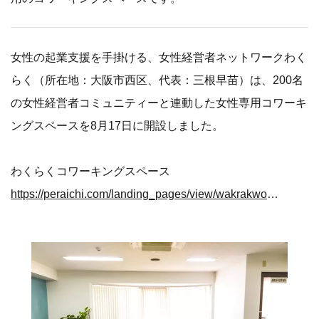
女性の起業支援を手掛ける、女性経営者ネットワークわく
らく（所在地：大阪市西区、代表：三根早苗）は、200名
の女性経営者コミュニティーと連動した女性専用コワーキ
ングスペースを8月17日に開設しました。
わくらくコワーキングスペース
https://peraichi.com/landing_pages/view/wakrakworking