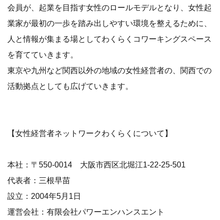
会員が、起業を目指す女性のロールモデルとなり、女性起
業家が最初の一歩を踏み出しやすい環境を整えるために、
人と情報が集まる場としてわくらくコワーキングスペース
を育てていきます。
東京や九州など関西以外の地域の女性経営者の、関西での
活動拠点としても広げていきます。
【女性経営者ネットワークわくらくについて】
本社：〒550-0014 大阪市西区北堀江1-22-25-501
代表者：三根早苗
設立：2004年5月1日
運営会社：有限会社パワーエンハンスエント