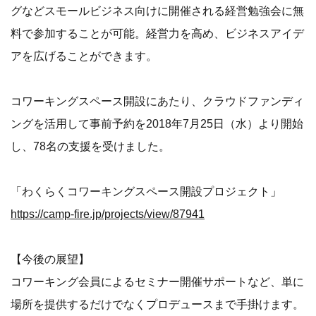
グなどスモールビジネス向けに開催される経営勉強会に無
料で参加することが可能。経営力を高め、ビジネスアイデ
アを広げることができます。
コワーキングスペース開設にあたり、クラウドファンディ
ングを活用して事前予約を2018年7月25日（水）より開始
し、78名の支援を受けました。
「わくらくコワーキングスペース開設プロジェクト」
https://camp-fire.jp/projects/view/87941
【今後の展望】
コワーキング会員によるセミナー開催サポートなど、単に
場所を提供するだけでなくプロデュースまで手掛けます。