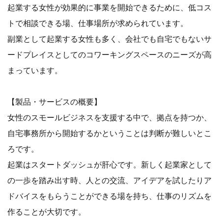
起業する女性が効果的に事業を開始できるために、低コス
トで相談できる場、仕事場所が求められています。
副業として起業する女性も多く、会社でも自宅でもないサ
ードプレイスとしてのコワーキングスペースのニーズが高
まっています。
【製品・サービスの概要】
女性のスモールビジネスを支援する中で、拠点を持つか、
自宅事務所から開始するかということは判断が難しいとこ
ろです。
起業はスタートダッシュが肝心です。新しく起業家として
の一歩を踏み出す時、人との交流、アイデアを試したりア
ドバイスをもらうことができる場を持ち、仕事のリズムを
作ることが大切です。