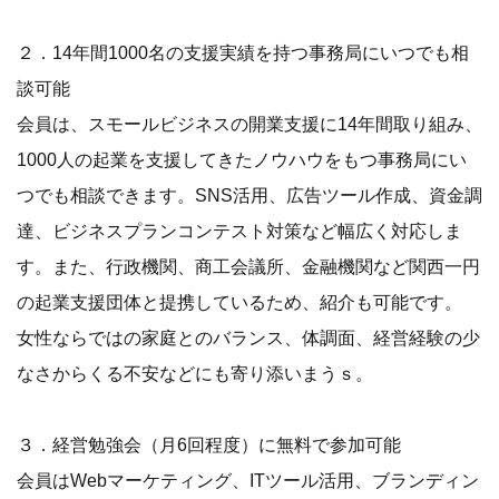
２．14年間1000名の支援実績を持つ事務局にいつでも相
談可能
会員は、スモールビジネスの開業支援に14年間取り組み、
1000人の起業を支援してきたノウハウをもつ事務局にい
つでも相談できます。SNS活用、広告ツール作成、資金調
達、ビジネスプランコンテスト対策など幅広く対応しま
す。また、行政機関、商工会議所、金融機関など関西一円
の起業支援団体と提携しているため、紹介も可能です。
女性ならではの家庭とのバランス、体調面、経営経験の少
なさからくる不安などにも寄り添いまうｓ。
３．経営勉強会（月6回程度）に無料で参加可能
会員はWebマーケティング、ITツール活用、ブランディン