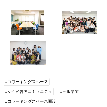
#コワーキングスペース
#女性経営者コミュニティ
#三根早苗
#コワーキングスペース開設