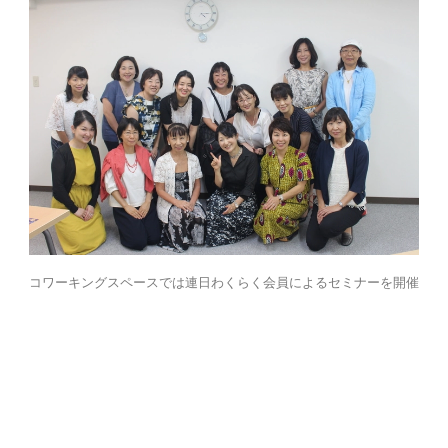
コワーキングスペースでは連日わくらく会員によるセミナーを開催