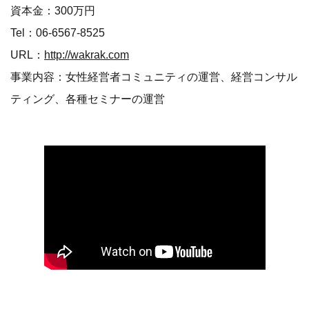
資本金：300万円
Tel：06-6567-8525
URL：
http://wakrak.com
事業内容：女性経営者コミュニティの運営、経営コンサル
ティング、各種セミナーの運営