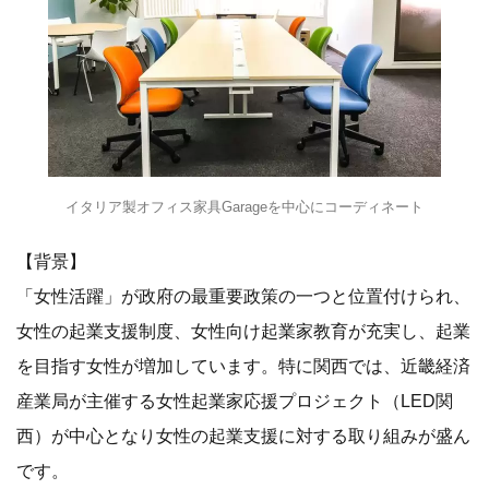
イタリア製オフィス家具Garageを中心にコーディネート
【背景】
「女性活躍」が政府の最重要政策の一つと位置付けられ、
女性の起業支援制度、女性向け起業家教育が充実し、起業
を目指す女性が増加しています。特に関西では、近畿経済
産業局が主催する女性起業家応援プロジェクト（LED関
西）が中心となり女性の起業支援に対する取り組みが盛ん
です。