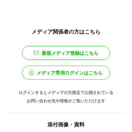
メディア関係者の方はこちら
新規メディア登録はこちら
メディア専用ログインはこちら
ログインするとメディアの方限定で公開されている
お問い合わせ先や情報がご覧いただけます
添付画像・資料