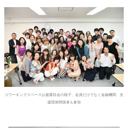
コワーキングスペースお披露目会の様子、会員だけでなく金融機関、支
援団体関係者も参加