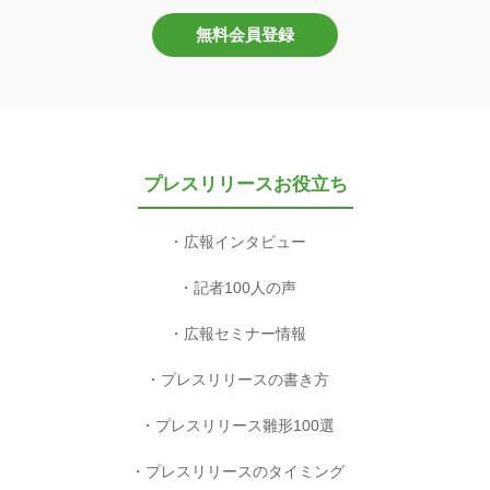
無料会員登録
プレスリリースお役立ち
広報インタビュー
記者100人の声
広報セミナー情報
プレスリリースの書き方
プレスリリース雛形100選
プレスリリースのタイミング