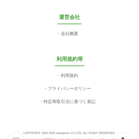
運営会社
会社概要
利用規約等
利用規約
プライバシーポリシー
特定商取引法に基づく表記
COPYRIGHT 2003-2026 valuepress CO,LTD. ALL RIGHT RESERVED.