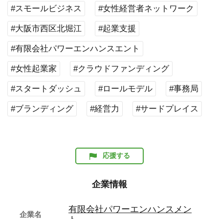
#スモールビジネス
#女性経営者ネットワーク
#大阪市西区北堀江
#起業支援
#有限会社パワーエンハンスエント
#女性起業家
#クラウドファンディング
#スタートダッシュ
#ロールモデル
#事務局
#ブランディング
#経営力
#サードプレイス
応援する
企業情報
有限会社パワーエンハンスメン
企業名