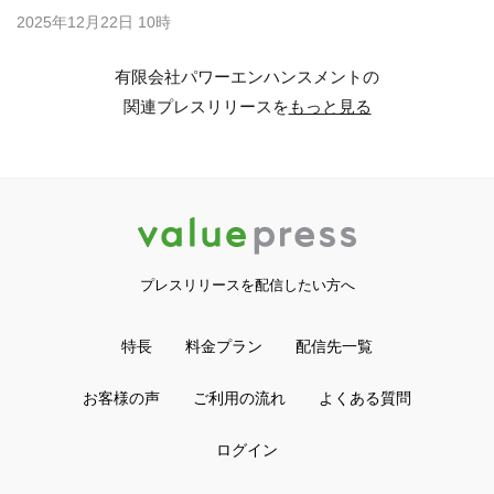
2025年12月22日 10時
有限会社パワーエンハンスメントの
関連プレスリリースを
もっと見る
プレスリリースを配信したい方へ
特長
料金プラン
配信先一覧
お客様の声
ご利用の流れ
よくある質問
ログイン