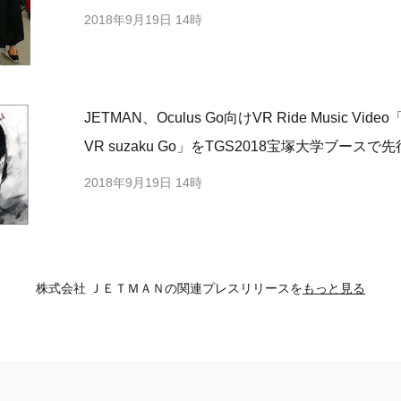
2018年9月19日 14時
JETMAN、Oculus Go向けVR Ride Music V
VR suzaku Go」をTGS2018宝塚大学ブースで
2018年9月19日 14時
株式会社 ＪＥＴＭＡＮの
関連プレスリリースを
もっと見る