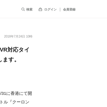
検索
ログイン
会員登録
2018年7月24日 10時
S VR対応タイ
たします。
/31に香港にて開
タイトル『クーロン