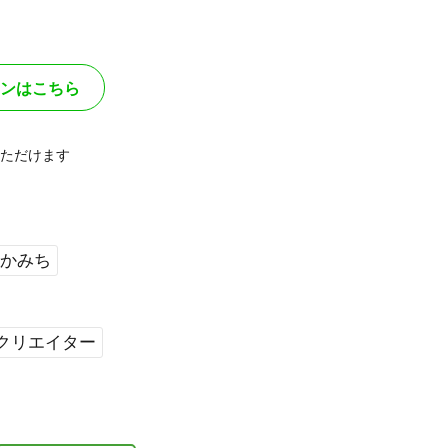
ンはこちら
ただけます
なかみち
#クリエイター