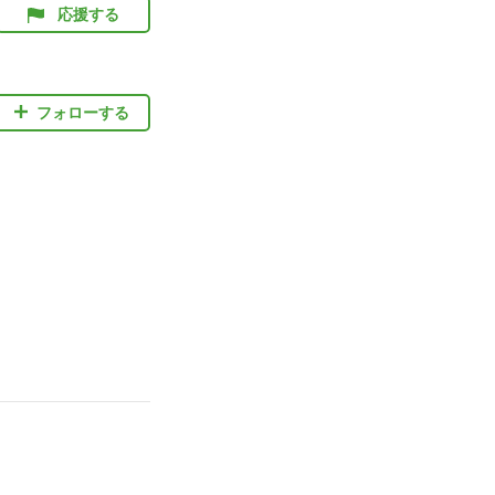
応援する
フォローする