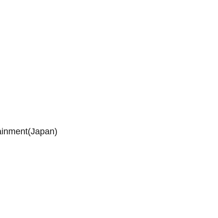
inment(Japan)