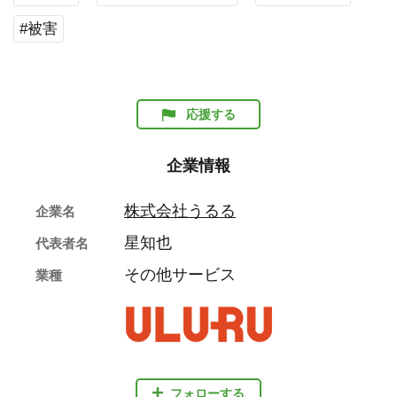
#被害
応援する
企業情報
株式会社うるる
企業名
星知也
代表者名
その他サービス
業種
フォローする