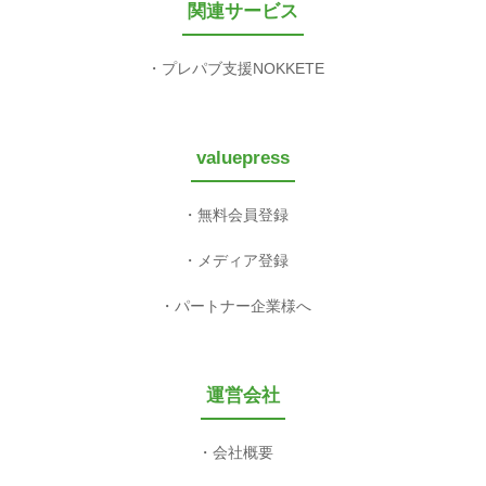
関連サービス
プレパブ支援NOKKETE
valuepress
無料会員登録
メディア登録
パートナー企業様へ
運営会社
会社概要