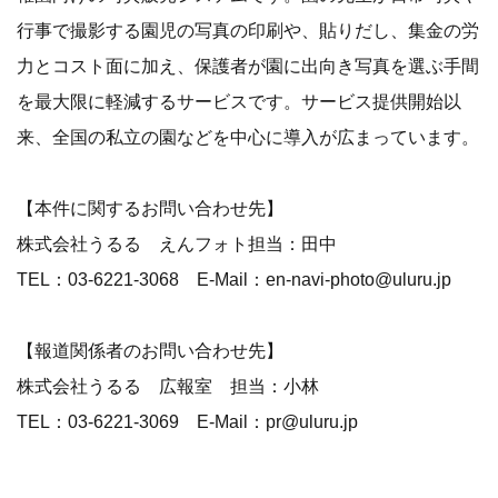
行事で撮影する園児の写真の印刷や、貼りだし、集金の労
力とコスト面に加え、保護者が園に出向き写真を選ぶ手間
を最大限に軽減するサービスです。サービス提供開始以
来、全国の私立の園などを中心に導入が広まっています。
【本件に関するお問い合わせ先】
株式会社うるる えんフォト担当：田中
TEL：03-6221-3068 E-Mail：en-navi-photo@uluru.jp
【報道関係者のお問い合わせ先】
株式会社うるる 広報室 担当：小林
TEL：03-6221-3069 E-Mail：pr@uluru.jp