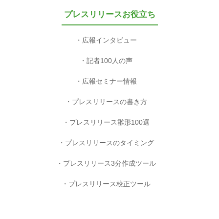
プレスリリースお役立ち
広報インタビュー
記者100人の声
広報セミナー情報
プレスリリースの書き方
プレスリリース雛形100選
プレスリリースのタイミング
プレスリリース3分作成ツール
プレスリリース校正ツール