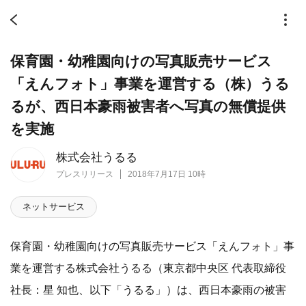
保育園・幼稚園向けの写真販売サービス
「えんフォト」事業を運営する（株）うる
るが、西日本豪雨被害者へ写真の無償提供
を実施
株式会社うるる
プレスリリース
2018年7月17日 10時
ネットサービス
保育園・幼稚園向けの写真販売サービス「えんフォト」事
業を運営する株式会社うるる（東京都中央区 代表取締役
社長：星 知也、以下「うるる」）は、西日本豪雨の被害