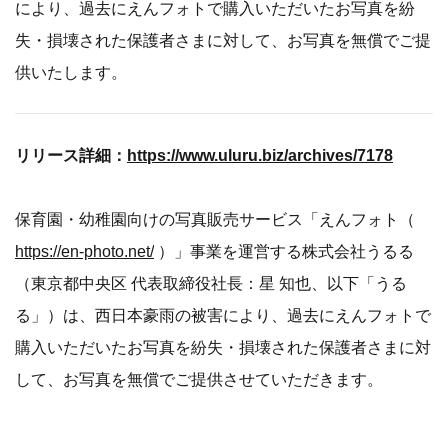
により、過去にえんフォトで購入いただいたお写真を紛
失・損壊された保護者さまに対して、お写真を無償でご提
供いたします。
リリース詳細：
https://www.uluru.biz/archives/7178
保育園・幼稚園向けの写真販売サービス「えんフォト（
https://en-photo.net/
）」事業を運営する株式会社うるる
（東京都中央区 代表取締役社長：星 知也、以下「うる
る」）は、西日本豪雨の被害により、過去にえんフォトで
購入いただいたお写真を紛失・損壊された保護者さまに対
して、お写真を無償でご提供させていただきます。