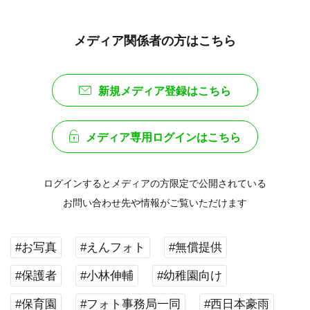
メディア関係者の方はこちら
新規メディア登録はこちら
メディア専用ログインはこちら
ログインするとメディアの方限定で公開されている
お問い合わせ先や情報がご覧いただけます
#お写真
#えんフォト
#無償提供
#保護者
#小林伸輔
#幼稚園向け
#保育園
#フォト事務局一同
#西日本豪雨