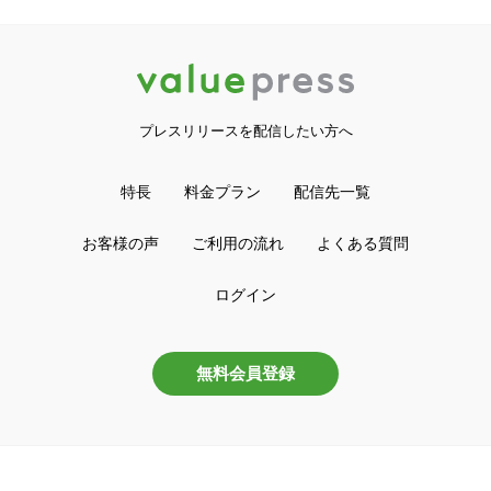
プレスリリースを配信したい方へ
特長
料金プラン
配信先一覧
お客様の声
ご利用の流れ
よくある質問
ログイン
無料会員登録