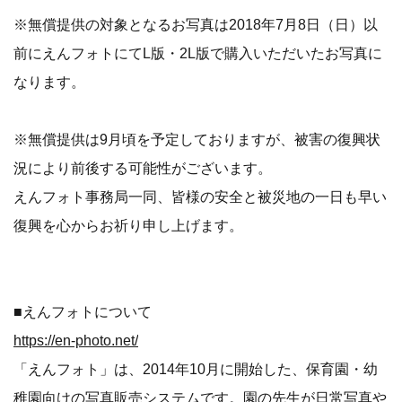
※無償提供の対象となるお写真は2018年7月8日（日）以
前にえんフォトにてL版・2L版で購入いただいたお写真に
なります。
※無償提供は9月頃を予定しておりますが、被害の復興状
況により前後する可能性がございます。
えんフォト事務局一同、皆様の安全と被災地の一日も早い
復興を心からお祈り申し上げます。
■えんフォトについて
https://en-photo.net/
「えんフォト」は、2014年10月に開始した、保育園・幼
稚園向けの写真販売システムです。園の先生が日常写真や