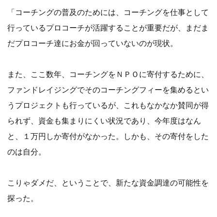
「コーチングの普及のためには、コーチングを仕事として
行っているプロコーチが活躍することが重要だが、まだま
だプロコーチ達にお金が回っていないのが現状。
また、ここ数年、コーチングをＮＰＯに寄付するために、
ファンドレイジングでそのコーチングフィーを集めるとい
うプロジェクトも行っているが、これもなかなか賛同が得
られず、資金も集まりにくい状況であり、今年度はなん
と、１万円しか寄付がなかった。しかも、その寄付をした
のは自分。
こりゃダメだ、ということで、新たな資金調達の可能性を
探った。