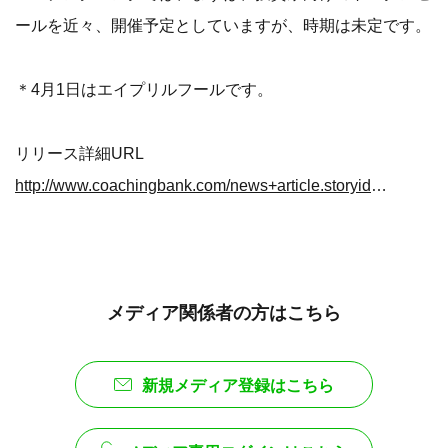
ールを近々、開催予定としていますが、時期は未定です。
＊4月1日はエイプリルフールです。
リリース詳細URL
http://www.coachingbank.com/news+article.storyid+186.htm
メディア関係者の方はこちら
新規メディア登録はこちら