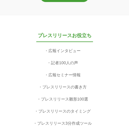
プレスリリースお役立ち
広報インタビュー
記者100人の声
広報セミナー情報
プレスリリースの書き方
プレスリリース雛形100選
プレスリリースのタイミング
プレスリリース3分作成ツール