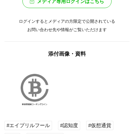
メディア専用ログインはこちら
ログインするとメディアの方限定で公開されている
お問い合わせ先や情報がご覧いただけます
添付画像・資料
#エイプリルフール
#認知度
#仮想通貨