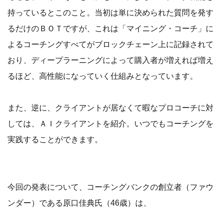
持っているとこのこと。当初は単に決められた質問を発す
るだけのＢＯＴですが、これは「マイニング・コーチ」に
よるコーチングすべてがブロックチェーン上に記録されて
おり、ディープラーニングによって購入者が増えれば増え
るほど、高性能になっていく仕組みとなっています。
また、逆に、クライアントが居なくて暇なプロコーチに対
しては、ＡＩクライアントを紹介。いつでもコーチングを
実践することができます。
今回の発表について、コーチングバンクの創立者（ファウ
ンダー）である原口佳典氏（46歳）は、