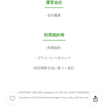
運営会社
会社概要
利用規約等
利用規約
プライバシーポリシー
特定商取引法に基づく表記
COPYRIGHT 2003-2026 valuepress CO,LTD. ALL RIGHT RESERVED.
This site is protected by reCAPTCHA and the Google
Privacy Policy
and
Terms of Service
apply.