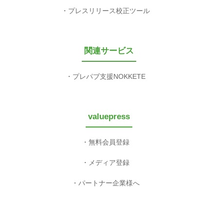
プレスリリース校正ツール
関連サービス
プレパブ支援NOKKETE
valuepress
無料会員登録
メディア登録
パートナー企業様へ