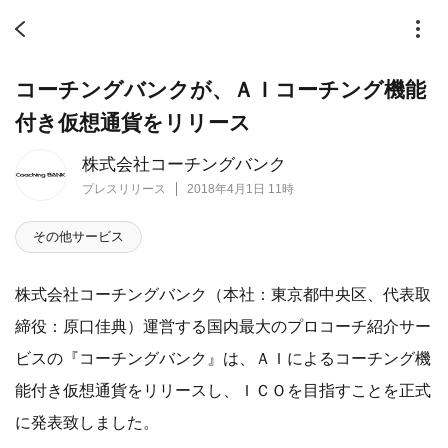
コーチングバンクが、ＡＩコーチング機能
付き仮想通貨をリリース
株式会社コーチングバンク
プレスリリース
2018年4月1日 11時
その他サービス
株式会社コーチングバンク（本社：東京都中央区、代表取
締役：原口佳典）運営する国内最大のプロコーチ紹介サー
ビスの『コーチングバンク』は、ＡＩによるコーチング機
能付き仮想通貨をリリースし、ＩＣＯを目指すことを正式
に発表致しました。