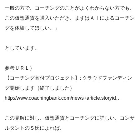
一般の方で、コーチングのことがよくわからない方でも、
この仮想通貨を購入いただき、まずはＡＩによるコーチン
グを体験してほしい。」
としています。
参考ＵＲＬ）
【コーチング寄付プロジェクト】: クラウドファンディン
グ開始します（終了しました）
http://www.coachingbank.com/news+article.storyid+183.htm
この見解に対し、仮想通貨とコーチングに詳しい、コンサ
ルタントのＳ氏によれば、