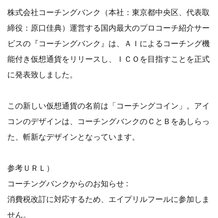
株式会社コーチングバンク（本社：東京都中央区、代表取
締役：原口佳典）運営する国内最大のプロコーチ紹介サー
ビスの『コーチングバンク』は、ＡＩによるコーチング機
能付き仮想通貨をリリースし、ＩＣＯを目指すことを正式
に発表致しました。
この新しい仮想通貨の名前は「コーチングコイン」。アイ
コンのデザインは、コーチングバンクのＣとＢをあしらっ
た、斬新なデザインとなっています。
参考ＵＲＬ）
コーチングバンクからのお知らせ :
消費税改訂に対応するため、エイプリルフールに参加しま
せん。