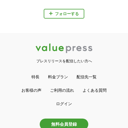
フォローする
プレスリリースを配信したい方へ
特長
料金プラン
配信先一覧
お客様の声
ご利用の流れ
よくある質問
ログイン
無料会員登録