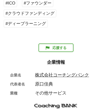
#ICO
#ファウンダー
#クラウドファンディング
#ディープラーニング
応援する
企業情報
株式会社コーチングバンク
企業名
原口佳典
代表者名
その他サービス
業種