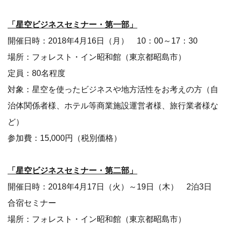
「星空ビジネスセミナー・第一部」
開催日時：2018年4月16日（月） 10：00～17：30
場所：フォレスト・イン昭和館（東京都昭島市）
定員：80名程度
対象：星空を使ったビジネスや地方活性をお考えの方（自
治体関係者様、ホテル等商業施設運営者様、旅行業者様な
ど）
参加費：15,000円（税別価格）
「星空ビジネスセミナー・第二部」
開催日時：2018年4月17日（火）～19日（木） 2泊3日
合宿セミナー
場所：フォレスト・イン昭和館（東京都昭島市）