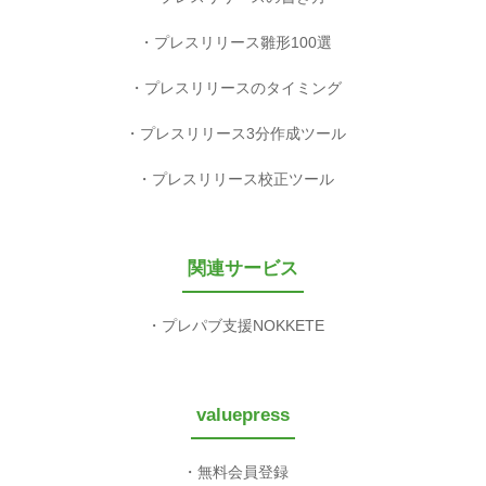
プレスリリース雛形100選
プレスリリースのタイミング
プレスリリース3分作成ツール
プレスリリース校正ツール
関連サービス
プレパブ支援NOKKETE
valuepress
無料会員登録