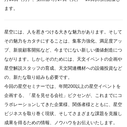
ます。
星空には、人を惹きつける大きな魅力があります。そして
その魅力をカタチにすることは、集客力強化、満足度アッ
プ、新規顧客開拓など、今までにない新しい価値創造につ
ながります。しかしそのためには、天文イベントの企画や
星空解説スタッフの育成、天文関連機材への設備投資など
の、新たな取り組みも必要です。
今回の星空セミナーでは、年間200以上の星空イベントを
企画する、「星を見せる会社」ビクセンが、これまでにコ
ラボレーションしてきた企業様、関係者様とともに、星空
ビジネスを取り巻く現状、そしてさまざまな課題を克服し
成果を得るための情報、ノウハウをお伝えいたします。