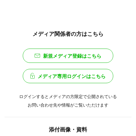
メディア関係者の方はこちら
新規メディア登録はこちら
メディア専用ログインはこちら
ログインするとメディアの方限定で公開されている
お問い合わせ先や情報がご覧いただけます
添付画像・資料