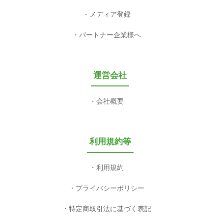
メディア登録
パートナー企業様へ
運営会社
会社概要
利用規約等
利用規約
プライバシーポリシー
特定商取引法に基づく表記