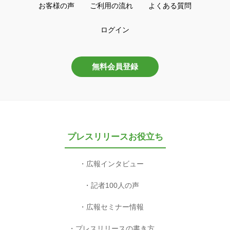
お客様の声
ご利用の流れ
よくある質問
ログイン
無料会員登録
プレスリリースお役立ち
広報インタビュー
記者100人の声
広報セミナー情報
プレスリリースの書き方