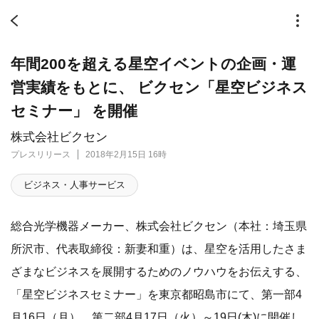
年間200を超える星空イベントの企画・運
営実績をもとに、 ビクセン「星空ビジネス
セミナー」 を開催
株式会社ビクセン
プレスリリース
2018年2月15日 16時
ビジネス・人事サービス
総合光学機器メーカー、株式会社ビクセン（本社：埼玉県
所沢市、代表取締役：新妻和重）は、星空を活用したさま
ざまなビジネスを展開するためのノウハウをお伝えする、
「星空ビジネスセミナー」を東京都昭島市にて、第一部4
月16日（月）、第二部4月17日（火）～19日(木)に開催し