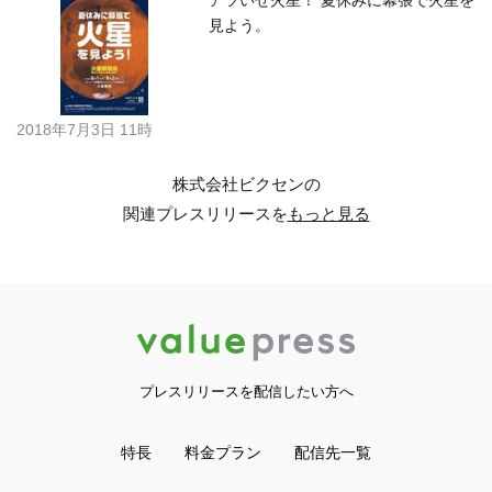
アツいぜ火星！ 夏休みに幕張で火星を
見よう。
2018年7月3日 11時
株式会社ビクセンの
関連プレスリリースを
もっと見る
プレスリリースを配信したい方へ
特長
料金プラン
配信先一覧