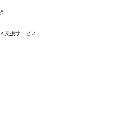
析
支援サービス