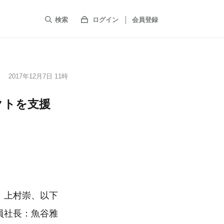
検索
ログイン
会員登録
2017年12月7日 11時
ェクトを支援
：上村崇、以下
員社長：魚谷雅