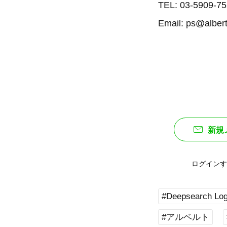
TEL: 03-5909-7
Email: ps@albert
新規
ログインす
#Deepsearch Lo
#アルベルト