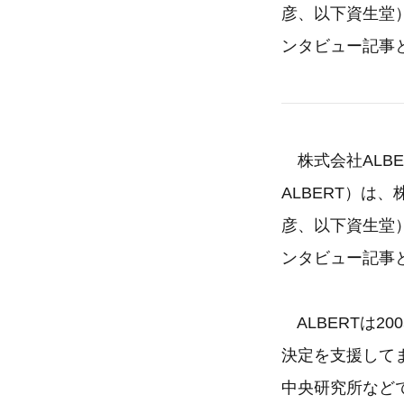
彦、以下資生堂
ンタビュー記事
株式会社ALB
ALBERT）
彦、以下資生堂
ンタビュー記事
ALBERTは2
決定を支援して
中央研究所など