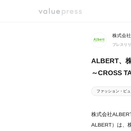
株式会社A
プレスリ
ALBERT
～CROSS
ファッション・ビュ
株式会社ALB
ALBERT）