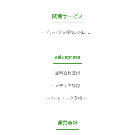
関連サービス
プレパブ支援NOKKETE
valuepress
無料会員登録
メディア登録
パートナー企業様へ
運営会社