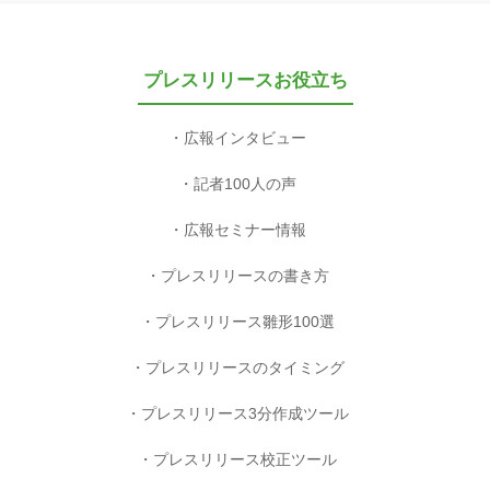
プレスリリースお役立ち
広報インタビュー
記者100人の声
広報セミナー情報
プレスリリースの書き方
プレスリリース雛形100選
プレスリリースのタイミング
プレスリリース3分作成ツール
プレスリリース校正ツール