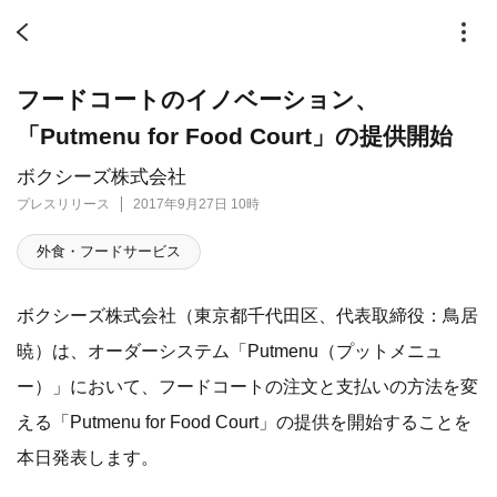
フードコートのイノベーション、
「Putmenu for Food Court」の提供開始
ボクシーズ株式会社
プレスリリース
2017年9月27日 10時
外食・フードサービス
ボクシーズ株式会社（東京都千代田区、代表取締役：鳥居
暁）は、オーダーシステム「Putmenu（プットメニュ
ー）」において、フードコートの注文と支払いの方法を変
える「Putmenu for Food Court」の提供を開始することを
本日発表します。