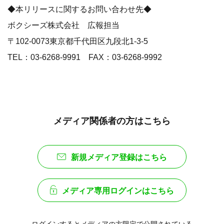
◆本リリースに関するお問い合わせ先◆
ボクシーズ株式会社 広報担当
〒102-0073東京都千代田区九段北1-3-5
TEL：03-6268-9991 FAX：03-6268-9992
メディア関係者の方はこちら
新規メディア登録はこちら
メディア専用ログインはこちら