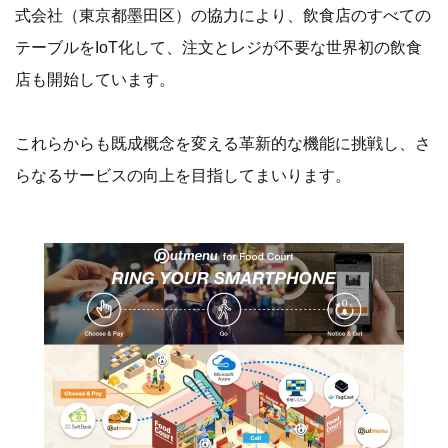
式会社（東京都墨田区）の協力により、飲食店のすべての
テーブルをIoT化して、注文とレジが不要な世界初の飲食
店も開始しています。
これらからも既成概念を変える革新的な機能に挑戦し、さ
らなるサービスの向上を目指してまいります。