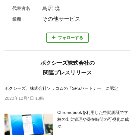
鳥居 暁
代表者名
その他サービス
業種
フォローする
ボクシーズ株式会社の
関連プレスリリース
ボクシーズ、株式会社ソラコムの「SPSパートナー」に認定
2020年12月4日 13時
Chromebookを利用した空間認証で学
校の出欠管理や滞在時間の可視化に成
功