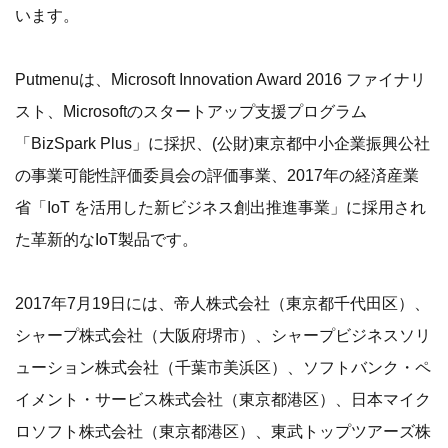
います。
Putmenuは、Microsoft Innovation Award 2016 ファイナリ
スト、Microsoftのスタートアップ支援プログラム
「BizSpark Plus」に採択、(公財)東京都中小企業振興公社
の事業可能性評価委員会の評価事業、2017年の経済産業
省「IoT を活用した新ビジネス創出推進事業」に採用され
た革新的なIoT製品です。
2017年7月19日には、帝人株式会社（東京都千代田区）、
シャープ株式会社（大阪府堺市）、シャープビジネスソリ
ューション株式会社（千葉市美浜区）、ソフトバンク・ペ
イメント・サービス株式会社（東京都港区）、日本マイク
ロソフト株式会社（東京都港区）、東武トップツアーズ株