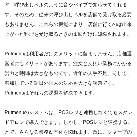
す。呼び出しベルのように音やバイブで知らせてくれま
す。そのため、従来の呼び出しベルを店舗で受け取る必要
もありません。これらの機能により、店舗に行くのは出来
上がった料理を受け取るときの１回だけに短縮されます。
Putmenuは利用者だけのメリットに留まりません。店舗運
営者にもメリットがあります。注文と支払い業務にかかる
労力と時間は大きなものです。近年の人手不足、そして、
増加している訪日外国人の対応も大きな課題です。
Putmenuはそれらの課題を解決できます。
Putmenuのシステムは、POSレジと連携しなくてもスタン
ドアロンで導入できます。しかし、POSレジと連携するこ
とで、さらなる業務効率化を図れます。既に、シャープの