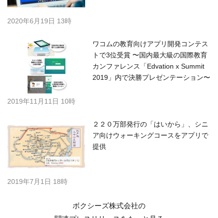
2020年6月19日 13時
ワコムの教育向けアプリ開発コンテス
トで3位受賞 〜国内最大級の国際教育
カンファレンス「Edvation x Summit
2019」内で決勝プレゼンテーション〜
2019年11月11日 10時
２２０万部発行の「はいから」、シニ
ア向けウォーキングコースをアプリで
提供
2019年7月1日 18時
ボクシーズ株式会社の