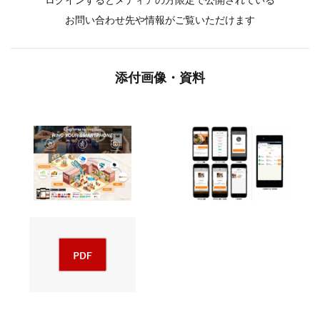
ログインするとメディアの方限定で公開されている
お問い合わせ先や情報がご覧いただけます
添付画像・資料