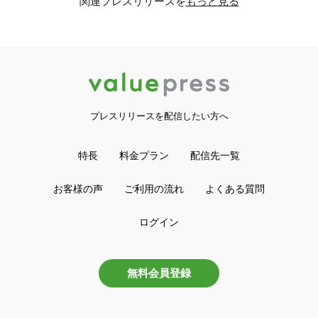
関連プレスリリースを
もっと見る
プレスリリースを配信したい方へ
特長
料金プラン
配信先一覧
お客様の声
ご利用の流れ
よくある質問
ログイン
無料会員登録