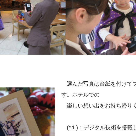
選んだ写真は台紙を付けて
す。ホテルでの
楽しい想い出をお持ち帰り
(*１)：デジタル技術を搭載