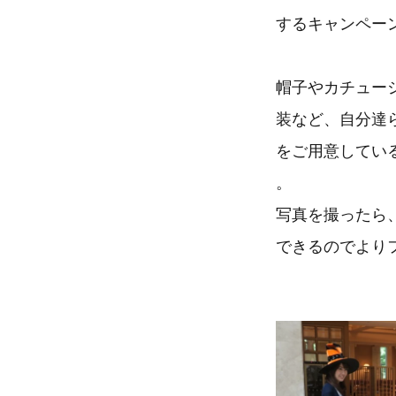
するキャンペー
帽子やカチュー
装など、自分達
をご用意してい
。
写真を撮ったら
できるのでより