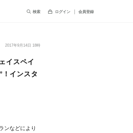
検索
ログイン
会員登録
2017年9月14日 18時
ェイスペイ
”！インスタ
プランなどにより