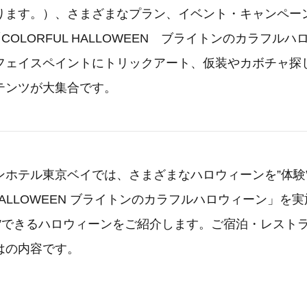
ります。）、さまざまなプラン、イベント・キャンペー
「COLORFUL HALLOWEEN ブライトンのカラフル
フェイスペイントにトリックアート、仮装やカボチャ探
テンツが大集合です。
ホテル東京ベイでは、さまざまなハロウィーンを”体験
L HALLOWEEN ブライトンのカラフルハロウィーン」を
験”できるハロウィーンをご紹介します。ご宿泊・レスト
はの内容です。