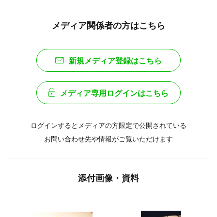
メディア関係者の方はこちら
新規メディア登録はこちら
メディア専用ログインはこちら
ログインするとメディアの方限定で公開されている
お問い合わせ先や情報がご覧いただけます
添付画像・資料