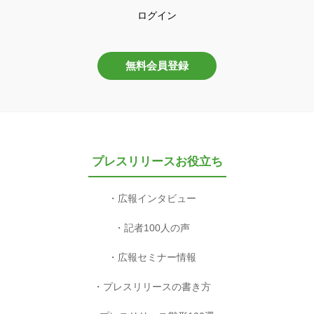
ログイン
無料会員登録
プレスリリースお役立ち
広報インタビュー
記者100人の声
広報セミナー情報
プレスリリースの書き方