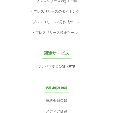
プレスリリース雛形100選
プレスリリースのタイミング
プレスリリース3分作成ツール
プレスリリース校正ツール
関連サービス
プレパブ支援NOKKETE
valuepress
無料会員登録
メディア登録