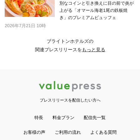
別なコインと引き換えに目の前で炎が
上がる「オマール海老1尾の鉄板焼
き」のプレミアムビュッフェ
2026年7月21日 10時
ブライトンホテルズの
関連プレスリリースを
もっと見る
プレスリリースを配信したい方へ
特長
料金プラン
配信先一覧
お客様の声
ご利用の流れ
よくある質問