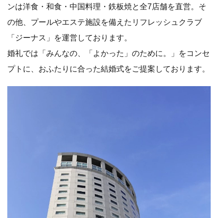
ンは洋食・和食・中国料理・鉄板焼と全7店舗を直営。そ
の他、プールやエステ施設を備えたリフレッシュクラブ
「ジーナス」を運営しております。
婚礼では「みんなの、「よかった」のために。」をコンセ
プトに、おふたりに合った結婚式をご提案しております。