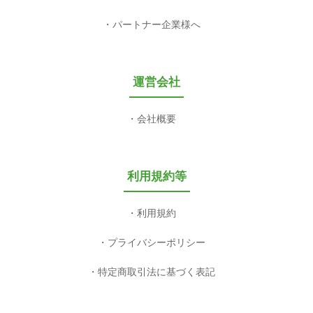
パートナー企業様へ
運営会社
会社概要
利用規約等
利用規約
プライバシーポリシー
特定商取引法に基づく表記