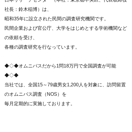
社長：鈴木稲博）は、
昭和35年に設立された民間の調査研究機関です。
民間企業および官公庁、大学をはじめとする学術機関など
の依頼を受け、
各種の調査研究を行なっています。
◆◇◆オムニバスだから1問18万円で全国調査が可能
◆◇◆
当社では、全国15～79歳男女1,200人を対象に、訪問留置
のオムニバス調査（NOS）を
毎月定期的に実施しております。