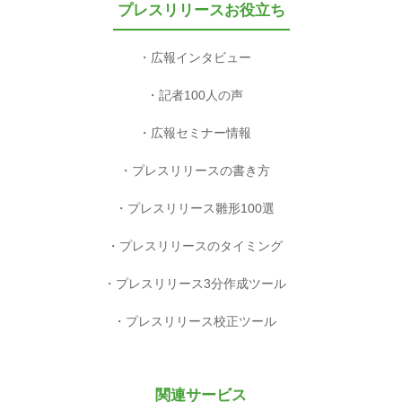
プレスリリースお役立ち
広報インタビュー
記者100人の声
広報セミナー情報
プレスリリースの書き方
プレスリリース雛形100選
プレスリリースのタイミング
プレスリリース3分作成ツール
プレスリリース校正ツール
関連サービス