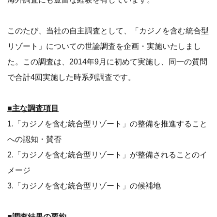
このたび、当社の自主調査として、「カジノを含む統合型
リゾート」についての世論調査を企画・実施いたしまし
た。この調査は、2014年9月に初めて実施し、同一の質問
で合計4回実施した時系列調査です。
■主な調査項目
1.「カジノを含む統合型リゾート」の整備を推進すること
への認知・賛否
2.「カジノを含む統合型リゾート」が整備されることのイ
メージ
3.「カジノを含む統合型リゾート」の候補地
■調査結果の要約