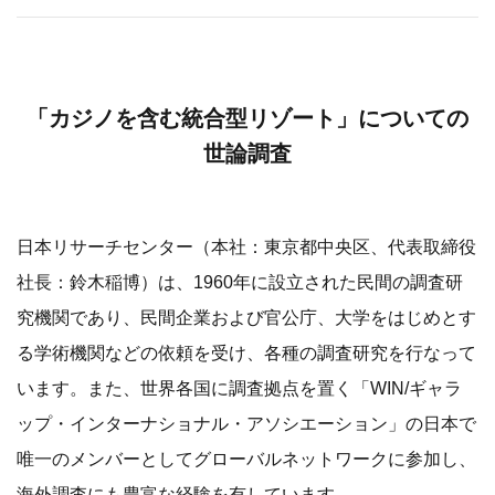
「カジノを含む統合型リゾート」についての
世論調査
日本リサーチセンター（本社：東京都中央区、代表取締役
社長：鈴木稲博）は、1960年に設立された民間の調査研
究機関であり、民間企業および官公庁、大学をはじめとす
る学術機関などの依頼を受け、各種の調査研究を行なって
います。また、世界各国に調査拠点を置く「WIN/ギャラ
ップ・インターナショナル・アソシエーション」の日本で
唯一のメンバーとしてグローバルネットワークに参加し、
海外調査にも豊富な経験を有しています。