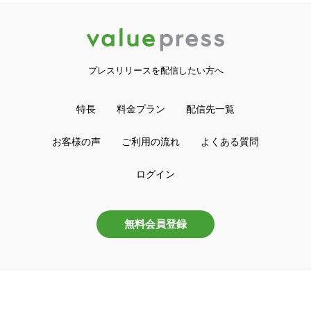
プレスリリースを配信したい方へ
特長
料金プラン
配信先一覧
お客様の声
ご利用の流れ
よくある質問
ログイン
無料会員登録