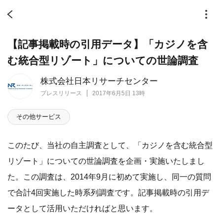
【記事掲載時の引用データ】「カジノを含
む統合型リゾート」についての世論調査
株式会社日本リサーチセンター
プレスリリース
2017年6月5日 13時
その他サービス
このたび、当社の自主調査として、「カジノを含む統合型
リゾート」についての世論調査を企画・実施いたしまし
た。この調査は、2014年9月に初めて実施し、同一の質問
で合計4回実施した時系列調査です。記事掲載時の引用デ
ータとして活用いただければと思います。