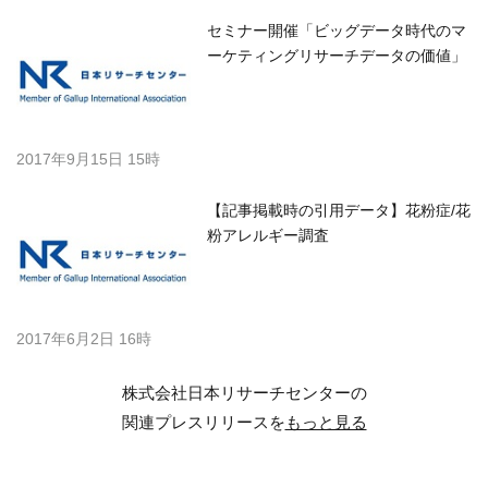
セミナー開催「ビッグデータ時代のマ
ーケティングリサーチデータの価値」
2017年9月15日 15時
【記事掲載時の引用データ】花粉症/花
粉アレルギー調査
2017年6月2日 16時
株式会社日本リサーチセンターの
関連プレスリリースを
もっと見る