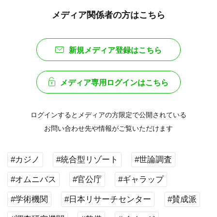
メディア関係者の方はこちら
新規メディア登録はこちら
メディア専用ログインはこちら
ログインするとメディアの方限定で公開されている
お問い合わせ先や情報がご覧いただけます
#カジノ
#統合型リゾート
#世論調査
#オムニバス
#官公庁
#ギャラップ
#学術機関
#日本リサーチセンター
#賛成派