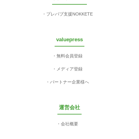
プレパブ支援NOKKETE
valuepress
無料会員登録
メディア登録
パートナー企業様へ
運営会社
会社概要