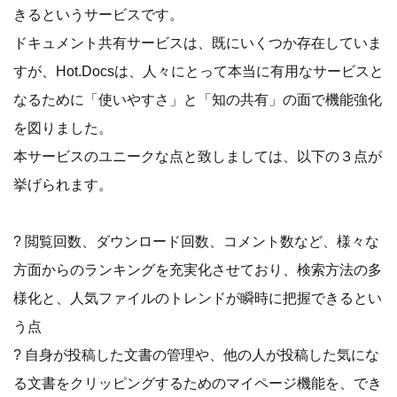
きるというサービスです。
ドキュメント共有サービスは、既にいくつか存在していま
すが、Hot.Docsは、人々にとって本当に有用なサービスと
なるために「使いやすさ」と「知の共有」の面で機能強化
を図りました。
本サービスのユニークな点と致しましては、以下の３点が
挙げられます。
? 閲覧回数、ダウンロード回数、コメント数など、様々な
方面からのランキングを充実化させており、検索方法の多
様化と、人気ファイルのトレンドが瞬時に把握できるとい
う点
? 自身が投稿した文書の管理や、他の人が投稿した気にな
る文書をクリッピングするためのマイページ機能を、でき