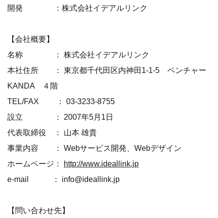
開発 ：株式会社イデアルリンク
【会社概要】
名称 ： 株式会社イデアルリンク
本社住所 ： 東京都千代田区内神田1-1-5 ベンチャー
KANDA ４階
TEL/FAX ： 03-3233-8755
設立 ： 2007年5月1日
代表取締役 ： 山本 雄貴
事業内容 ： Webサービス開発、Webデザイン
ホームページ：
http://www.ideallink.jp
e-mail ： info@ideallink.jp
【問い合わせ先】