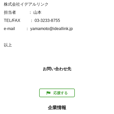
株式会社イデアルリンク
担当者 ： 山本
TEL/FAX ： 03-3233-8755
e-mail ： yamamoto@ideallink.jp
以上
お問い合わせ先
応援する
企業情報