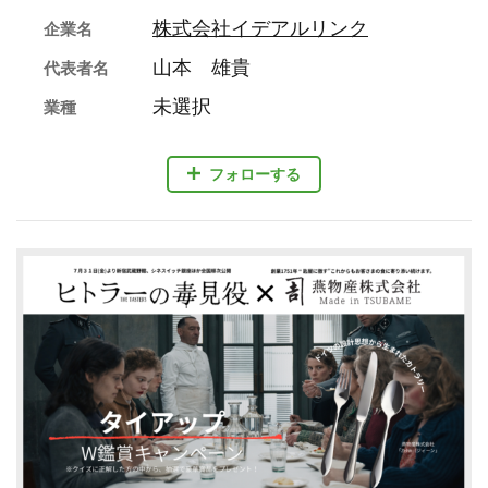
株式会社イデアルリンク
企業名
山本 雄貴
代表者名
未選択
業種
フォローする