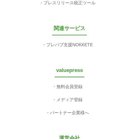
プレスリリース校正ツール
関連サービス
プレパブ支援NOKKETE
valuepress
無料会員登録
メディア登録
パートナー企業様へ
運営会社