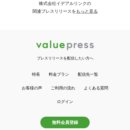
株式会社イデアルリンクの
関連プレスリリースを
もっと見る
プレスリリースを配信したい方へ
特長
料金プラン
配信先一覧
お客様の声
ご利用の流れ
よくある質問
ログイン
無料会員登録