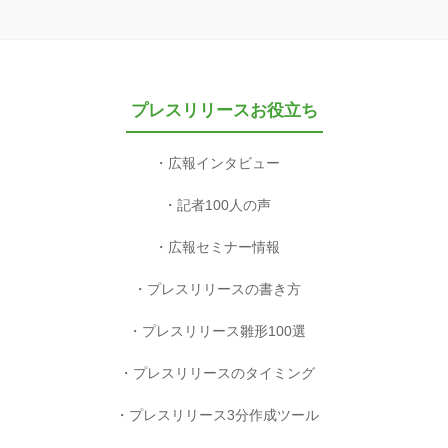
プレスリリースお役立ち
広報インタビュー
記者100人の声
広報セミナー情報
プレスリリースの書き方
プレスリリース雛形100選
プレスリリースのタイミング
プレスリリース3分作成ツール