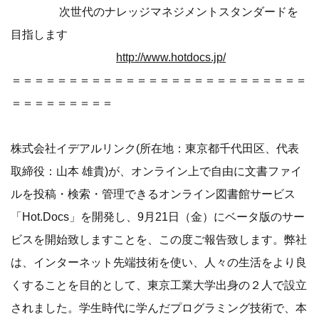
次世代のナレッジマネジメントスタンダードを
目指します
http://www.hotdocs.jp/
＝＝＝＝＝＝＝＝＝＝＝＝＝＝＝＝＝＝＝＝＝＝＝＝＝＝
＝＝＝＝＝＝＝＝＝
株式会社イデアルリンク(所在地：東京都千代田区、代表
取締役：山本 雄貴)が、オンライン上で自由に文書ファイ
ルを投稿・検索・管理できるオンライン図書館サービス
「Hot.Docs」を開発し、9月21日（金）にベータ版のサー
ビスを開始致しますことを、この度ご報告致します。弊社
は、インターネット先端技術を使い、人々の生活をより良
くすることを目的として、東京工業大学出身の２人で設立
されました。学生時代に学んだプログラミング技術で、本