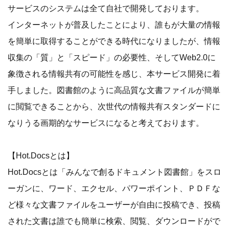
サービスのシステムは全て自社で開発しております。
インターネットが普及したことにより、誰もが大量の情報
を簡単に取得することができる時代になりましたが、情報
収集の「質」と「スピード」の必要性、そしてWeb2.0に
象徴される情報共有の可能性を感じ、本サービス開発に着
手しました。図書館のように高品質な文書ファイルが簡単
に閲覧できることから、次世代の情報共有スタンダードに
なりうる画期的なサービスになると考えております。
【Hot.Docsとは】
Hot.Docsとは「みんなで創るドキュメント図書館」をスロ
ーガンに、ワード、エクセル、パワーポイント、ＰＤＦな
ど様々な文書ファイルをユーザーが自由に投稿でき、投稿
された文書は誰でも簡単に検索、閲覧、ダウンロードがで