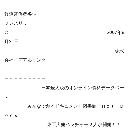
報道関係者各位
プレスリリー
ス 2007年9
月21日
株式
会社イデアルリンク
＝＝＝＝＝＝＝＝＝＝＝＝＝＝＝＝＝＝＝＝＝＝＝＝＝＝
＝＝＝＝＝＝＝＝＝
日本最大級のオンライン資料データベー
ス
みんなで創るドキュメント図書館「Ｈｏｔ．Ｄ
ｏｃｓ」
東工大発ベンチャー２人が開発！！