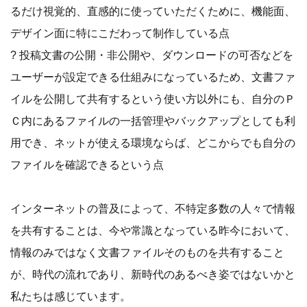
るだけ視覚的、直感的に使っていただくために、機能面、
デザイン面に特にこだわって制作している点
? 投稿文書の公開・非公開や、ダウンロードの可否などを
ユーザーが設定できる仕組みになっているため、文書ファ
イルを公開して共有するという使い方以外にも、自分のＰ
Ｃ内にあるファイルの一括管理やバックアップとしても利
用でき、ネットが使える環境ならば、どこからでも自分の
ファイルを確認できるという点
インターネットの普及によって、不特定多数の人々で情報
を共有することは、今や常識となっている昨今において、
情報のみではなく文書ファイルそのものを共有すること
が、時代の流れであり、新時代のあるべき姿ではないかと
私たちは感じています。