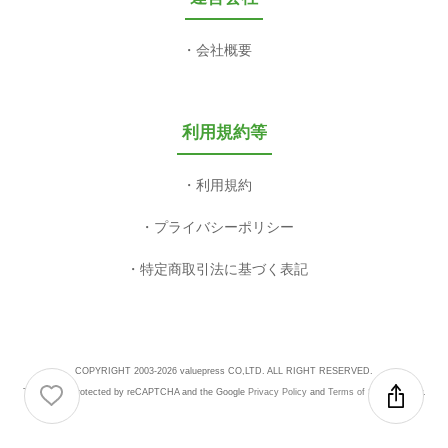
会社概要
利用規約等
利用規約
プライバシーポリシー
特定商取引法に基づく表記
COPYRIGHT 2003-2026 valuepress CO,LTD. ALL RIGHT RESERVED.
This site is protected by reCAPTCHA and the Google
Privacy Policy
and
Terms of Service
apply.