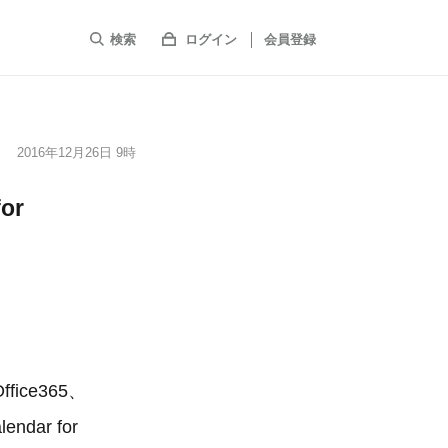
検索
ログイン
会員登録
2016年12月26日 9時
or
ce365、
dar for