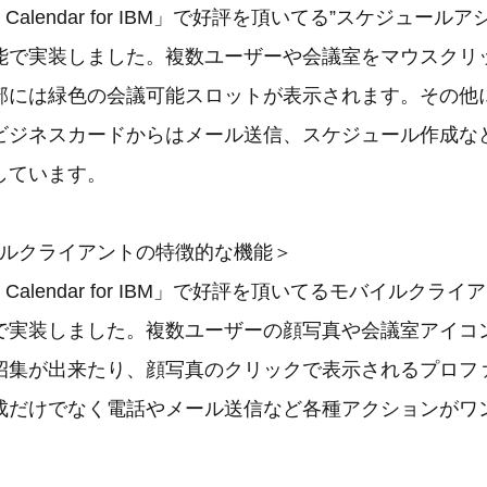
oup Calendar for IBM」で好評を頂いてる”スケジュー
能で実装しました。複数ユーザーや会議室をマウスクリ
部には緑色の会議可能スロットが表示されます。その他
ビジネスカードからはメール送信、スケジュール作成な
しています。
バイルクライアントの特徴的な機能＞
oup Calendar for IBM」で好評を頂いてるモバイルク
で実装しました。複数ユーザーの顔写真や会議室アイコ
招集が出来たり、顔写真のクリックで表示されるプロフ
成だけでなく電話やメール送信など各種アクションがワ