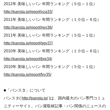
■過去の受賞パン
パン・オブ・ザ・イヤー 2015
http://pansta.jp/poty/2015/
パン・オブ・ザ・イヤー 2014
http://pansta.jp/poty/2014/
2012年 美味しいパン 年間ランキング（１０位～６位）
http://pansta.jp/report/afg32/
2012年 美味しいパン 年間ランキング（５位～１位）
http://pansta.jp/report/vza33/
2011年 美味しいパン 年間ランキング（１０位～６位）
http://pansta.jp/report/rwx36/