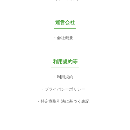
関連サービス
プレパブ支援NOKKETE
valuepress
無料会員登録
メディア登録
パートナー企業様へ
運営会社
会社概要