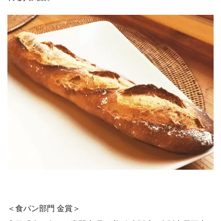
＜食パン部門 金賞＞