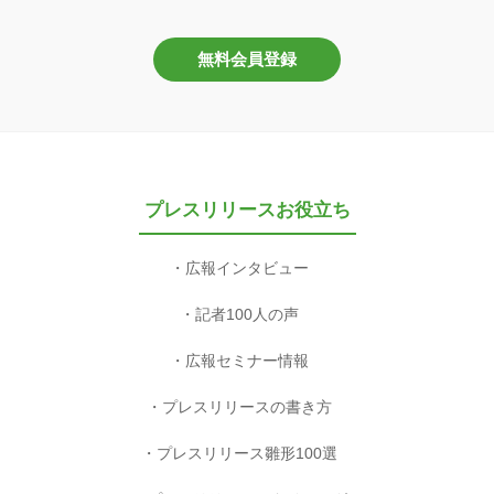
プレスリリースを配信したい方へ
特長
料金プラン
配信先一覧
お客様の声
ご利用の流れ
よくある質問
ログイン
無料会員登録