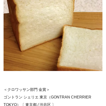
＜クロワッサン部門 金賞＞
ゴントラン シェリエ 東京（GONTRAN CHERRIER
TOKYO）〔 東京都 / 渋谷区 〕