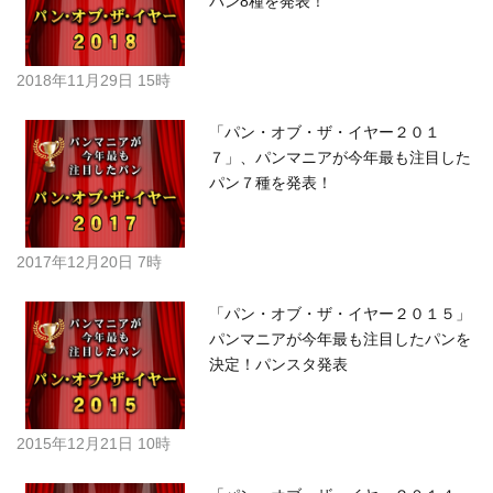
フォローする
アイアンドティーコンサルティング有限会社の
関連プレスリリース
「パン・オブ・ザ・イヤー２０１
８」、パンマニアが今年最も注目した
パン8種を発表！
2018年11月29日 15時
「パン・オブ・ザ・イヤー２０１