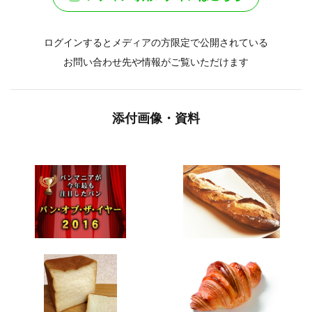
■パンスタ編集部 お問い合わせフォーム
http://pansta.jp/-/askme/
メディア関係者の方はこちら
新規メディア登録はこちら
メディア専用ログインはこちら
ログインするとメディアの方限定で公開されている
お問い合わせ先や情報がご覧いただけます