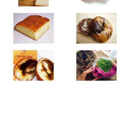
添付画像・資料