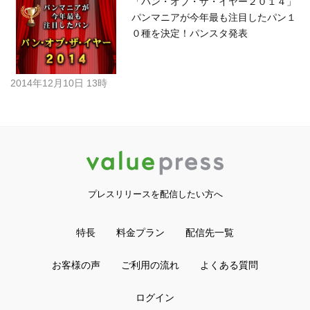
７」、パンマニアが今年最も注目した
パン７種を発表！
2017年12月20日 7時
「パン・オブ・ザ・イヤー２０１５」
パンマニアが今年最も注目したパンを
決定！パンスタ発表
2015年12月21日 10時
「パン・オブ・ザ・イヤー２０１４」
パンマニアが今年最も注目したパン１
０種を決定！パンスタ発表
2014年12月10日 13時