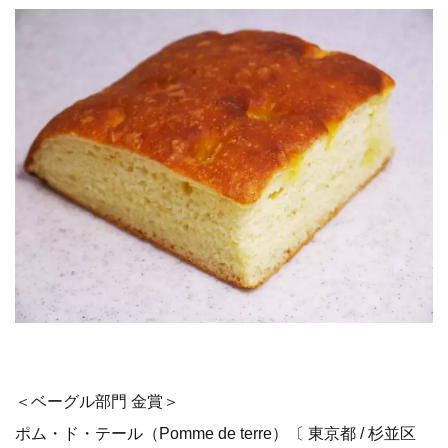
＜ベーグル部門 金賞＞
ポム・ド・テール（Pomme de terre）〔 東京都 / 杉並区