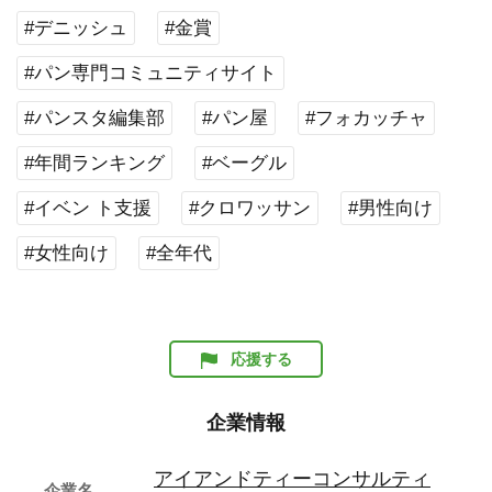
#デニッシュ
#金賞
#パン専門コミュニティサイト
#パンスタ編集部
#パン屋
#フォカッチャ