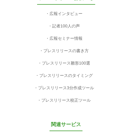
広報インタビュー
記者100人の声
広報セミナー情報
プレスリリースの書き方
プレスリリース雛形100選
プレスリリースのタイミング
プレスリリース3分作成ツール
プレスリリース校正ツール
関連サービス