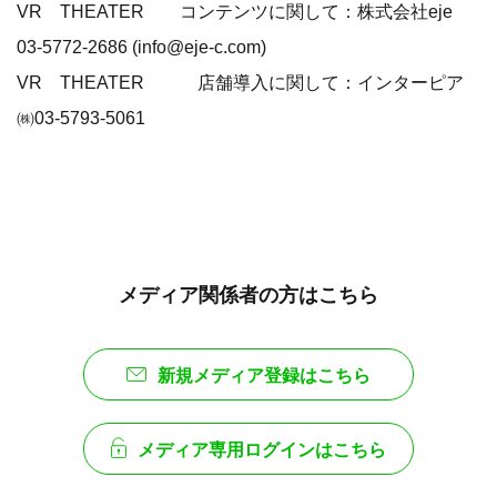
VR THEATER コンテンツに関して：株式会社eje
03-5772-2686 (info@eje-c.com)
VR THEATER 店舗導入に関して：インターピア
㈱03-5793-5061
メディア関係者の方はこちら
新規メディア登録はこちら
メディア専用ログインはこちら