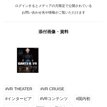
ログインするとメディアの方限定で公開されている
お問い合わせ先や情報がご覧いただけます
添付画像・資料
#VR THEATER
#VR CRUISE
#インターピア
#VRコンテンツ
#国内初