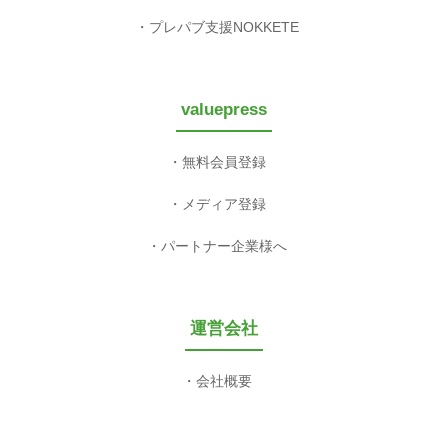
プレパブ支援NOKKETE
valuepress
無料会員登録
メディア登録
パートナー企業様へ
運営会社
会社概要