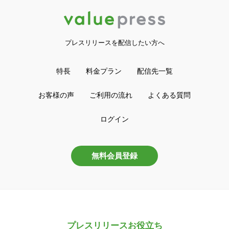
プレスリリースを配信したい方へ
特長
料金プラン
配信先一覧
お客様の声
ご利用の流れ
よくある質問
ログイン
無料会員登録
プレスリリースお役立ち