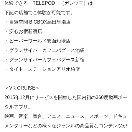
体験できる「TELEPOD」（ガンツ玉）は
下記の店舗でご体験が可能です。
・自遊空間 BIGBOX高田馬場店
・安心お宿新宿店
・ビーバーワールド箕面船場店
・グランサイバーカフェバグース池袋
・グランサイバーカフェバグース新宿
・タイトーステーションアリオ柏店
＜VR CRUISE＞
2015年12月にサービスを開始した国内初の360度動画ポー
タルアプリ。
映画、音楽、舞台、アニメ、ニュース、スポーツ、ドキュ
メンタリーなどの様々なジャンルの高品質なコンテンツが