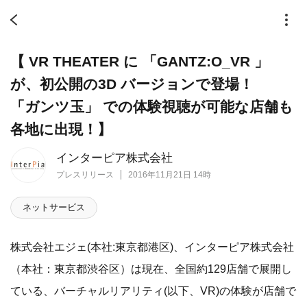
【 VR THEATER に 「GANTZ:O_VR 」
が、初公開の3D バージョンで登場！
「ガンツ玉」 での体験視聴が可能な店舗も
各地に出現！】
インターピア株式会社
プレスリリース
2016年11月21日 14時
ネットサービス
株式会社エジェ(本社:東京都港区)、インターピア株式会社
（本社：東京都渋谷区）は現在、全国約129店舗で展開し
ている、バーチャルリアリティ(以下、VR)の体験が店舗で