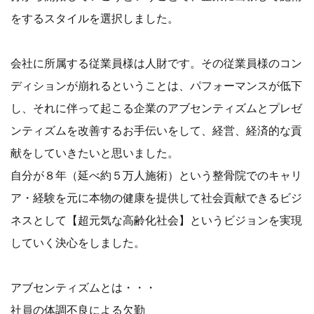
をするスタイルを選択しました。
会社に所属する従業員様は人財です。その従業員様のコン
ディションが崩れるということは、パフォーマンスが低下
し、それに伴って起こる企業のアブセンティズムとプレゼ
ンティズムを改善するお手伝いをして、経営、経済的な貢
献をしていきたいと思いました。
自分が８年（延べ約５万人施術）という整骨院でのキャリ
ア・経験を元に本物の健康を提供して社会貢献できるビジ
ネスとして【超元気な高齢化社会】というビジョンを実現
していく決心をしました。
アブセンティズムとは・・・
社員の体調不良による欠勤