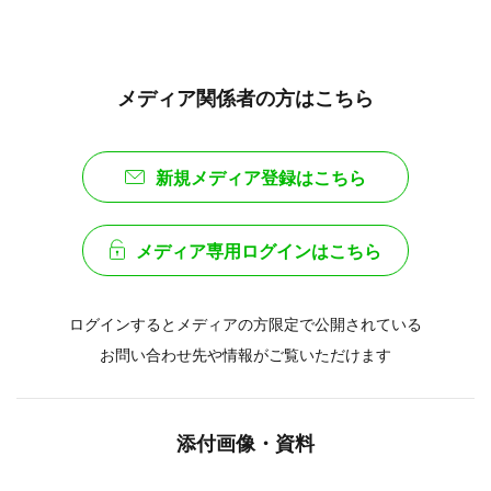
メディア関係者の方はこちら
新規メディア登録はこちら
メディア専用ログインはこちら
ログインするとメディアの方限定で公開されている
お問い合わせ先や情報がご覧いただけます
添付画像・資料