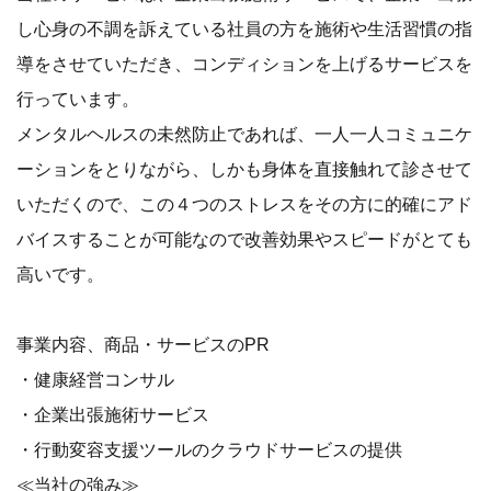
し心身の不調を訴えている社員の方を施術や生活習慣の指
導をさせていただき、コンディションを上げるサービスを
行っています。
メンタルヘルスの未然防止であれば、一人一人コミュニケ
ーションをとりながら、しかも身体を直接触れて診させて
いただくので、この４つのストレスをその方に的確にアド
バイスすることが可能なので改善効果やスピードがとても
高いです。
事業内容、商品・サービスのPR
・健康経営コンサル
・企業出張施術サービス
・行動変容支援ツールのクラウドサービスの提供
≪当社の強み≫