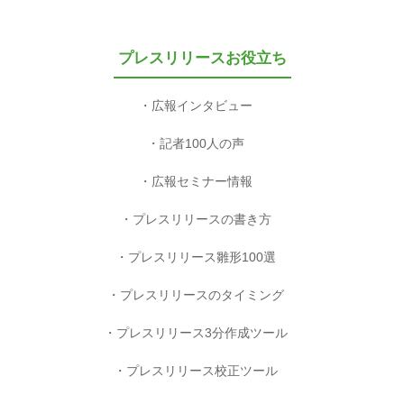
プレスリリースお役立ち
広報インタビュー
記者100人の声
広報セミナー情報
プレスリリースの書き方
プレスリリース雛形100選
プレスリリースのタイミング
プレスリリース3分作成ツール
プレスリリース校正ツール