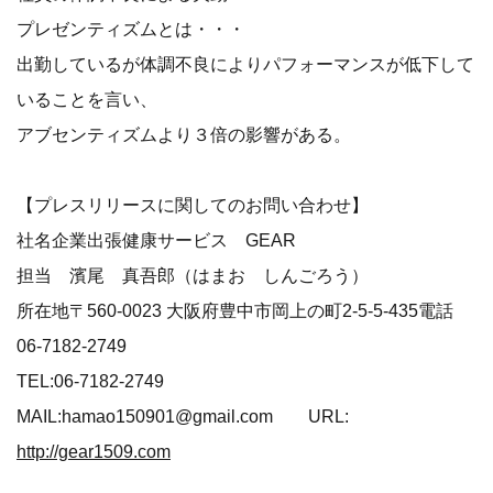
プレゼンティズムとは・・・
出勤しているが体調不良によりパフォーマンスが低下して
いることを言い、
アブセンティズムより３倍の影響がある。
【プレスリリースに関してのお問い合わせ】
社名企業出張健康サービス GEAR
担当 濱尾 真吾郎（はまお しんごろう）
所在地〒560-0023 大阪府豊中市岡上の町2-5-5-435電話
06-7182-2749
TEL:06-7182-2749
MAIL:hamao150901@gmail.com URL:
http://gear1509.com