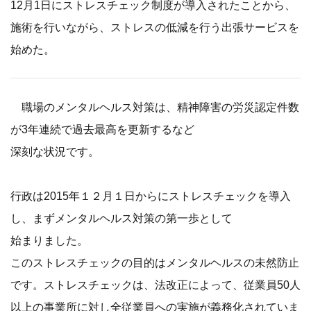
12月1日にストレスチェック制度が導入されたことから、
施術を行いながら、ストレスの低減を行う出張サービスを
始めた。
職場のメンタルヘルス対策は、精神障害の労災認定件数
が3年連続で過去最高を更新するなど
深刻な状況です。
行政は2015年１２月１日からにストレスチェックを導入
し、まずメンタルヘルス対策の第一歩として
始まりました。
このストレスチェックの目的はメンタルヘルスの未然防止
です。ストレスチェックは、法改正によって、従業員50人
以上の事業所に対し全従業員への実施が義務化されていま