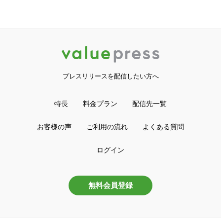
プレスリリースを配信したい方へ
特長
料金プラン
配信先一覧
お客様の声
ご利用の流れ
よくある質問
ログイン
無料会員登録