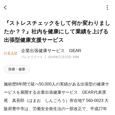
『ストレスチェックをして何か変わりまし
たか？？』社内を健康にして業績を上げる
出張型健康支援サービス
企業出張健康サービス GEAR
プレスリリース
2016年11月15日 10時
医療・健康
施術歴8年間で延べ50,000人の実績がある出張型の健康サ
ービスを展開する企業出張健康サービス GEAR代表濱
尾 真吾郎（はまお しんごろう）所在地〒560-0023 大
阪府豊中市は、労働安全衛生法の一部改正で、平成27年