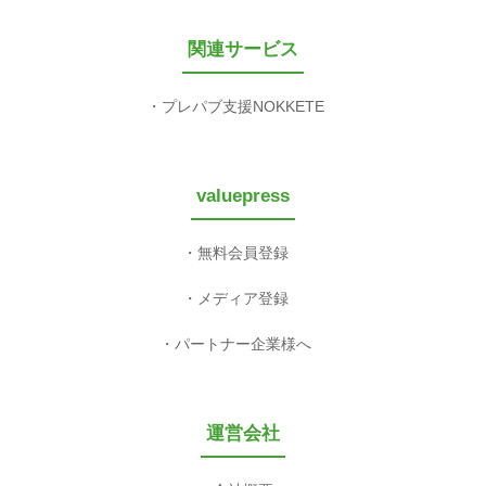
関連サービス
プレパブ支援NOKKETE
valuepress
無料会員登録
メディア登録
パートナー企業様へ
運営会社