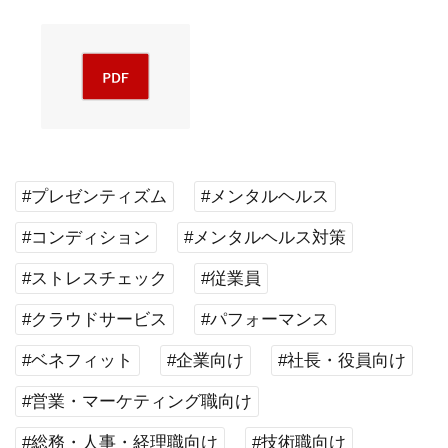
#プレゼンティズム
#メンタルヘルス
#コンディション
#メンタルヘルス対策
#ストレスチェック
#従業員
#クラウドサービス
#パフォーマンス
#ベネフィット
#企業向け
#社長・役員向け
#営業・マーケティング職向け
#総務・人事・経理職向け
#技術職向け