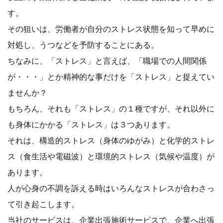
す。
その狙いは、労働者が自分のストレス状態を知って早めに
対処し、うつなどを予防することにある。
ちなみに、「ストレス」と言えば、「職場での人間関係
が・・・」とか精神的な事だけを「ストレス」と捉えてい
ませんか？
もちろん、それも「ストレス」の１種ですが、それ以外に
も身体にかかる「ストレス」は３つあります。
それは、構造的ストレス（身体のゆがみ）と化学的ストレ
ス（食生活や電磁波）と環境的ストレス（気候や温度）が
あります。
人が心身の不調を訴える時はいろんなストレスが合わさっ
て引き起こします。
当社のサービスは、企業出張施術サービスで、企業へ出張