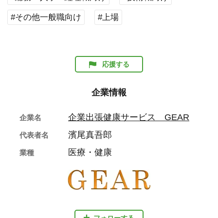
#その他一般職向け
#上場
応援する
企業情報
企業出張健康サービス GEAR
企業名
濱尾真吾郎
代表者名
医療・健康
業種
フォローする