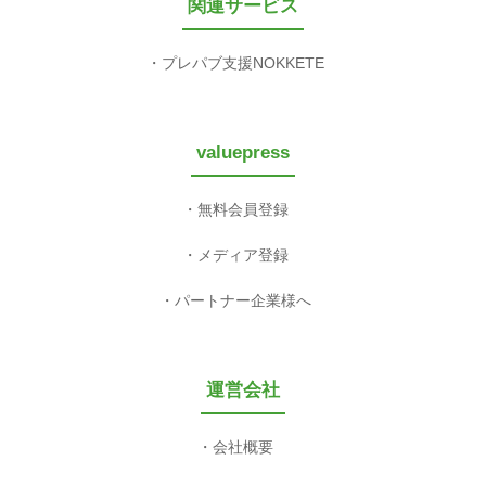
関連サービス
プレパブ支援NOKKETE
valuepress
無料会員登録
メディア登録
パートナー企業様へ
運営会社
会社概要