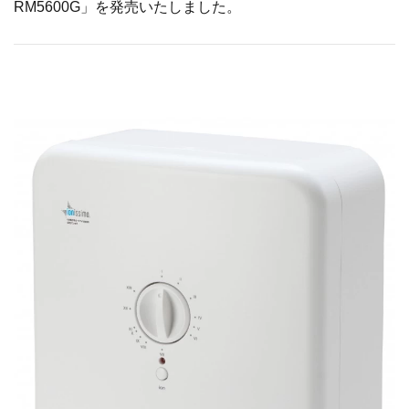
RM5600G」を発売いたしました。