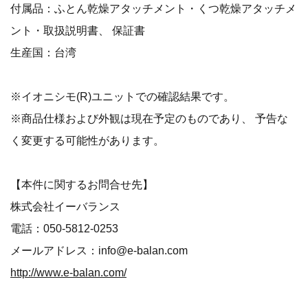
付属品：ふとん乾燥アタッチメント・くつ乾燥アタッチメ
ント・取扱説明書、 保証書
生産国：台湾
※イオニシモ(R)ユニットでの確認結果です。
※商品仕様および外観は現在予定のものであり、 予告な
く変更する可能性があります。
【本件に関するお問合せ先】
株式会社イーバランス
電話：050-5812-0253
メールアドレス：info@e-balan.com
http://www.e-balan.com/