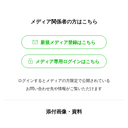
メディア関係者の方はこちら
新規メディア登録はこちら
メディア専用ログインはこちら
ログインするとメディアの方限定で公開されている
お問い合わせ先や情報がご覧いただけます
添付画像・資料