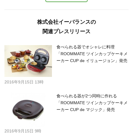
株式会社イーバランスの
関連プレスリリース
食べられる器でオシャレに料理
「ROOMMATE ツインカップケーキメ
ーカー CUP de イリュージョン」発売
2016年9月15日 13時
食べられる器が2つ同時に作れる
「ROOMMATE ツインカップケーキメ
ーカー CUP de マジック」発売
2016年9月15日 9時