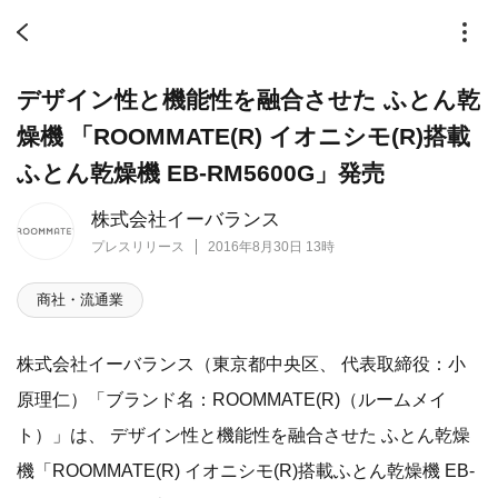
デザイン性と機能性を融合させた ふとん乾
燥機 「ROOMMATE(R) イオニシモ(R)搭載
ふとん乾燥機 EB-RM5600G」発売
株式会社イーバランス
プレスリリース
2016年8月30日 13時
商社・流通業
株式会社イーバランス（東京都中央区、 代表取締役：小
原理仁）「ブランド名：ROOMMATE(R)（ルームメイ
ト）」は、 デザイン性と機能性を融合させた ふとん乾燥
機「ROOMMATE(R) イオニシモ(R)搭載ふとん乾燥機 EB-