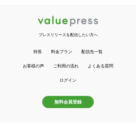
プレスリリースを配信したい方へ
特長
料金プラン
配信先一覧
お客様の声
ご利用の流れ
よくある質問
ログイン
無料会員登録