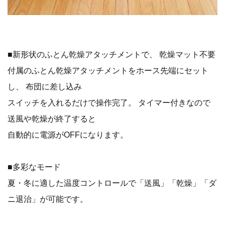
■新形状のふとん乾燥アタッチメントで、 乾燥マット不要
付属のふとん乾燥アタッチメントをホース先端にセット
し、 布団に差し込み
スイッチを入れるだけで操作完了。 タイマー付きなので
送風や乾燥が終了すると
自動的に電源がOFFになります。
■多彩なモード
夏・冬に適した温度コントロールで「送風」「乾燥」「ダ
ニ退治」が可能です。