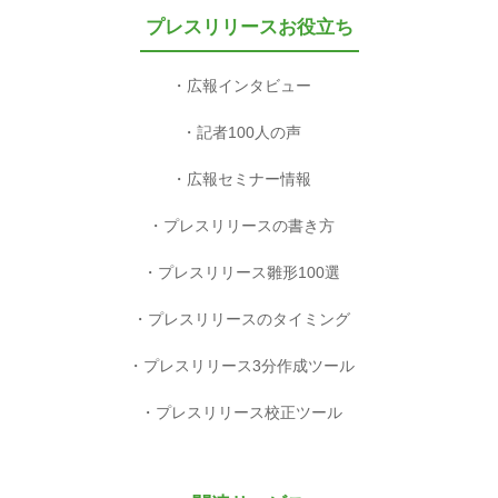
プレスリリースお役立ち
広報インタビュー
記者100人の声
広報セミナー情報
プレスリリースの書き方
プレスリリース雛形100選
プレスリリースのタイミング
プレスリリース3分作成ツール
プレスリリース校正ツール