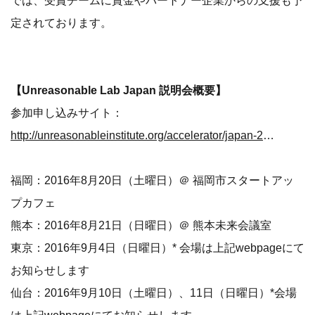
では、受賞チームに賞金やパートナー企業からの支援も予
定されております。
【Unreasonable Lab Japan 説明会概要】
参加申し込みサイト：
http://unreasonableinstitute.org/accelerator/japan-2016/
福岡：2016年8月20日（土曜日）＠ 福岡市スタートアッ
プカフェ
熊本：2016年8月21日（日曜日）＠ 熊本未来会議室
東京：2016年9月4日（日曜日）* 会場は上記webpageにて
お知らせします
仙台：2016年9月10日（土曜日）、11日（日曜日）*会場