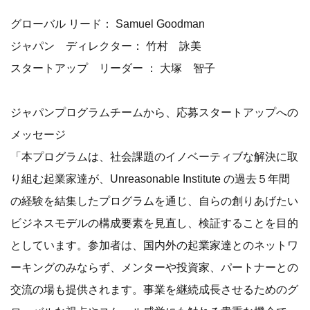
グローバル リード： Samuel Goodman
ジャパン ディレクター： 竹村 詠美
スタートアップ リーダー ： 大塚 智子
ジャパンプログラムチームから、応募スタートアップへの
メッセージ
「本プログラムは、社会課題のイノベーティブな解決に取
り組む起業家達が、Unreasonable Institute の過去５年間
の経験を結集したプログラムを通じ、自らの創りあげたい
ビジネスモデルの構成要素を見直し、検証することを目的
としています。参加者は、国内外の起業家達とのネットワ
ーキングのみならず、メンターや投資家、パートナーとの
交流の場も提供されます。事業を継続成長させるためのグ