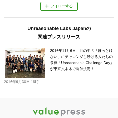
フォローする
Unreasonable Labs Japanの
関連プレスリリース
2016年11月6日、世の中の「ほっとけ
ない」にチャレンジし続ける人たちの
祭典「Unreasonable Challenge Day」
が東京六本木で開催決定！
2016年9月30日 18時