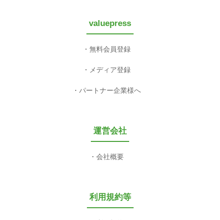
valuepress
無料会員登録
メディア登録
パートナー企業様へ
運営会社
会社概要
利用規約等