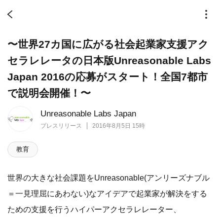
〜世界27カ国に広がる社会起業家支援アク
セラレレータの日本版Unreasonable Labs
Japan 2016の応募がスタート！全国7都市
で説明会開催！〜
Unreasonable Labs Japan
プレスリリース
2016年8月5日 15時
教育
世界の大きな社会課題をUnreasonable(アンリーズナブル
＝一見理屈にあわない)なアイデアで起業家が解決をする
ための支援を行うハイパーアクセラレレーター、