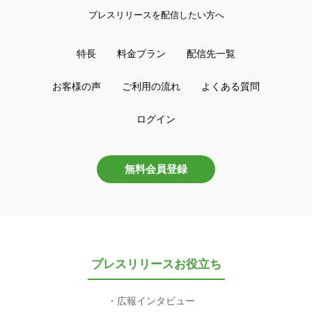
プレスリリースを配信したい方へ
特長
料金プラン
配信先一覧
お客様の声
ご利用の流れ
よくある質問
ログイン
無料会員登録
プレスリリースお役立ち
広報インタビュー