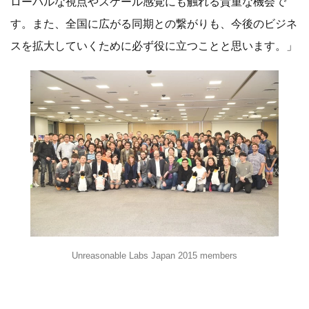
ローバルな視点やスケール感覚にも触れる貴重な機会で
す。また、全国に広がる同期との繋がりも、今後のビジネ
スを拡大していくために必ず役に立つことと思います。」
Unreasonable Labs Japan 2015 members