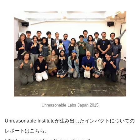
Unreasonable Labs Japan 2015
Unreasonable Instituteが生み出したインパクトについての
レポートはこちら。