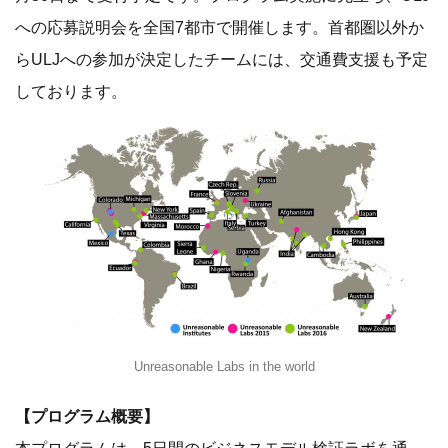
への応募説明会を全国7都市で開催します。首都圏以外か
らULJへの参加が決定したチームには、交通費支援も予定
しております。
Unreasonable Labs in the world
【プログラム概要】