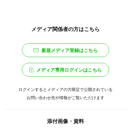
メディア関係者の方はこちら
新規メディア登録はこちら
メディア専用ログインはこちら
ログインするとメディアの方限定で公開されている
お問い合わせ先や情報がご覧いただけます
添付画像・資料