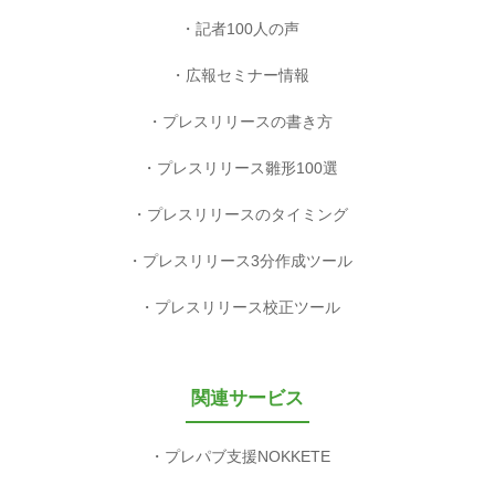
記者100人の声
広報セミナー情報
プレスリリースの書き方
プレスリリース雛形100選
プレスリリースのタイミング
プレスリリース3分作成ツール
プレスリリース校正ツール
関連サービス
プレパブ支援NOKKETE