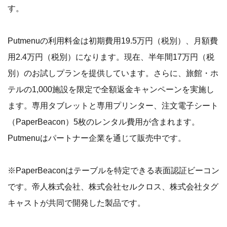
す。
Putmenuの利用料金は初期費用19.5万円（税別）、月額費
用2.4万円（税別）になります。現在、半年間17万円（税
別）のお試しプランを提供しています。さらに、旅館・ホ
テルの1,000施設を限定で全額返金キャンペーンを実施し
ます。専用タブレットと専用プリンター、注文電子シート
（PaperBeacon）5枚のレンタル費用が含まれます。
Putmenuはパートナー企業を通じて販売中です。
※PaperBeaconはテーブルを特定できる表面認証ビーコン
です。帝人株式会社、株式会社セルクロス、株式会社タグ
キャストが共同で開発した製品です。