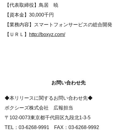
【代表取締役】鳥居 暁
【資本金】30,000千円
【業務内容】スマートフォンサービスの総合開発
【ＵＲＬ】
http://boxyz.com/
お問い合わせ先
◆本リリースに関するお問い合わせ先◆
ボクシーズ株式会社 広報担当
〒102-0073東京都千代田区九段北1-3-5
TEL：03-6268-9991 FAX：03-6268-9992