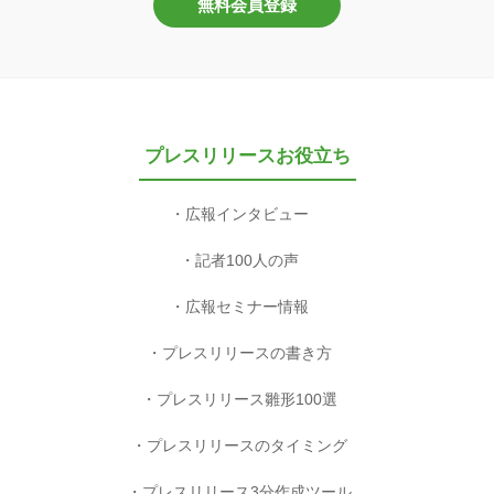
無料会員登録
プレスリリースお役立ち
広報インタビュー
記者100人の声
広報セミナー情報
プレスリリースの書き方
プレスリリース雛形100選
プレスリリースのタイミング
プレスリリース3分作成ツール