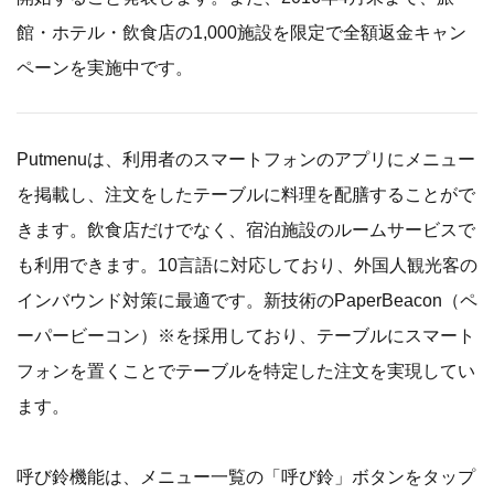
館・ホテル・飲食店の1,000施設を限定で全額返金キャン
ペーンを実施中です。
Putmenuは、利用者のスマートフォンのアプリにメニュー
を掲載し、注文をしたテーブルに料理を配膳することがで
きます。飲食店だけでなく、宿泊施設のルームサービスで
も利用できます。10言語に対応しており、外国人観光客の
インバウンド対策に最適です。新技術のPaperBeacon（ペ
ーパービーコン）※を採用しており、テーブルにスマート
フォンを置くことでテーブルを特定した注文を実現してい
ます。
呼び鈴機能は、メニュー一覧の「呼び鈴」ボタンをタップ