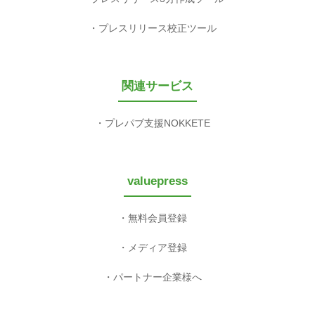
プレスリリース校正ツール
関連サービス
プレパブ支援NOKKETE
valuepress
無料会員登録
メディア登録
パートナー企業様へ