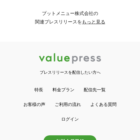
プットメニュー株式会社の
関連プレスリリースを
もっと見る
プレスリリースを配信したい方へ
特長
料金プラン
配信先一覧
お客様の声
ご利用の流れ
よくある質問
ログイン