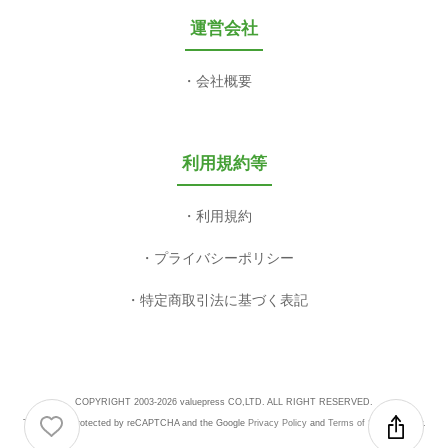
運営会社
会社概要
利用規約等
利用規約
プライバシーポリシー
特定商取引法に基づく表記
COPYRIGHT 2003-2026 valuepress CO,LTD. ALL RIGHT RESERVED.
This site is protected by reCAPTCHA and the Google
Privacy Policy
and
Terms of Service
apply.