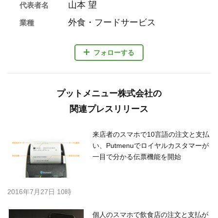
山本 望
代表者名
外食・フードサービス
業種
フォローする
プットメニュー株式会社の
関連プレスリリース
来店者のスマホで10言語の注文と支払
い、Putmenuでロイヤルカスタマーが
一目で分かる伝票機能を開始
2016年7月27日 10時
個人のスマホで飲食店の注文と支払が