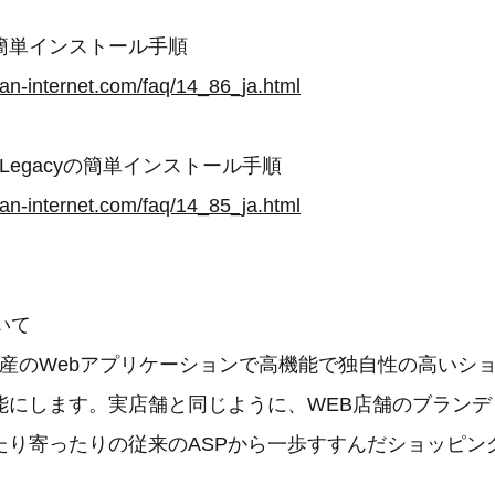
Qの簡単インストール手順
an-internet.com/faq/14_86_ja.html
e Legacyの簡単インストール手順
an-internet.com/faq/14_85_ja.html
ついて
純国産のWebアプリケーションで高機能で独自性の高いシ
能にします。実店舗と同じように、WEB店舗のブランデ
たり寄ったりの従来のASPから一歩すすんだショッピン
。