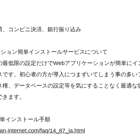
済、コンビニ決済、銀行振り込み
ケーション簡単インストールサービスについて
の最低限の設定だけでWebアプリケーションが簡単にイ
スです。初心者の方が導入につまずいてしまう事の多い
ス権、データベースの設定等を気にすることなく最適な
できます。
の簡単インストール手順
an-internet.com/faq/14_87_ja.html