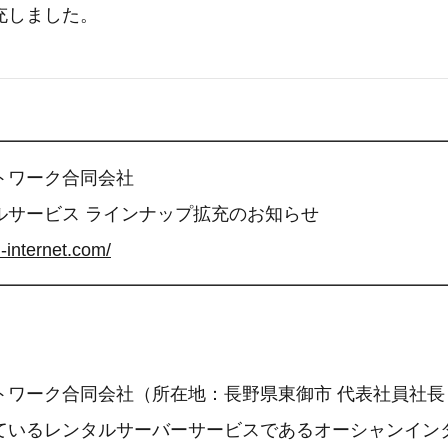
充しました。
━━━━━━━━━━━━━━━━━━━━━━━━━
トワーク合同会社
ルサービス ラインナップ拡充のお知らせ
-internet.com/
━━━━━━━━━━━━━━━━━━━━━━━━━
トワーク合同会社（所在地：長野県東御市 代表社員社長
ているレンタルサーバーサービスであるオーシャンイン