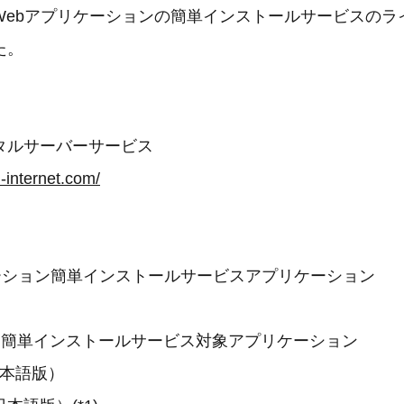
Webアプリケーションの簡単インストールサービスのラ
た。
タルサーバーサービス
-internet.com/
ケーション簡単インストールサービスアプリケーション
た簡単インストールサービス対象アプリケーション
日本語版）