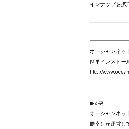
インナップを拡
━━━━━━━
オーシャンネッ
簡単インストー
http://www.ocean
━━━━━━━
■概要
オーシャンネッ
勝幸）が運営し