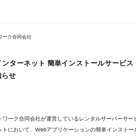
ワーク合同会社
ンターネット 簡単インストールサービス
知らせ
トワーク合同会社が運営しているレンタルサーバーサー
ットにおいて、Webアプリケーションの簡単インストー