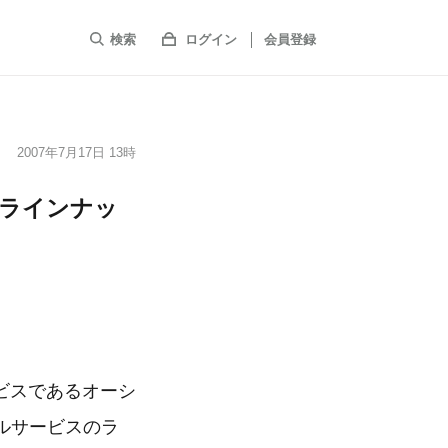
検索
ログイン
会員登録
2007年7月17日 13時
 ラインナッ
ビスであるオーシ
ルサービスのラ