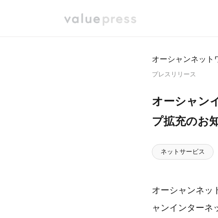
オーシャンネット
プレスリリース
オーシャンイ
プ拡充のお
ネットサービス
オーシャンネッ
ャンインターネ