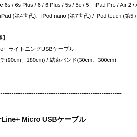
6s Plus / 6 / 6 Plus / 5s / 5c / 5、iPad Pro / Air 2 / Ai
ni / iPad (第4世代)、iPod nano (第7世代) / iPod touch (第5
容】
erLine+ ライトニングUSBケーブル
90cm、180cm) / 結束バンド(30cm、300cm)
-------------------------------------------------------------------
erLine+ Micro USBケーブル