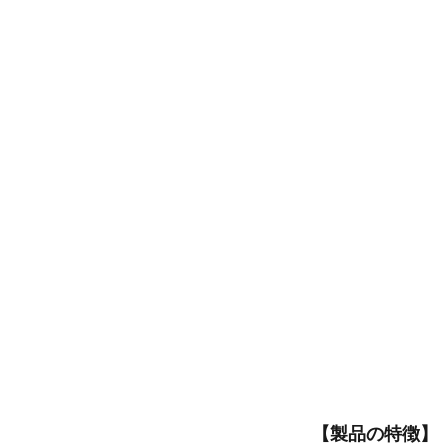
【製品の特徴】