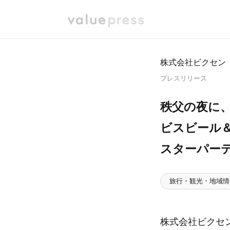
株式会社ビクセン
プレスリリース
秩父の夜に、
ビスビール
スターパー
旅行・観光・地域情
株式会社ビクセ