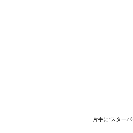
片手に“スターパ