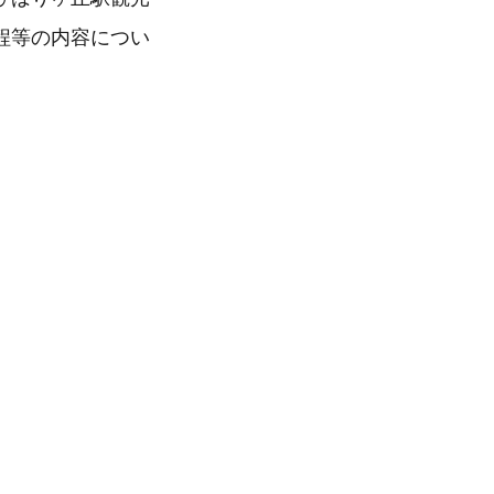
程等の内容につい