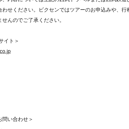
合わせください。ビクセンではツアーのお申込みや、行
ませんのでご了承ください。
サイト＞
co.jp
お問い合わせ＞