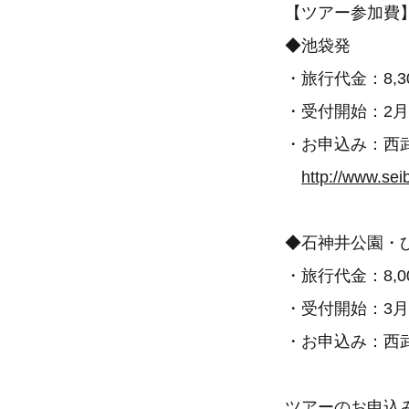
【ツアー参加費
◆池袋発
・旅行代金：8,
・受付開始：2月
・お申込み：西武ト
http://www.sei
◆石神井公園・
・旅行代金：8,
・受付開始：3月
・お申込み：西武鉄
ツアーのお申込