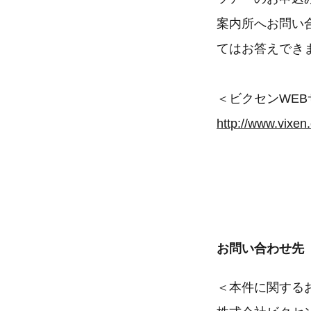
案内所へお問い
てはお答えでき
＜ビクセンWEB
http://www.vixen.
お問い合わせ先
＜本件に関する