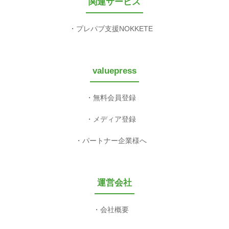
関連サービス
プレパブ支援NOKKETE
valuepress
無料会員登録
メディア登録
パートナー企業様へ
運営会社
会社概要