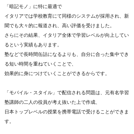
「暗記モノ」に特に最適で
イタリアでは学校教育にて同様のシステムが採用され、新
聞でも大々的に報道され、高い評価を受けました。
さらにその結果、イタリア全体で学習レベルが向上してい
るという実績もあります。
塾などで長時間缶詰になるよりも、自分に合った集中でき
る短い時間を重ねていくことで、
効果的に身につけていくことができるからです。
「モバイル・スタイル」で配信される問題は、元有名学習
塾講師の二人の役員が考え抜いた上で作成、
日本トップレベルの授業を携帯電話で受けることができま
す。