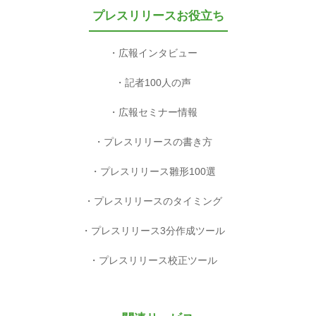
プレスリリースお役立ち
広報インタビュー
記者100人の声
広報セミナー情報
プレスリリースの書き方
プレスリリース雛形100選
プレスリリースのタイミング
プレスリリース3分作成ツール
プレスリリース校正ツール