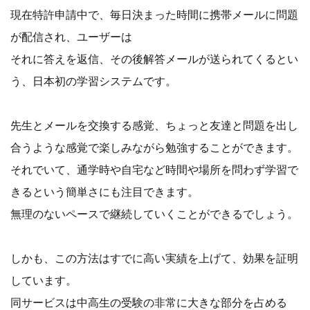
現在特許申請中で、毎日決まった時間に携帯メールに問題
が配信され、ユーザーは
それに答えを返信、その後解答メールが送られてくるとい
う、日本初の学習システムです。
先生とメールを交換する感覚、ちょっと友達と問題を出し
合うような感覚で楽しみながら勉強することができます。
それでいて、通学時や自宅など時間や場所を問わず学習で
きるという簡単さにも注目できます。
無理のないペースで継続していくことができるでしょう。
しかも、この方法はすでに高い実績を上げて、効果を証明
しています。
同サービスは中高生の受験の非常に大きな部分を占める