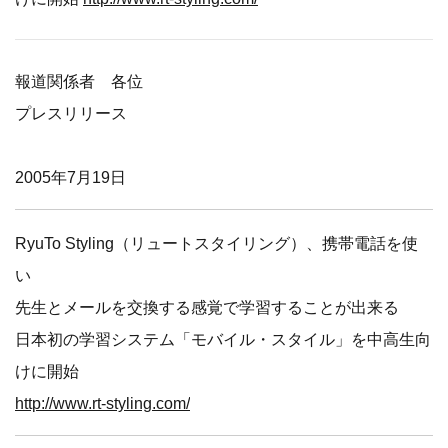
報道関係者 各位
プレスリリース
2005年7月19日
RyuTo Styling（リュートスタイリング）、携帯電話を使
い
先生とメールを交換する感覚で学習することが出来る
日本初の学習システム「モバイル・スタイル」を中高生向
けに開始
http://www.rt-styling.com/