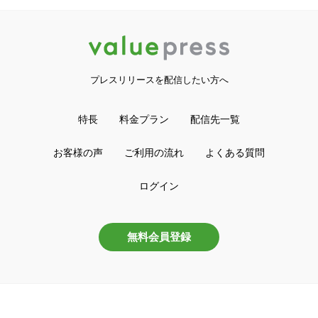
プレスリリースを配信したい方へ
特長
料金プラン
配信先一覧
お客様の声
ご利用の流れ
よくある質問
ログイン
無料会員登録