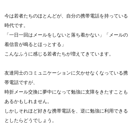
今は若者たちのほとんどが、自分の携帯電話を持っている
時代です。
「一日一回はメールをしないと落ち着かない」「メールの
着信音が鳴るとほっとする」
こんなふうに感じる若者たちが増えてきています。
友達同士のコミュニケーションに欠かせなくなっている携
帯電話ですが、
時折メール交換に夢中になって勉強に支障をきたすことも
あるかもしれません。
しかしそれほど好きな携帯電話を、逆に勉強に利用できる
としたらどうでしょう。