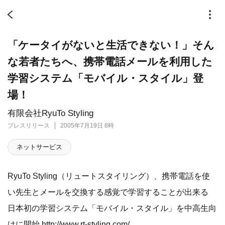
「ケータイがないと生活できない！」そん
な若者たちへ、携帯電話メールを利用した
学習システム「モバイル・スタイル」登
場！
有限会社RyuTo Styling
プレスリリース
2005年7月19日 8時
ネットサービス
RyuTo Styling（リュートスタイリング）、携帯電話を使
い先生とメールを交換する感覚で学習することが出来る
日本初の学習システム「モバイル・スタイル」を中高生向
けに開始
http://www.rt-styling.com/