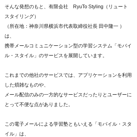
そんな発想のもと、有限会社 RyuTo Styling（リュート
スタイリング）
（所在地：神奈川県横浜市代表取締役社長 田中隆一 ）
は、
携帯メールコミュニケーション型の学習システム「モバイ
ル・スタイル」のサービスを展開しています。
これまでの他社のサービスでは、アプリケーションを利用
した煩雑なものや、
メール配信のみの一方的なサービスだったりとユーザーに
とって不便な点がありました。
この電子メールによる学習塾ともいえる「モバイル・スタ
イル」は、