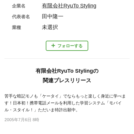
有限会社RyuTo Styling
企業名
田中隆一
代表者名
未選択
業種
フォローする
有限会社RyuTo Stylingの
関連プレスリリース
苦手な暗記モノも「ケータイ」でならもっと楽しく身近に学べま
す！日本初！携帯電話メールを利用した学習システム「モバイ
ル・スタイル！」ただいま特許出願中。
2005年7月6日 8時