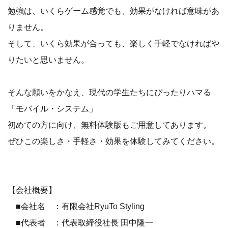
勉強は、いくらゲーム感覚でも、効果がなければ意味があ
りません。
そして、いくら効果が合っても、楽しく手軽でなければや
りたいと思いません。
そんな願いをかなえ、現代の学生たちにぴったりハマる
「モバイル・システム」
初めての方に向け、無料体験版もご用意してあります。
ぜひこの楽しさ・手軽さ・効果を体験してみてください。
【会社概要】
■会社名 ：有限会社RyuTo Styling
■代表者 ：代表取締役社長 田中隆一