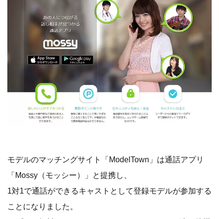
モデルのマッチングサイト「ModelTown」は通話アプリ
「Mossy（モッシー）」と提携し、
1対1で通話ができるキャストとして登録モデルが参加する
ことになりました。