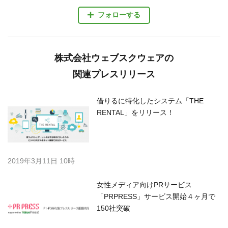
フォローする
株式会社ウェブスクウェアの
関連プレスリリース
借りるに特化したシステム「THE
RENTAL」をリリース！
2019年3月11日 10時
女性メディア向けPRサービス
「PRPRESS」サービス開始４ヶ月で
150社突破