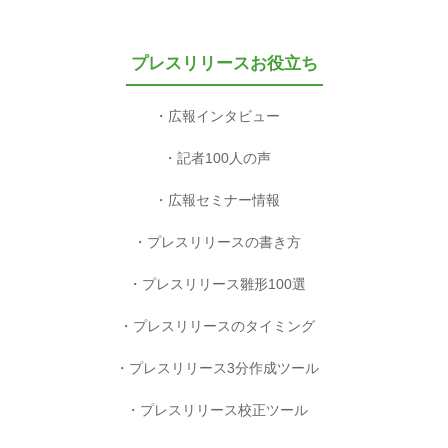
プレスリリースお役立ち
広報インタビュー
記者100人の声
広報セミナー情報
プレスリリースの書き方
プレスリリース雛形100選
プレスリリースのタイミング
プレスリリース3分作成ツール
プレスリリース校正ツール