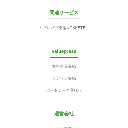
関連サービス
プレパブ支援NOKKETE
valuepress
無料会員登録
メディア登録
パートナー企業様へ
運営会社