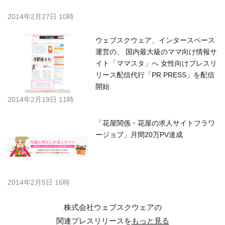
2014年2月27日 10時
ウェブスクウェア、インタースペース
運営の、 国内最大級のママ向け情報サ
イト「ママスタ」へ 女性向けプレスリ
リース配信代行「PR PRESS」を配信
開始
2014年2月19日 11時
「花屋関係・花屋の求人サイトフラワ
ージョブ」月間20万PV達成
2014年2月5日 16時
株式会社ウェブスクウェアの
関連プレスリリースを
もっと見る