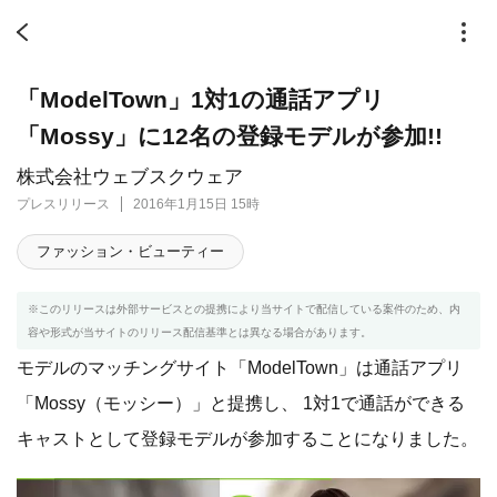
「ModelTown」1対1の通話アプリ
「Mossy」に12名の登録モデルが参加!!
株式会社ウェブスクウェア
プレスリリース
2016年1月15日 15時
ファッション・ビューティー
※このリリースは外部サービスとの提携により当サイトで配信している案件のため、内
容や形式が当サイトのリリース配信基準とは異なる場合があります。
モデルのマッチングサイト「ModelTown」は通話アプリ
「Mossy（モッシー）」と提携し、 1対1で通話ができる
キャストとして登録モデルが参加することになりました。