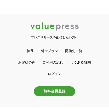
プレスリリースを配信したい方へ
特長
料金プラン
配信先一覧
お客様の声
ご利用の流れ
よくある質問
ログイン
無料会員登録