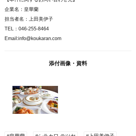
企業名：皇華蘭
担当者名：上田美伊子
TEL：046-255-8464
Email:info@koukaran.com
添付画像・資料