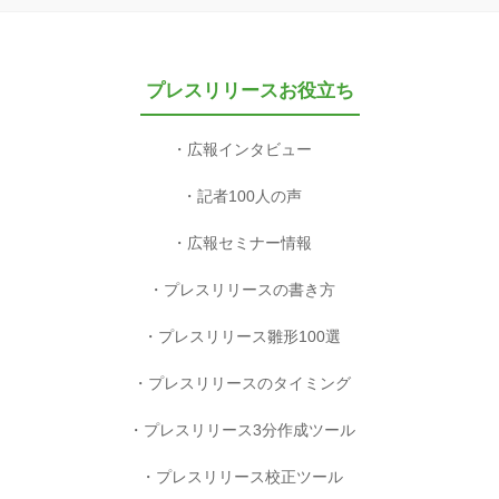
プレスリリースお役立ち
広報インタビュー
記者100人の声
広報セミナー情報
プレスリリースの書き方
プレスリリース雛形100選
プレスリリースのタイミング
プレスリリース3分作成ツール
プレスリリース校正ツール