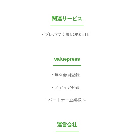
関連サービス
プレパブ支援NOKKETE
valuepress
無料会員登録
メディア登録
パートナー企業様へ
運営会社