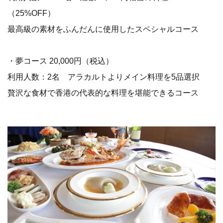
（25%OFF）
最高級の素材をふんだんに使用したスペシャルコース
・夢コース 20,000円（税込）
利用人数：2名 アラカルトよりメイン料理を5品選択
贅沢な食材で香港の代表的な料理を堪能できるコース