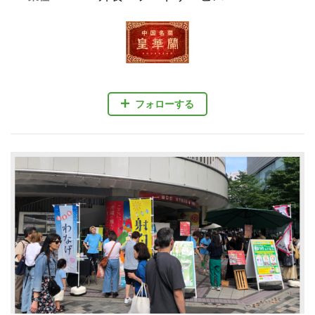
フォローする