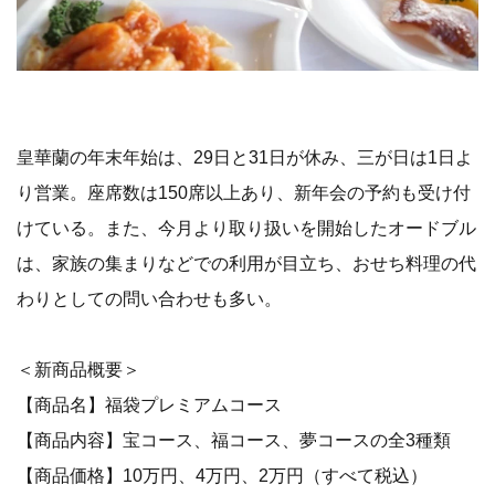
皇華蘭の年末年始は、29日と31日が休み、三が日は1日よ
り営業。座席数は150席以上あり、新年会の予約も受け付
けている。また、今月より取り扱いを開始したオードブル
は、家族の集まりなどでの利用が目立ち、おせち料理の代
わりとしての問い合わせも多い。
＜新商品概要＞
【商品名】福袋プレミアムコース
【商品内容】宝コース、福コース、夢コースの全3種類
【商品価格】10万円、4万円、2万円（すべて税込）