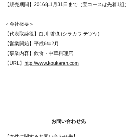
【販売期間】2016年1月31日まで（宝コースは先着1組）
＜会社概要＞
【代表取締役】白川 哲也 (シラカワ テツヤ)
【営業開始】平成6年2月
【事業内容】飲食・中華料理店
【URL】
http://www.koukaran.com
お問い合わせ先
【本件に関するお問い合わせ先】