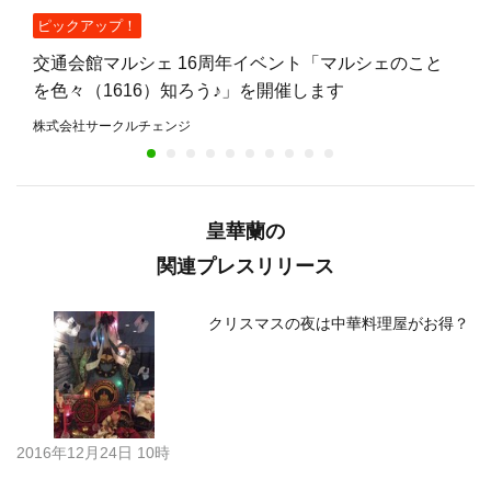
ピックアップ！
交通会館マルシェ 16周年イベント「マルシェのこと
を色々（1616）知ろう♪」を開催します
株式会社サークルチェンジ
皇華蘭の
関連プレスリリース
クリスマスの夜は中華料理屋がお得？
2016年12月24日 10時