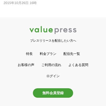
2015年10月26日 16時
プレスリリースを配信したい方へ
特長
料金プラン
配信先一覧
お客様の声
ご利用の流れ
よくある質問
ログイン
無料会員登録