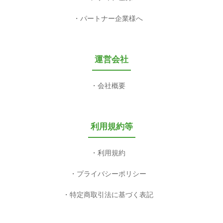
パートナー企業様へ
運営会社
会社概要
利用規約等
利用規約
プライバシーポリシー
特定商取引法に基づく表記