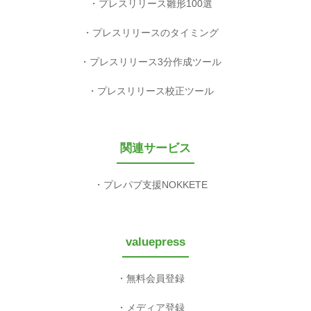
プレスリリース雛形100選
プレスリリースのタイミング
プレスリリース3分作成ツール
プレスリリース校正ツール
関連サービス
プレパブ支援NOKKETE
valuepress
無料会員登録
メディア登録