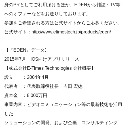
身のPRとしてご利用頂けるほか、EDENから雑誌・TV等
へのオファーなどをお送りしております。
参加をご希望される方は公式サイトからご応募ください。
公式サイト：
http://www.etimestech.jp/products/eden/
【『EDEN』データ】
2015年7月 iOS向けアプリリリース
【株式会社E-Times Technologies 会社概要】
設立 ：2004年4月
代表者 ：代表取締役社長 吉田 宏徳
資本金 ：8,000万円
事業内容：ビデオコミュニケーション等の最新技術を活用
した
ソリューションの開発、および企画、コンサルティング