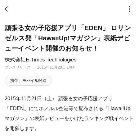
頑張る女の子応援アプリ「EDEN」 ロサン
ゼルス発「HawaiiUp!マガジン」表紙デビ
ューイベント開催のお知らせ！
株式会社E-Times Technologies
プレスリリース
2015年11月20日 14時
携帯、モバイル関連
2015年11月21日（土） 頑張る女の子応援アプリ
「EDEN」にてホノルル空港等で配布される「HawaiiUp!
マガジン」の表紙デビューをかけたランキング戦イベント
を開催します。