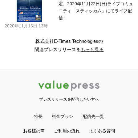
定、2020年11月22日(日)ライブコミュ
ニティ「スティッカム」にてライブ配
信！
2020年11月16日 13時
株式会社E-Times Technologiesの
関連プレスリリースを
もっと見る
プレスリリースを配信したい方へ
特長
料金プラン
配信先一覧
お客様の声
ご利用の流れ
よくある質問