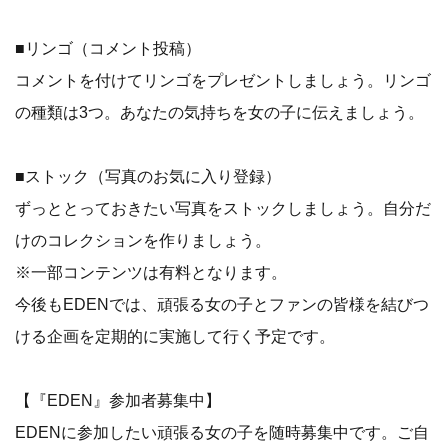
■リンゴ（コメント投稿）
コメントを付けてリンゴをプレゼントしましょう。リンゴ
の種類は3つ。あなたの気持ちを女の子に伝えましょう。
■ストック（写真のお気に入り登録）
ずっととっておきたい写真をストックしましょう。自分だ
けのコレクションを作りましょう。
※一部コンテンツは有料となります。
今後もEDENでは、頑張る女の子とファンの皆様を結びつ
ける企画を定期的に実施して行く予定です。
【『EDEN』参加者募集中】
EDENに参加したい頑張る女の子を随時募集中です。ご自