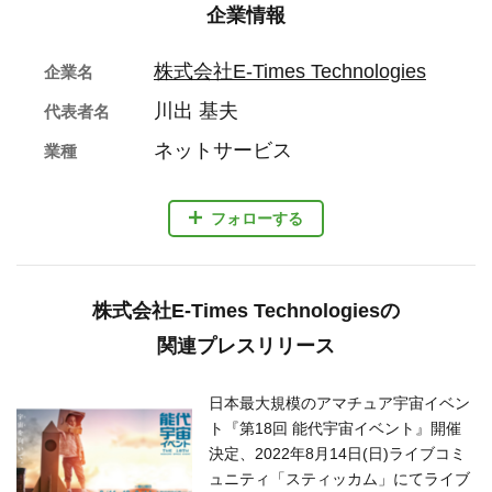
企業情報
株式会社E-Times Technologies
企業名
川出 基夫
代表者名
ネットサービス
業種
フォローする
株式会社E-Times Technologiesの
関連プレスリリース
日本最大規模のアマチュア宇宙イベン
ト『第18回 能代宇宙イベント』開催
決定、2022年8月14日(日)ライブコミ
ュニティ「スティッカム」にてライブ