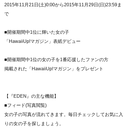
2015年11月21日(土)0:00から2015年11月29日(日)23:59ま
で
■開催期間中1位に輝いた女の子
「HawaiiUp!マガジン」表紙デビュー
■開催期間中1位の女の子を1番応援したファンの方
掲載された「HawaiiUp!マガジン」をプレゼント
【『EDEN』の主な機能】
■フィード(写真閲覧)
女の子の写真が流れてきます。毎日チェックしてお気に入
りの女の子を探しましょう。