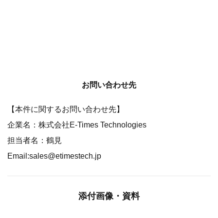
お問い合わせ先
【本件に関するお問い合わせ先】
企業名：株式会社E-Times Technologies
担当者名：鶴見
Email:sales@etimestech.jp
添付画像・資料