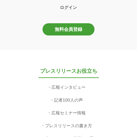
ログイン
無料会員登録
プレスリリースお役立ち
広報インタビュー
記者100人の声
広報セミナー情報
プレスリリースの書き方