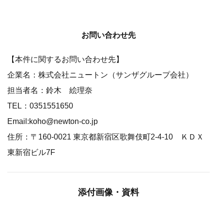
お問い合わせ先
【本件に関するお問い合わせ先】
企業名：株式会社ニュートン（サンザグループ会社）
担当者名：鈴木 絵理奈
TEL：0351551650
Email:koho@newton-co.jp
住所：〒160-0021 東京都新宿区歌舞伎町2-4-10 ＫＤＸ
東新宿ビル7F
添付画像・資料