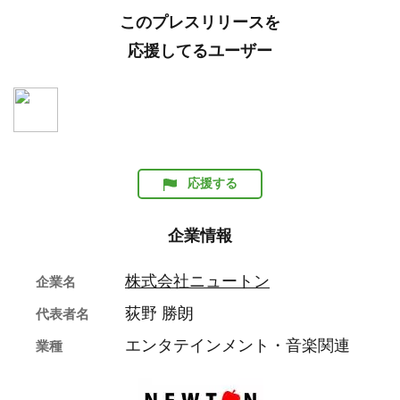
このプレスリリースを
応援してるユーザー
応援する
企業情報
株式会社ニュートン
企業名
荻野 勝朗
代表者名
エンタテインメント・音楽関連
業種