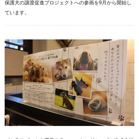
保護犬の譲渡促進プロジェクトへの参画を9月から開始し
ています。