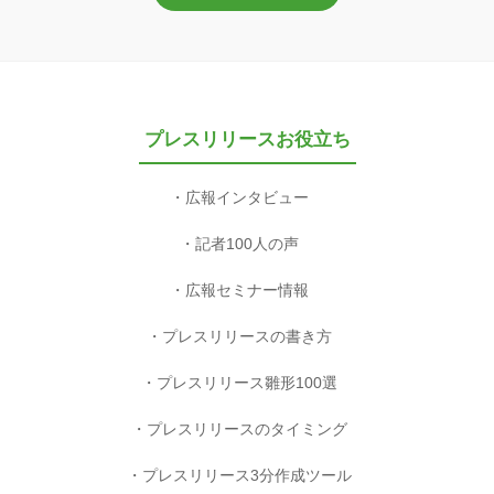
プレスリリースお役立ち
広報インタビュー
記者100人の声
広報セミナー情報
プレスリリースの書き方
プレスリリース雛形100選
プレスリリースのタイミング
プレスリリース3分作成ツール