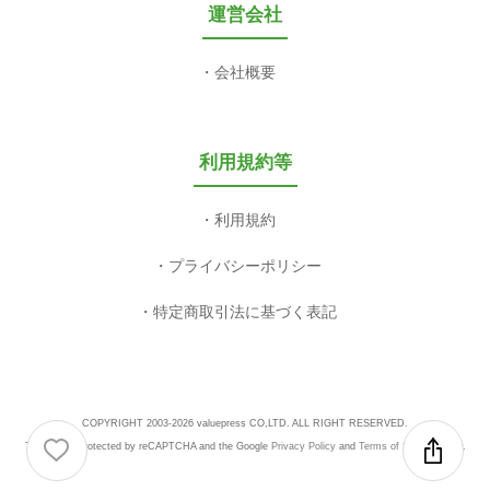
運営会社
会社概要
利用規約等
利用規約
プライバシーポリシー
特定商取引法に基づく表記
COPYRIGHT 2003-2026 valuepress CO,LTD. ALL RIGHT RESERVED.
This site is protected by reCAPTCHA and the Google
Privacy Policy
and
Terms of Service
apply.