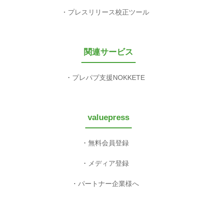
プレスリリース校正ツール
関連サービス
プレパブ支援NOKKETE
valuepress
無料会員登録
メディア登録
パートナー企業様へ