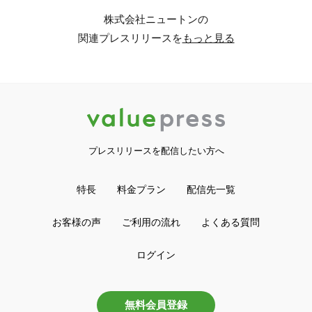
株式会社ニュートンの
関連プレスリリースを
もっと見る
プレスリリースを配信したい方へ
特長
料金プラン
配信先一覧
お客様の声
ご利用の流れ
よくある質問
ログイン
無料会員登録