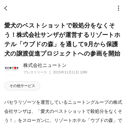
愛犬のベストショットで殺処分をなくそ
う！株式会社サンザが運営するリゾートホ
テル「ウブドの森」を通して9月から保護
犬の譲渡促進プロジェクトへの参画を開始
株式会社ニュートン
プレスリリース
2015年11月11日 10時
その他サービス
パセラリゾーツを運営しているニュートングループの株式
会社サンザは、「愛犬のベストショットで殺処分をなくそ
う！」をスローガンに、リゾートホテル「ウブドの森」で