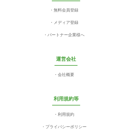
無料会員登録
メディア登録
パートナー企業様へ
運営会社
会社概要
利用規約等
利用規約
プライバシーポリシー