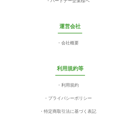
パートナー企業様へ
運営会社
会社概要
利用規約等
利用規約
プライバシーポリシー
特定商取引法に基づく表記