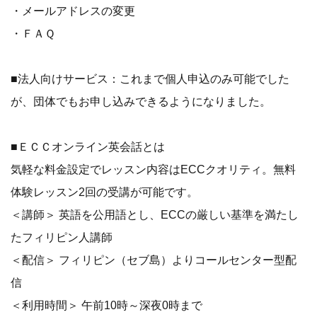
・メールアドレスの変更
・ＦＡＱ
■法人向けサービス：これまで個人申込のみ可能でした
が、団体でもお申し込みできるようになりました。
■ＥＣＣオンライン英会話とは
気軽な料金設定でレッスン内容はECCクオリティ。無料
体験レッスン2回の受講が可能です。
＜講師＞ 英語を公用語とし、ECCの厳しい基準を満たし
たフィリピン人講師
＜配信＞ フィリピン（セブ島）よりコールセンター型配
信
＜利用時間＞ 午前10時～深夜0時まで