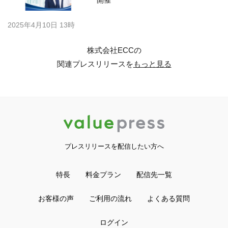
2025年4月10日 13時
株式会社ECCの
関連プレスリリースを
もっと見る
プレスリリースを配信したい方へ
特長
料金プラン
配信先一覧
お客様の声
ご利用の流れ
よくある質問
ログイン