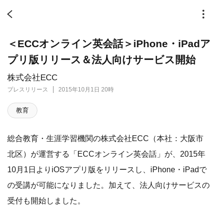
＜ECCオンライン英会話＞iPhone・iPadア
プリ版リリース＆法人向けサービス開始
株式会社ECC
プレスリリース
2015年10月1日 20時
教育
総合教育・生涯学習機関の株式会社ECC（本社：大阪市
北区）が運営する「ECCオンライン英会話」が、2015年
10月1日よりiOSアプリ版をリリースし、iPhone・iPadで
の受講が可能になりました。加えて、法人向けサービスの
受付も開始しました。