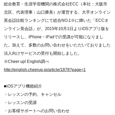
総合教育・生涯学習機関の株式会社ECC（本社：大阪市
北区、代表理事：山口勝美）が運営する、大手オンライン
英会話比較ランキングにて総合NO.1※に輝いた「ECCオ
ンライン英会話」が、2015年10月1日よりiOSアプリ版を
リリースし、iPhone・iPadでの受講が可能になりまし
た。加えて、多数のお問い合わせをいただいておりました
法人向けサービスの受付も開始しました。
※Cheer up! English調べ
http://english.cheerup.jp/article/1878?page=1
■iOSアプリ機能紹介
・レッスンの予約、キャンセル
・レッスンの受講
・お客様サポートへのお問い合わせ