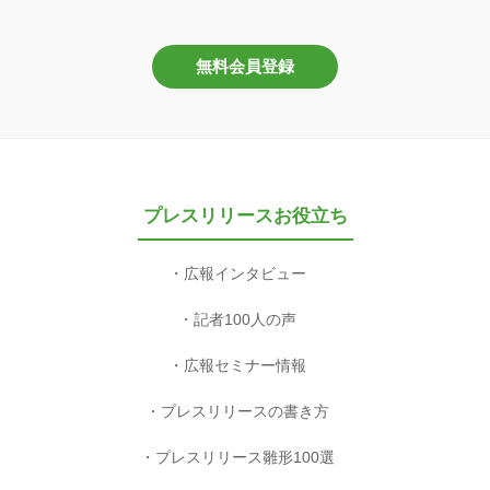
無料会員登録
プレスリリースお役立ち
広報インタビュー
記者100人の声
広報セミナー情報
プレスリリースの書き方
プレスリリース雛形100選