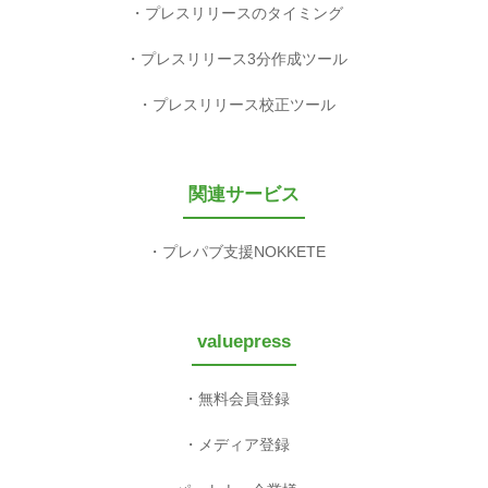
プレスリリースのタイミング
プレスリリース3分作成ツール
プレスリリース校正ツール
関連サービス
プレパブ支援NOKKETE
valuepress
無料会員登録
メディア登録