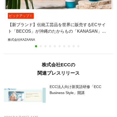
ピックアップ！
【新ブランド】伝統工芸品を世界に販売するECサイ
ト「BECOS」が沖縄のたからもの「KANASAN」の
取り扱いを開始！
株式会社KAZAANA
株式会社ECCの
関連プレスリリース
ECC法人向け新英語研修「ECC
Business Style」開講