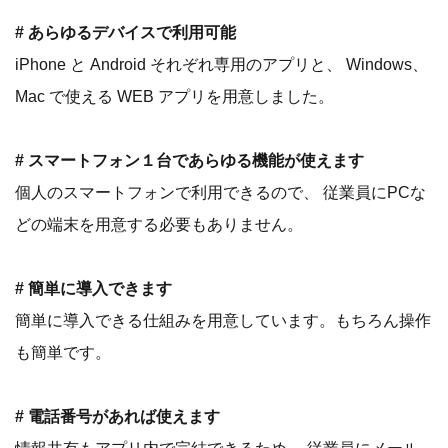
# あらゆるデバイスで利用可能
iPhone と Android それぞれ専用のアプリと、 Windows、
Mac で使える WEB アプリを用意しました。
# スマートフォン１台であらゆる機能が使えます
個人のスマートフォンで利用できるので、 従業員にPCな
どの端末を用意する必要もありません。
# 簡単に導入できます
簡単に導入できる仕組みを用意しています。もちろん操作
も簡単です。
# 電話番号があれば使えます