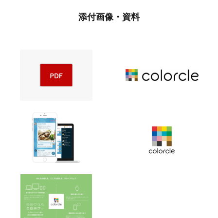
添付画像・資料