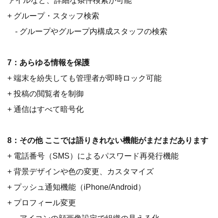
ァイルなど、詳細な条件検索が可能
+ グループ・スタッフ検索
- グループやグループ内構成スタッフの検索
7：あらゆる情報を保護
+ 端末を紛失しても管理者が即時ロック可能
+ 投稿の閲覧者を制御
+ 通信はすべて暗号化
8：その他 ここでは語りきれない機能がまだまだあります
+ 電話番号（SMS）によるパスワード再発行機能
+ 背景デザインや色の変更、カスタマイズ
+ プッシュ通知機能（iPhone/Android）
+ プロフィール変更