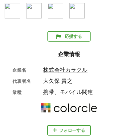
応援する
企業情報
株式会社カラクル
企業名
大久保 貴之
代表者名
携帯、モバイル関連
業種
フォローする