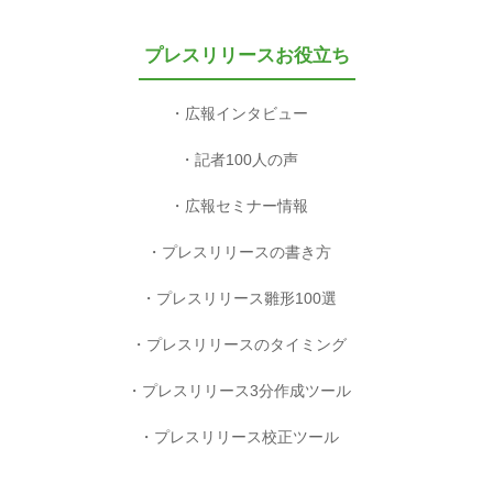
プレスリリースお役立ち
広報インタビュー
記者100人の声
広報セミナー情報
プレスリリースの書き方
プレスリリース雛形100選
プレスリリースのタイミング
プレスリリース3分作成ツール
プレスリリース校正ツール