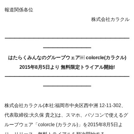
報道関係各位
株式会社カラクル
━━━━━━━━━━━━━━━━━━━━━━━━━━
━━━━━━━━━━
はたらくみんなのグループウェア￼ colorcle(カラクル)
2015年8月5日より 無料限定トライアル開始!
━━━━━━━━━━━━━━━━━━━━━━━━━━
━━━━━━━━━━
株式会社カラクル(本社:福岡市中央区西中洲 12-11-302、
代表取締役:大久保 貴之)は、スマホ、パソコンで使えるグ
ループウェア「colorcle (カラクル)」を2015年8月5日よ