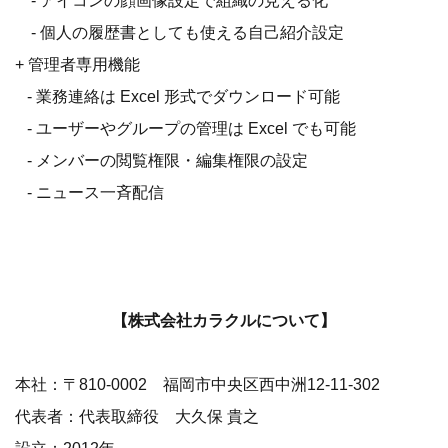
- アイコンの顔画像設定で組織の見える化
- 個人の履歴書としても使える自己紹介設定
+ 管理者専用機能
- 業務連絡は Excel 形式でダウンロード可能
- ユーザーやグループの管理は Excel でも可能
- メンバーの閲覧権限・編集権限の設定
- ニュース一斉配信
【株式会社カラクルについて】
本社：〒810-0002 福岡市中央区西中洲12-11-302
代表者：代表取締役 大久保 貴之