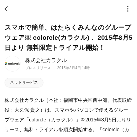
スマホで簡単、はたらくみんなのグループ
ウェア￼ colorcle(カラクル) 、2015年8月5
日より 無料限定トライアル開始！
株式会社カラクル
プレスリリース
2015年8月4日 14時
ネットサービス
株式会社カラクル（本社：福岡市中央区西中洲、代表取締
役：大久保 貴之）は、スマホやパソコンで使えるグルー
プウェア「colorcle（カラクル）」を2015年8月5日よりリ
リース、無料トライアルを順次開始する。「colorcle（カ