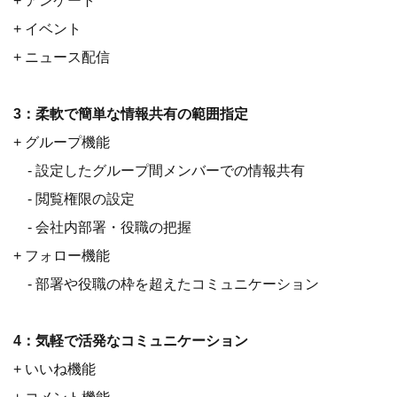
+ アンケート
+ イベント
+ ニュース配信
3：柔軟で簡単な情報共有の範囲指定
+ グループ機能
- 設定したグループ間メンバーでの情報共有
- 閲覧権限の設定
- 会社内部署・役職の把握
+ フォロー機能
- 部署や役職の枠を超えたコミュニケーション
4：気軽で活発なコミュニケーション
+ いいね機能