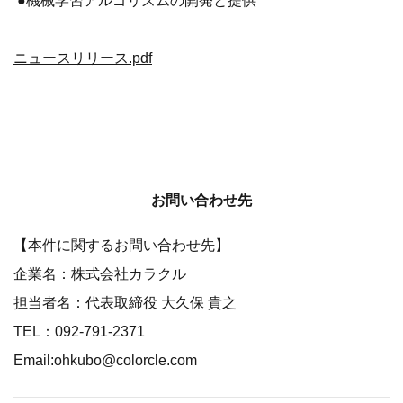
●機械学習アルゴリズムの開発と提供
ニュースリリース.pdf
お問い合わせ先
【本件に関するお問い合わせ先】
企業名：株式会社カラクル
担当者名：代表取締役 大久保 貴之
TEL：092-791-2371
Email:ohkubo@colorcle.com