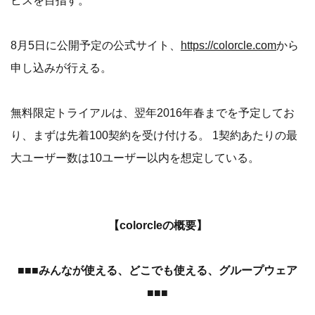
ビスを目指す。
8月5日に公開予定の公式サイト、
https://colorcle.com
から
申し込みが行える。
無料限定トライアルは、翌年2016年春までを予定してお
り、まずは先着100契約を受け付ける。 1契約あたりの最
大ユーザー数は10ユーザー以内を想定している。
【colorcleの概要】
■■■みんなが使える、どこでも使える、グループウェア
■■■