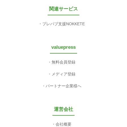
関連サービス
プレパブ支援NOKKETE
valuepress
無料会員登録
メディア登録
パートナー企業様へ
運営会社
会社概要