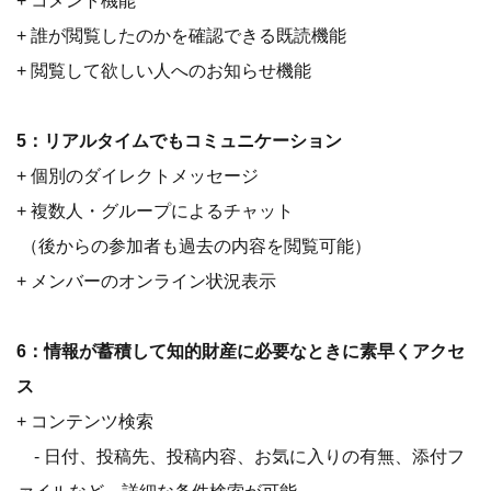
+ コメント機能
+ 誰が閲覧したのかを確認できる既読機能
+ 閲覧して欲しい人へのお知らせ機能
5：リアルタイムでもコミュニケーション
+ 個別のダイレクトメッセージ
+ 複数人・グループによるチャット
（後からの参加者も過去の内容を閲覧可能）
+ メンバーのオンライン状況表示
6：情報が蓄積して知的財産に必要なときに素早くアクセ
ス
+ コンテンツ検索
- 日付、投稿先、投稿内容、お気に入りの有無、添付フ