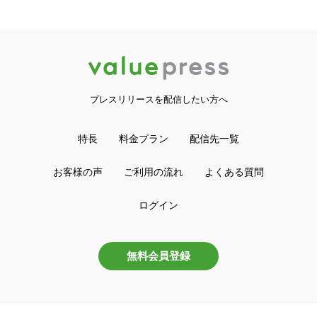
プレスリリースを配信したい方へ
特長
料金プラン
配信先一覧
お客様の声
ご利用の流れ
よくある質問
ログイン
無料会員登録