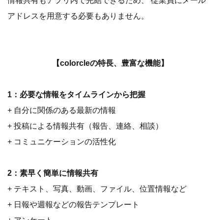
情報共有もアプリ内で完結できるため、 従業員にメール
アドレスを用意する必要もありません。
【colorcleの特長、豊富な機能】
1：必要な情報をタイムラインから把握
+ 自分に関係のある最新の情報
+ 投稿による情報共有（報告、連絡、相談）
+ コミュニケーションの活性化
2：素早く簡単に情報共有
+ テキスト、写真、動画、ファイル、位置情報など
+ 日報や週報などの報告テンプレート