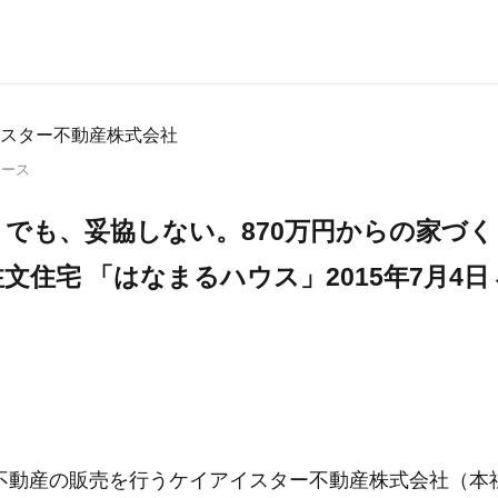
スター不動産株式会社
リース
でも、妥協しない。870万円からの家づ
文住宅 「はなまるハウス」2015年7月4日
動産の販売を行うケイアイスター不動産株式会社（本