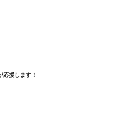
が応援します！