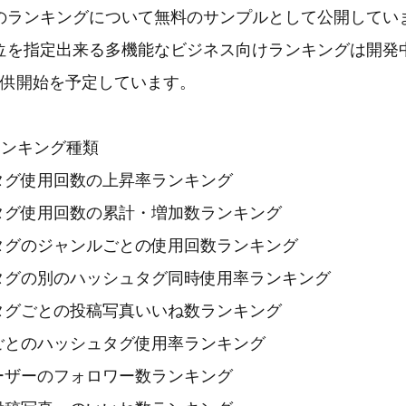
のランキングについて無料のサンプルとして公開してい
位を指定出来る多機能なビジネス向けランキングは開発中
提供開始を予定しています。
ランキング種類
タグ使用回数の上昇率ランキング
タグ使用回数の累計・増加数ランキング
タグのジャンルごとの使用回数ランキング
タグの別のハッシュタグ同時使用率ランキング
タグごとの投稿写真いいね数ランキング
ごとのハッシュタグ使用率ランキング
ーザーのフォロワー数ランキング