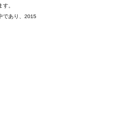
ます。
であり、2015