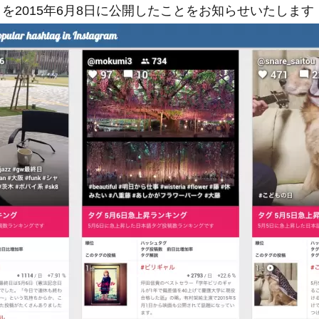
info」を2015年6月8日に公開したことをお知らせいたします