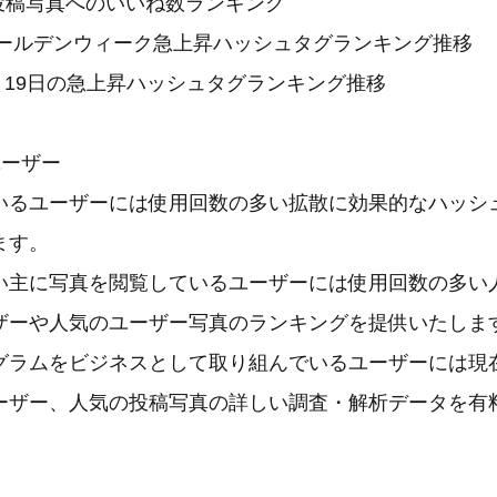
投稿写真へのいいね数ランキング
年ゴールデンウィーク急上昇ハッシュタグランキング推移
5月19日の急上昇ハッシュタグランキング推移
ユーザー
いるユーザーには使用回数の多い拡散に効果的なハッシ
ます。
い主に写真を閲覧しているユーザーには使用回数の多い
ザーや人気のユーザー写真のランキングを提供いたしま
グラムをビジネスとして取り組んでいるユーザーには現
ーザー、人気の投稿写真の詳しい調査・解析データを有