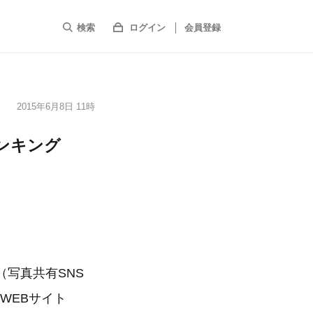
検索
ログイン
会員登録
2015年6月8日 11時
ンキング
写真共有SNS
るWEBサイト