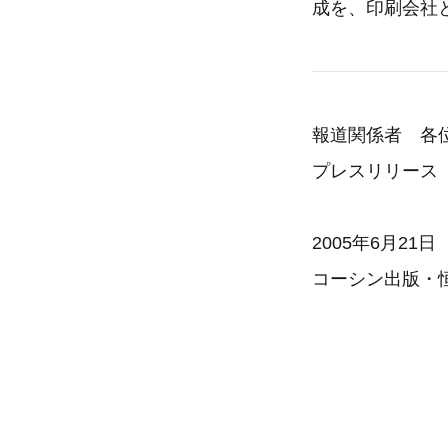
成を、印刷会社
報道関係者 各
プレスリリース
2005年6月21日
コーシン出版・