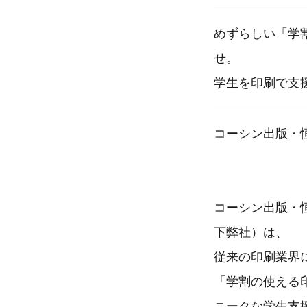
めずらしい「学
せ。
学生を印刷で支
コーシン出版・
コーシン出版・
下弊社）は、
従来の印刷業界
「学割の使える
ニークな学生支