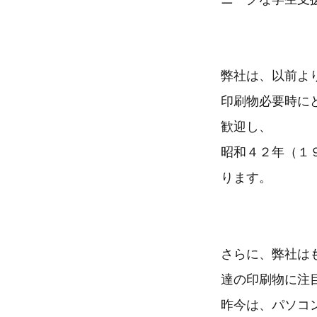
弊社は、以前よ
印刷物必要時に
歓迎し、
昭和４２年（１
ります。
さらに、弊社は
達の印刷物に注
昨今は、パソコ