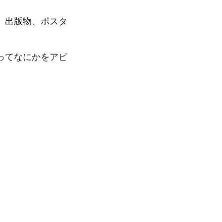
、出版物、ポスタ
ってなにかをアピ