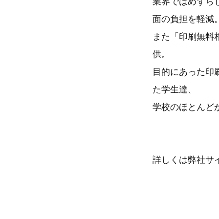
業界ではめずら
面の負担を軽減
また「印刷無料
供。
目的にあった印
た学生達、
学校のほとんど
詳しくは弊社サ